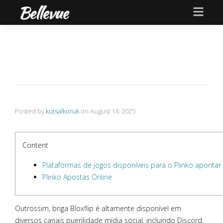
Posted by
kutsalkoruk
on
August 14, 2025
Content
Plataformas de jogos disponíveis para o Plinko apontar
Plinko Apostas Online
Outrossim, briga Bloxflip é altamente disponível em
diversos canais puerilidade mídia social, incluindo Discord,