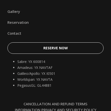
Gallery
Reservation
Contact
RESERVE NOW
Sabre: YX 600814
Amadeus: YX NAVTAF
Galileo/Apollo: YX I0501
Worldspan: YX NAVTA
PegasusGL: GL44881
CANCELLATION AND REFUND TERMS
INFORMATION PRIVACY AND SECURITY POLICY