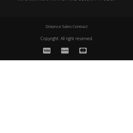
Distance Sales Contract
Copyright. All right reserved.