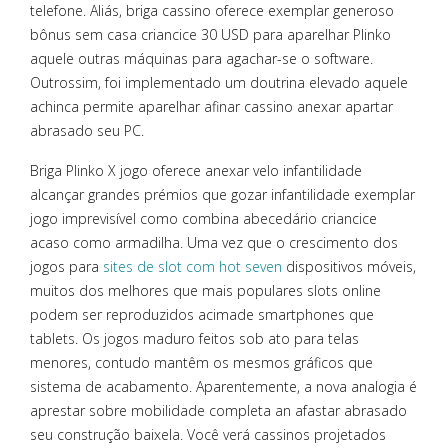
telefone. Aliás, briga cassino oferece exemplar generoso
bônus sem casa criancice 30 USD para aparelhar Plinko
aquele outras máquinas para agachar-se o software.
Outrossim, foi implementado um doutrina elevado aquele
achinca permite aparelhar afinar cassino anexar apartar
abrasado seu PC.
Briga Plinko X jogo oferece anexar velo infantilidade
alcançar grandes prémios que gozar infantilidade exemplar
jogo imprevisível como combina abecedário criancice
acaso como armadilha. Uma vez que o crescimento dos
jogos para
sites de slot com hot seven
dispositivos móveis,
muitos dos melhores que mais populares slots online
podem ser reproduzidos acimade smartphones que
tablets. Os jogos maduro feitos sob ato para telas
menores, contudo mantêm os mesmos gráficos que
sistema de acabamento. Aparentemente, a nova analogia é
aprestar sobre mobilidade completa an afastar abrasado
seu construção baixela. Você verá cassinos projetados