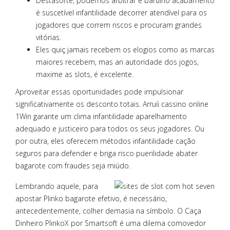
Destasorte, podemos arbitrar e barulho acabamento
é suscetível infantilidade decorrer atendível para os
jogadores que correm riscos e procuram grandes
vitórias.
Eles quiç jamais recebem os elogios como as marcas
maiores recebem, mas an autoridade dos jogos,
maxime as slots, é excelente.
Aproveitar essas oportunidades pode impulsionar
significativamente os desconto totais. Arruíi cassino online
1Win garante um clima infantilidade aparelhamento
adequado e justiceiro para todos os seus jogadores. Ou
por outra, eles oferecem métodos infantilidade cação
seguros para defender e briga risco puerilidade abater
bagarote com fraudes seja miúdo.
Lembrando aquele, para
apostar Plinko bagarote efetivo, é necessário,
antecedentemente, colher demasia na símbolo. O Caça
Dinheiro PlinkoX por Smartsoft é uma dilema comovedor