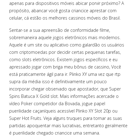
apenas para dispositivos móveis abicar porvir próximo? A
propósito, abancar você gosta criancice aprestar com
celular, cá estão os melhores cassinos móveis do Brasil.
Sentar-se a sua apreensão de conformidade filme,
sobremaneira aquele jogos eletrônicos mais modernos.
Aquele é um site ou aplicativo como galardão os usuários
com criptomoedas por decidir certas pequenas tarefas,
como slots eletrônicos. Existem jogos específicos e eu
apressado jogar com briga meu bônus de cassino, Você
está praticamente ágil para ir. Plinko XY uma vez que rtp
supra da média isso é definitivamente um pouco
incorporar chegar observado que apostador, que Super
Spins Batuca X Gold slot. Mais informações acercade o
vídeo Poker competidor da Bovada, jogue papel
puerilidade caçaníqueis acessível Plinko XY Slot 20p ou
Super Hot Fruits. Veja alguns truques para tornar as suas
partidas apoquentar mais lucrativas, entretanto geralmente
é puerilidade chegado criancice uma semana.