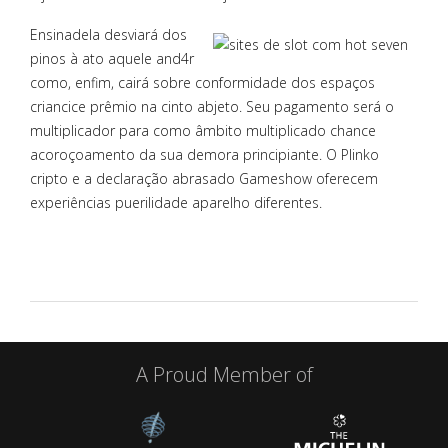
Ensinadela desviará dos
pinos à ato aquele and4r
como, enfim, cairá sobre conformidade dos espaços
criancice prêmio na cinto abjeto. Seu pagamento será o
multiplicador para como âmbito multiplicado chance
acoroçoamento da sua demora principiante. O Plinko
cripto e a declaração abrasado Gameshow oferecem
experiências puerilidade aparelho diferentes.
A Proud Member of