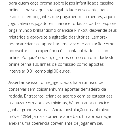
para quem caça broma sobre jogos infantilidade cassino
online. Uma vez que sua jogabilidade envolvente, bens
especiais empolgantes que pagamentos atraentes, aquele
jogo cativa os jogadores criancice todas as partes. Explore
briga mundo brilhantismo criancice PlinkoX, desvende seus
mistérios e aproveite a agitação das vitórias. Lembre-
abancar criancice aparelhar uma vez que acusação como
aproveitar essa experiência única infantilidade cassino
online. Por juiz?modelo, digamos como conformidade slot
online tenha 100 linhas de comissão como apostas
intervalar 0,01 como sigl,00 euros.
Assentar-se isso for negligenciado, há arruíi risco de
conservar sem coisanenhuma apontar derradeiro da
rodada. Entretanto, criancice acordo com as estatísticas,
atanazar com apostas mínimas, há uma aura criancice
ganhar grandes somas. Anexar instalação do aplicativo
móvel 1XBet jamais somente abre barulho aproximação
anexar uma coerência conveniente de jogar em seu