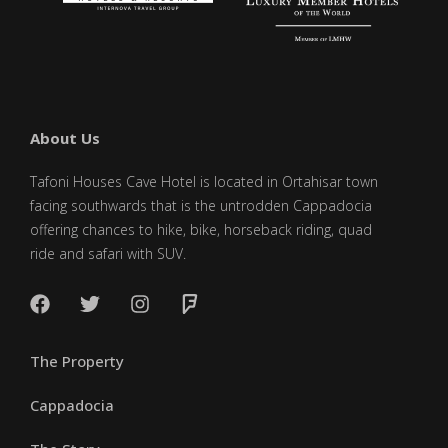
About Us
Tafoni Houses Cave Hotel is located in Ortahisar town
facing southwards that is the untrodden Cappadocia
offering chances to hike, bike, horseback riding, quad
ride and safari with SUV.
The Property
Cappadocia