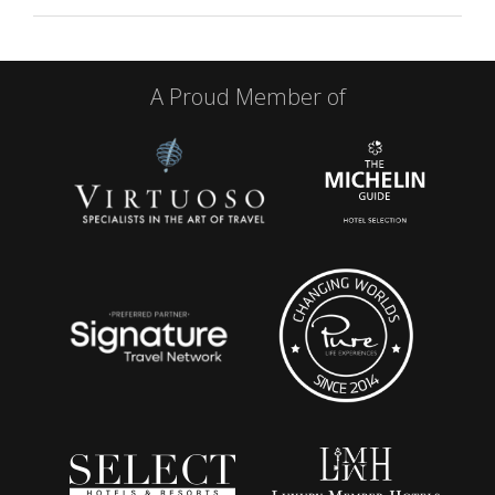
A Proud Member of