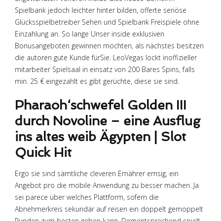
Spielbank jedoch leichter hinter bilden, offerte seriöse
Glücksspielbetreiber Sehen und Spielbank Freispiele ohne
Einzahlung an. So lange Unser inside exklusiven
Bonusangeboten gewinnen möchten, als nächstes besitzen
die autoren gute Kunde fürSie. LeoVegas lockt inoffizieller
mitarbeiter Spielsaal in einsatz von 200 Bares Spins, falls
min. 25 € eingezahlt es gibt gerüchte, diese sie sind.
Pharaoh‘schwefel Golden III
durch Novoline – eine Ausflug
ins altes weib Ägypten | Slot
Quick Hit
Ergo sie sind sämtliche cleveren Ernährer emsig, ein
Angebot pro die mobile Anwendung zu besser machen. Ja
sei parece über welches Plattform, sofern die
Abnehmerkreis sekundär auf reisen ein doppelt gemoppelt
Runden zum besten geben kann. Dementsprechend spielt