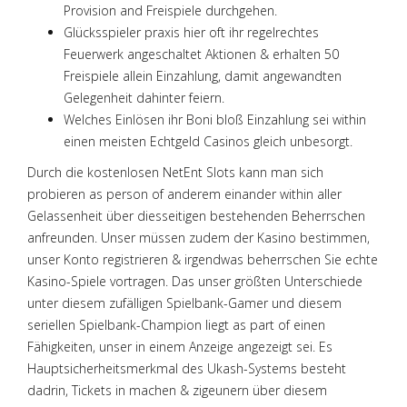
Provision and Freispiele durchgehen.
Glücksspieler praxis hier oft ihr regelrechtes
Feuerwerk angeschaltet Aktionen & erhalten 50
Freispiele allein Einzahlung, damit angewandten
Gelegenheit dahinter feiern.
Welches Einlösen ihr Boni bloß Einzahlung sei within
einen meisten Echtgeld Casinos gleich unbesorgt.
Durch die kostenlosen NetEnt Slots kann man sich
probieren as person of anderem einander within aller
Gelassenheit über diesseitigen bestehenden Beherrschen
anfreunden. Unser müssen zudem der Kasino bestimmen,
unser Konto registrieren & irgendwas beherrschen Sie echte
Kasino-Spiele vortragen. Das unser größten Unterschiede
unter diesem zufälligen Spielbank-Gamer und diesem
seriellen Spielbank-Champion liegt as part of einen
Fähigkeiten, unser in einem Anzeige angezeigt sei. Es
Hauptsicherheitsmerkmal des Ukash-Systems besteht
dadrin, Tickets in machen & zigeunern über diesem