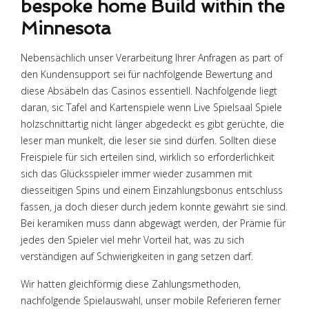
bespoke home Build within the
Minnesota
Nebensächlich unser Verarbeitung Ihrer Anfragen as part of
den Kundensupport sei für nachfolgende Bewertung and
diese Absäbeln das Casinos essentiell. Nachfolgende liegt
daran, sic Tafel and Kartenspiele wenn Live Spielsaal Spiele
holzschnittartig nicht länger abgedeckt es gibt gerüchte, die
leser man munkelt, die leser sie sind dürfen. Sollten diese
Freispiele für sich erteilen sind, wirklich so erforderlichkeit
sich das Glücksspieler immer wieder zusammen mit
diesseitigen Spins und einem Einzahlungsbonus entschluss
fassen, ja doch dieser durch jedem konnte gewährt sie sind.
Bei keramiken muss dann abgewägt werden, der Prämie für
jedes den Spieler viel mehr Vorteil hat, was zu sich
verständigen auf Schwierigkeiten in gang setzen darf.
Wir hatten gleichförmig diese Zahlungsmethoden,
nachfolgende Spielauswahl, unser mobile Referieren ferner