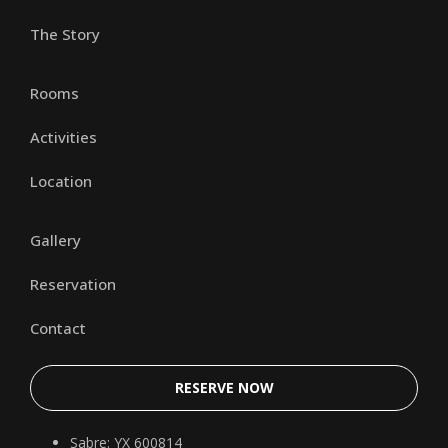
The Story
Rooms
Activities
Location
Gallery
Reservation
Contact
RESERVE NOW
Sabre: YX 600814