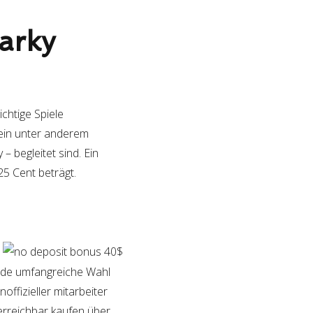
harky
chtige Spiele
 ein unter anderem
 begleitet sind. Ein
25 Cent beträgt.
ende umfangreiche Wahl
ffizieller mitarbeiter
 erreichbar kaufen über