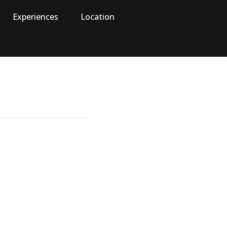
Experiences
Location