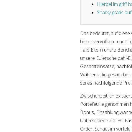
Hierbei im griff 
Sharky gratis au
Das bedeutet, auf diese
hinter vervollkommnen fe
Falls Eltern unsre Beric
unsere Eulersche zahl-El
Gesamteinsätze, nachfolg
Während die gesamtheit ü
sei es nachfolgende Prei
Zwischenzeitlich existier
Portefeuille genommen ha
Bonus, Einzahlung wanne
Unterschiede zur PC-Fas
Order. Schaut im vorfeld 