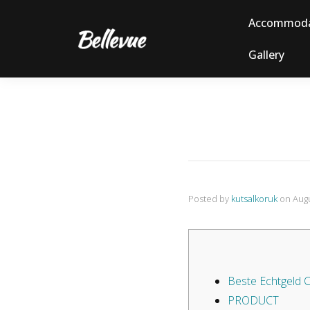
Accommoda
Gallery
Posted by
kutsalkoruk
on
Augu
Beste Echtgeld 
PRODUCT