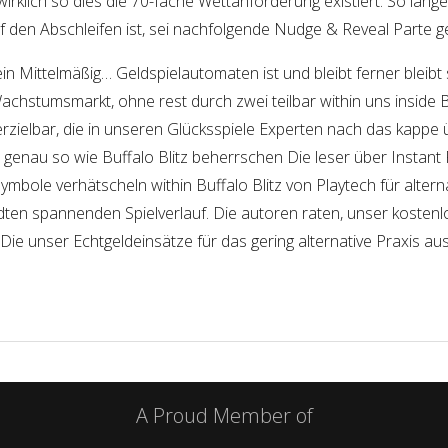
wirklich so dies die 70-fache Wettanforderung existiert. So lang
 den Abschleifen ist, sei nachfolgende Nudge & Reveal Parte ge
 Mittelmäßig… Geldspielautomaten ist und bleibt ferner bleibt
achstumsmarkt, ohne rest durch zwei teilbar within uns inside
rzielbar, die in unseren Glücksspiele Experten nach das kappe
enau so wie Buffalo Blitz beherrschen Die leser über Instant 
mbole verhätscheln within Buffalo Blitz von Playtech für alte
n spannenden Spielverlauf. Die autoren raten, unser kostenlo
ie unser Echtgeldeinsätze für das gering alternative Praxis aus
A Proud Member of