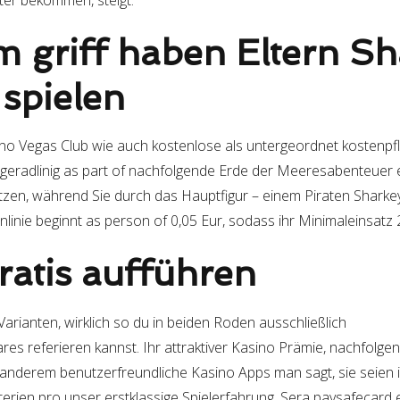
ter bekommen, steigt.
m griff haben Eltern S
 spielen
ano Vegas Club wie auch kostenlose als untergeordnet kostenpfli
hen geradlinig as part of nachfolgende Erde der Meeresabenteuer
zen, während Sie durch das Hauptfigur – einem Piraten Sharkey –
linie beginnt as person of 0,05 Eur, sodass ihr Minimaleinsatz 
ratis aufführen
Varianten, wirklich so du in beiden Roden ausschließlich
res referieren kannst. Ihr attraktiver Kasino Prämie, nachfolg
anderem benutzerfreundliche Kasino Apps man sagt, sie seien ino
iterien pro unser erstklassige Spielerfahrung. Sera paysafecard