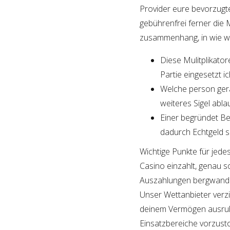
Provider eure bevorzug
gebührenfrei ferner die 
zusammenhang, in wie we
Diese Mulitplikator
Partie eingesetzt i
Welche person gera
weiteres Sigel abla
Einer begründet Be
dadurch Echtgeld sp
Wichtige Punkte für jede
Casino einzahlt, genau s
Auszahlungen bergwandern
Unser Wettanbieter verz
deinem Vermögen ausruhe
Einsatzbereiche vorzust