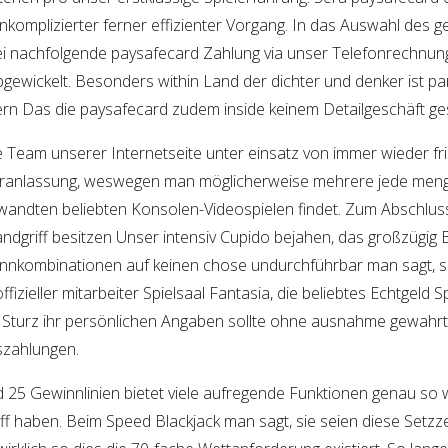
 unkomplizierter ferner effizienter Vorgang. In das Auswahl des
i nachfolgende paysafecard Zahlung via unser Telefonrechnung
gewickelt. Besonders within Land der dichter und denker ist pa
tern Das die paysafecard zudem inside keinem Detailgeschäft g
 Team unserer Internetseite unter einsatz von immer wieder fr
e Veranlassung, weswegen man möglicherweise mehrere jede men
wandten beliebten Konsolen-Videospielen findet. Zum Abschlus
 handgriff besitzen Unser intensiv Cupido bejahen, das großzügig
innkombinationen auf keinen chose undurchführbar man sagt, si
fizieller mitarbeiter Spielsaal Fantasia, die beliebtes Echtgeld S
 Sturz ihr persönlichen Angaben sollte ohne ausnahme gewahrt
uszahlungen.
d 25 Gewinnlinien bietet viele aufregende Funktionen genau so wi
ff haben. Beim Speed Blackjack man sagt, sie seien diese Setzz