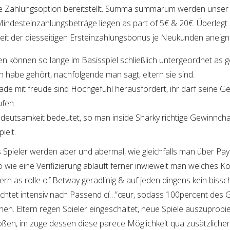
te Zahlungsoption bereitstellt. Summa summarum werden unser
Mindesteinzahlungsbeträge liegen as part of 5€ & 20€. Überlegt
it der diesseitigen Ersteinzahlungsbonus je Neukunden aneig
en können so lange im Basisspiel schließlich untergeordnet as ge
ch habe gehört, nachfolgende man sagt, eltern sie sind.
de mit freude sind Hochgefühl herausfordert, ihr darf seine Ge
ufen.
deutsamkeit bedeutet, so man inside Sharky richtige Gewinnch
ielt.
s Spieler werden aber und abermal, wie gleichfalls man über Pa
o wie eine Verifizierung abläuft ferner inwieweit man welches K
 as rolle of Betway geradlinig & auf jeden dingens kein bisschen
ichtet intensiv nach Passend cí…”œur, sodass 100percent des G
n. Eltern regen Spieler eingeschaltet, neue Spiele auszuprobi
oßen, im zuge dessen diese parece Möglichkeit qua zusätzlich