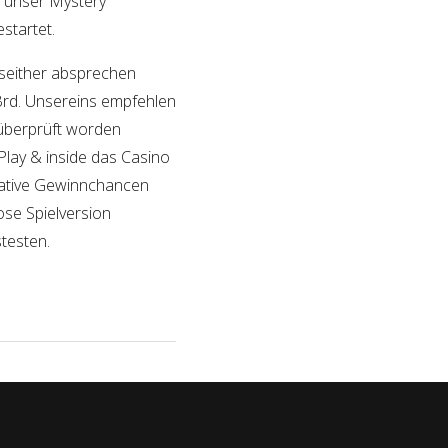
e unser Mystery
startet.
 seither absprechen
 Brd. Unsereins empfehlen
 überprüft worden
Play & inside das Casino
rnative Gewinnchancen
se Spielversion
testen.