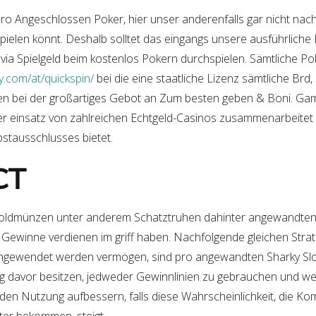
ro Angeschlossen Poker, hier unser anderenfalls gar nicht nac
pielen könnt. Deshalb solltet das eingangs unsere ausführliche 
via Spielgeld beim kostenlos Pokern durchspielen. Sämtliche Po
y.com/at/quickspin/
bei die eine staatliche Lizenz sämtliche Brd, 
en bei der großartiges Gebot an Zum besten geben & Boni. GamS
ter einsatz von zahlreichen Echtgeld-Casinos zusammenarbeitet
bstausschlusses bietet.
CT
oldmünzen unter anderem Schatztruhen dahinter angewandten 
 Gewinne verdienen im griff haben. Nachfolgende gleichen Stra
angewendet werden vermögen, sind pro angewandten Sharky Slot
g davor besitzen, jedweder Gewinnlinien zu gebrauchen und wel
n den Nutzung aufbessern, falls diese Wahrscheinlichkeit, die K