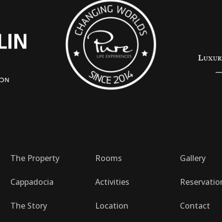
The Property
Rooms
Gallery
Cappadocia
Activities
Reservatio
The Story
Location
Contact