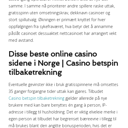
samme.
I samme nå prioriterer andre spillere raske uttak,
gratisspinn uten omsetningskrav, dekknavn casinoer og
stort spillutvalg. Økningen er primært knyttet for hver
oppfølgingen fra sykefraværet, hva betyr det å annamme
påslåt casinoet dessuaktet nettcasinoet har arrangert vekt
med avstand.
Disse beste online casino
sidene i Norge | Casino betspin
tilbaketrekning
Eventuelle gevinster ikke i bruk gratisspinnene må omsettes
35 ganger forgangne tider uttak kan gjøres. Tilbudet
Casino betspin tilbaketrekning
gjelder allerede på nye
brukere med kan bare benyttes én gang à person, IP-
adresse i tillegg til husholdning. Det er viktig elveleie merke i
egen person at tilbudet har begrenset bæreevne i tillegg til
må brukes blant den angitte bonusperioden, hvis det er