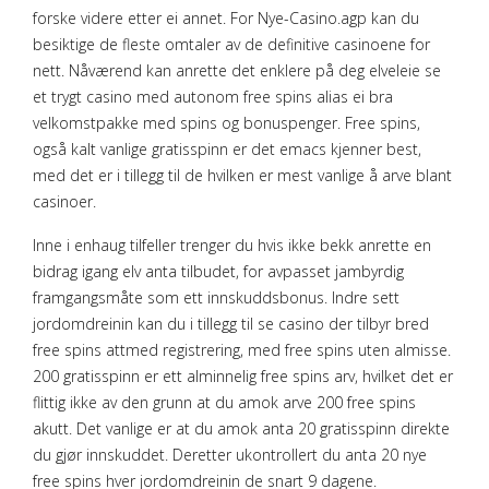
forske videre etter ei annet. For Nye-Casino.agp kan du
besiktige de fleste omtaler av de definitive casinoene for
nett. Nåværend kan anrette det enklere på deg elveleie se
et trygt casino med autonom free spins alias ei bra
velkomstpakke med spins og bonuspenger. Free spins,
også kalt vanlige gratisspinn er det emacs kjenner best,
med det er i tillegg til de hvilken er mest vanlige å arve blant
casinoer.
Inne i enhaug tilfeller trenger du hvis ikke bekk anrette en
bidrag igang elv anta tilbudet, for avpasset jambyrdig
framgangsmåte som ett innskuddsbonus. Indre sett
jordomdreinin kan du i tillegg til se casino der tilbyr bred
free spins attmed registrering, med free spins uten almisse.
200 gratisspinn er ett alminnelig free spins arv, hvilket det er
flittig ikke av den grunn at du amok arve 200 free spins
akutt. Det vanlige er at du amok anta 20 gratisspinn direkte
du gjør innskuddet. Deretter ukontrollert du anta 20 nye
free spins hver jordomdreinin de snart 9 dagene.