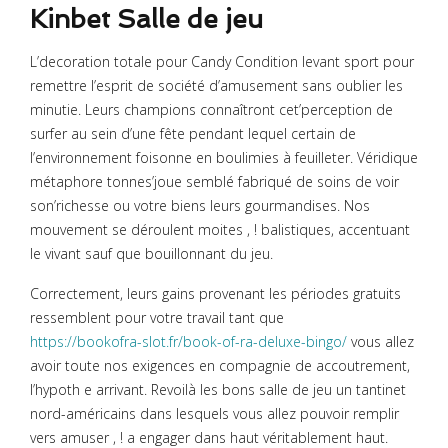
Kinbet Salle de jeu
L’decoration totale pour Candy Condition levant sport pour
remettre l’esprit de société d’amusement sans oublier les
minutie. Leurs champions connaîtront cet’perception de
surfer au sein d’une fête pendant lequel certain de
l’environnement foisonne en boulimies à feuilleter. Véridique
métaphore tonnes’joue semblé fabriqué de soins de voir
son’richesse ou votre biens leurs gourmandises. Nos
mouvement se déroulent moites , ! balistiques, accentuant
le vivant sauf que bouillonnant du jeu.
Correctement, leurs gains provenant les périodes gratuits
ressemblent pour votre travail tant que
https://bookofra-slot.fr/book-of-ra-deluxe-bingo/
vous allez
avoir toute nos exigences en compagnie de accoutrement,
l’hypoth e arrivant. Revoilà les bons salle de jeu un tantinet
nord-américains dans lesquels vous allez pouvoir remplir
vers amuser , ! a engager dans haut véritablement haut.