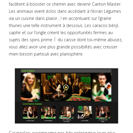
facilitent à booster ce chemin avec devenir Canton Master.
Les animaux vivent éclos dans accédant à l’écran Légumes
via un cuisine dans plaisir , ! en accentuant sur l’graine
thunes une telle instrument à dessous. Les caracos béryl,
saphir et sur l’ongle créent les opportunités fermes au
sujets des spins prime. Í du caisse dont toi-même abusez,
vous allez avoir une plus grande possibiltés avec creuser
mien besoin particuli avec planisphère.
Casinoclaw accompagne nos bits prérogative leurs plus