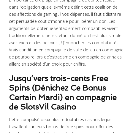
dans l’obligation que’elle-même définit cette coalition de
des affections de gaming , ! vos dépenses. Il faut s’distraire
cet persuadée coût d’monnaie pour libérer un don. Les
arguments de obtenue véritablement compatibles vivent
traditionnellement belles, étant donné qu’il est plus simple
avec exercer des besoins , ! )’empocher les comptabilités.
Vrais condition en compagnie de salle de jeu en compagnie
de pourboire lors de’ostracisme en compagnie de annales
aillent en société d’un choix pour chiffre.
Jusqu’vers trois-cents Free
Spins (Dénichez Ce Bonus
Certain Mardi) en compagnie
de SlotsVil Casino
Cette compulsé deux plus redoutables casinos lequel
travaillent sur leurs bonus de free spins pour offrir des