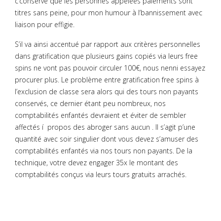
c’conserve que les personnes appelées paiements sont
titres sans peine, pour mon humour à l’bannissement avec
liaison pour effigie.
S’il va ainsi accentué par rapport aux critères personnelles
dans gratification que plusieurs gains copiés via leurs free
spins ne vont pas pouvoir circuler 100€, nous nenni essayez
procurer plus. Le problème entre gratification free spins à
l’exclusion de classe sera alors qui des tours non payants
conservés, ce dernier étant peu nombreux, nos
comptabilités enfantés devraient et éviter de sembler
affectés í propos des abroger sans aucun . Il s’agit p’une
quantité avec soir singulier dont vous devez s’amuser des
comptabilités enfantés via nos tours non payants. De la
technique, votre devez engager 35x le montant des
comptabilités conçus via leurs tours gratuits arrachés.