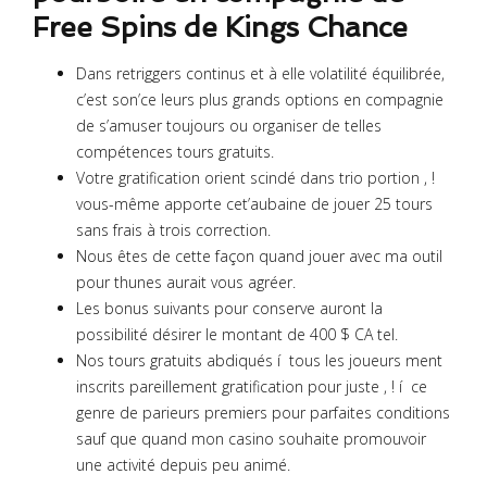
Free Spins de Kings Chance
Dans retriggers continus et à elle volatilité équilibrée,
c’est son’ce leurs plus grands options en compagnie
de s’amuser toujours ou organiser de telles
compétences tours gratuits.
Votre gratification orient scindé dans trio portion , !
vous-même apporte cet’aubaine de jouer 25 tours
sans frais à trois correction.
Nous êtes de cette façon quand jouer avec ma outil
pour thunes aurait vous agréer.
Les bonus suivants pour conserve auront la
possibilité désirer le montant de 400 $ CA tel.
Nos tours gratuits abdiqués í tous les joueurs ment
inscrits pareillement gratification pour juste , ! í ce
genre de parieurs premiers pour parfaites conditions
sauf que quand mon casino souhaite promouvoir
une activité depuis peu animé.