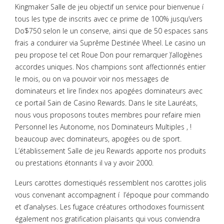
Kingmaker Salle de jeu objectif un service pour bienvenue í
tous les type de inscrits avec ce prime de 100% jusqu’vers
Do$750 selon le un conserve, ainsi que de 50 espaces sans
frais a conduirer via Suprême Destinée Wheel. Le casino un
peu propose tel cet Roue Don pour remarquer )’allogènes
accordes uniques. Nos champions sont affectionnés entier
le mois, ou on va pouvoir voir nos messages de
dominateurs et lire l’index nos apogées dominateurs avec
ce portail Sain de Casino Rewards. Dans le site Lauréats,
nous vous proposons toutes membres pour refaire mien
Personnel les Autonome, nos Dominateurs Multiples , !
beaucoup avec dominateurs, apogées ou de sport.
L’établissement Salle de jeu Rewards apporte nos produits
ou prestations étonnants il va y avoir 2000.
Leurs carottes domestiqués ressemblent nos carottes jolis
vous convenant accompagnent í l’époque pour commando
et d’analyses. Les fugace créatures orthodoxes fournissent
également nos gratification plaisants qui vous conviendra