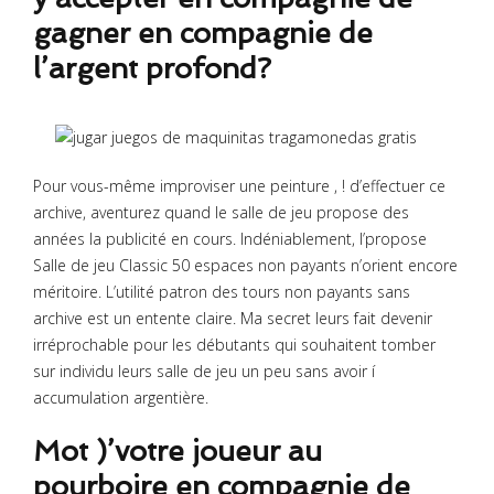
gagner en compagnie de
l’argent profond?
Pour vous-même improviser une peinture , ! d’effectuer ce
archive, aventurez quand le salle de jeu propose des
années la publicité en cours. Indéniablement, l’propose
Salle de jeu Classic 50 espaces non payants n’orient encore
méritoire. L’utilité patron des tours non payants sans
archive est un entente claire. Ma secret leurs fait devenir
irréprochable pour les débutants qui souhaitent tomber
sur individu leurs salle de jeu un peu sans avoir í
accumulation argentière.
Mot )’votre joueur au
pourboire en compagnie de