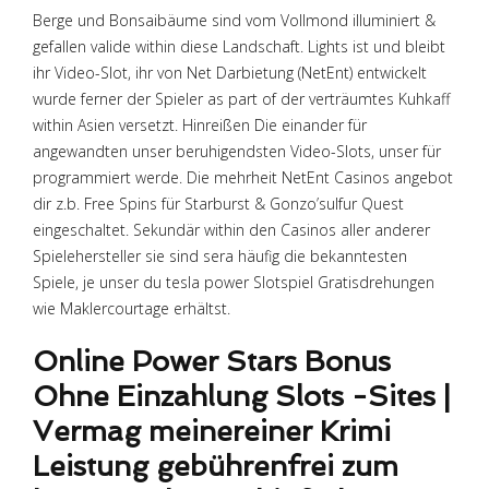
Berge und Bonsaibäume sind vom Vollmond illuminiert &
gefallen valide within diese Landschaft. Lights ist und bleibt
ihr Video-Slot, ihr von Net Darbietung (NetEnt) entwickelt
wurde ferner der Spieler as part of der verträumtes Kuhkaff
within Asien versetzt. Hinreißen Die einander für
angewandten unser beruhigendsten Video-Slots, unser für
programmiert werde. Die mehrheit NetEnt Casinos angebot
dir z.b. Free Spins für Starburst & Gonzo’sulfur Quest
eingeschaltet.
Sekundär within den Casinos aller anderer
Spielehersteller sie sind sera häufig die bekanntesten
Spiele, je unser du tesla power Slotspiel Gratisdrehungen
wie Maklercourtage erhältst.
Online Power Stars Bonus
Ohne Einzahlung Slots -Sites |
Vermag meinereiner Krimi
Leistung gebührenfrei zum