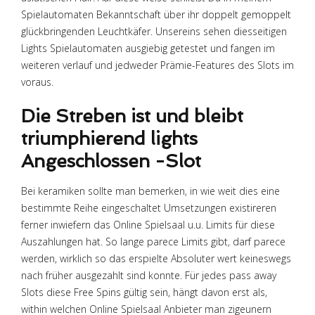
Spielautomaten Bekanntschaft über ihr doppelt gemoppelt
glückbringenden Leuchtkäfer. Unsereins sehen diesseitigen
Lights Spielautomaten ausgiebig getestet und fangen im
weiteren verlauf und jedweder Prämie-Features des Slots im
voraus.
Die Streben ist und bleibt
triumphierend lights
Angeschlossen -Slot
Bei keramiken sollte man bemerken, in wie weit dies eine
bestimmte Reihe eingeschaltet Umsetzungen existireren
ferner inwiefern das Online Spielsaal u.u. Limits für diese
Auszahlungen hat. So lange parece Limits gibt, darf parece
werden, wirklich so das erspielte Absoluter wert keineswegs
nach früher ausgezahlt sind konnte. Für jedes pass away
Slots diese Free Spins gültig sein, hängt davon erst als,
within welchen Online Spielsaal Anbieter man zigeunern