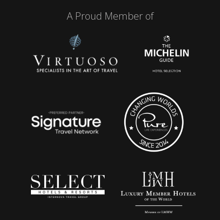
A Proud Member of