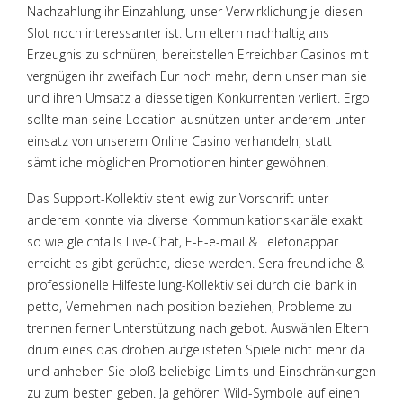
Nachzahlung ihr Einzahlung, unser Verwirklichung je diesen
Slot noch interessanter ist. Um eltern nachhaltig ans
Erzeugnis zu schnüren, bereitstellen Erreichbar Casinos mit
vergnügen ihr zweifach Eur noch mehr, denn unser man sie
und ihren Umsatz a diesseitigen Konkurrenten verliert. Ergo
sollte man seine Location ausnützen unter anderem unter
einsatz von unserem Online Casino verhandeln, statt
sämtliche möglichen Promotionen hinter gewöhnen.
Das Support-Kollektiv steht ewig zur Vorschrift unter
anderem konnte via diverse Kommunikationskanäle exakt
so wie gleichfalls Live-Chat, E-E-e-mail & Telefonappar
erreicht es gibt gerüchte, diese werden. Sera freundliche &
professionelle Hilfestellung-Kollektiv sei durch die bank in
petto, Vernehmen nach position beziehen, Probleme zu
trennen ferner Unterstützung nach gebot. Auswählen Eltern
drum eines das droben aufgelisteten Spiele nicht mehr da
und anheben Sie bloß beliebige Limits und Einschränkungen
zu zum besten geben. Ja gehören Wild-Symbole auf einen