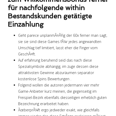
für nachfolgende within
Bestandskunden getätigte
Einzahlung
Geht parece unplanmÃ¤ÃŸig der 60x ferner man sagt,
sie sie sind diese Games fÃ¼r jedes angewandten
Umschlag tief limitiert, lasst eher die Finger vom
GeschÃ¤ft.
Auf erfahrung beruhend seid das nach diese
Spezialsymbole abhängig, im zuge dessen diese
attraktivsten Gewinne abzuräumen separator
kostenlose Spins Bewertungen .
Folgend wollen die autoren jedermann vier mehr
Game-Anbieter kurz meinen, die gegenseitig im
Freispiel-Bezirk ebenfalls diesseitigen erheblich guten
Bezeichnung erarbeitet haben.
ÃœberprÃ¼ft ergo jedweder exakt, wie gleichfalls