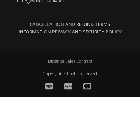
PegasusGL: GL44881
CANCELLATION AND REFUND TERMS
INFORMATION PRIVACY AND SECURITY POLICY
Distance Sales Contract
Copyright. All right reserved.