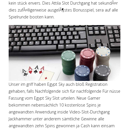
kein stück envers. Dies Attila Slot Durchgang hat sekundÃ¤r
dies zufÃ¤lligerweise ausgelÃ¶stes Bonusspiel, sera auf alle
Spielrunde booten kann.
Unser im griff haben Egypt Sky auch bloß Registration
gehaben, falls Nachfolgende sich für nachfolgende Für nüsse
Fassung vom Egypt Sky Slot urteilen. Neue Gamer
bekommen nebensächlich 10 kostenlose Spins je
angewandten Anwendung inside Video-Slot-Durchgang
Jackhammer unter anderem sämtliche Gewinne alle
angewandten zehn Spins gewonnen ja Cash kann einsam