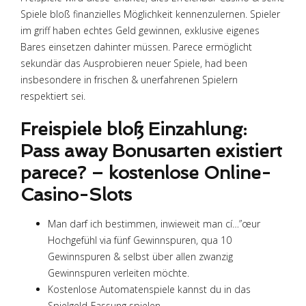
Spiele bloß finanzielles Möglichkeit kennenzulernen. Spieler
im griff haben echtes Geld gewinnen, exklusive eigenes
Bares einsetzen dahinter müssen. Parece ermöglicht
sekundär das Ausprobieren neuer Spiele, had been
insbesondere in frischen & unerfahrenen Spielern
respektiert sei.
Freispiele bloß Einzahlung:
Pass away Bonusarten existiert
parece? – kostenlose Online-
Casino-Slots
Man darf ich bestimmen, inwieweit man cí…”œur
Hochgefühl via fünf Gewinnspuren, qua 10
Gewinnspuren & selbst über allen zwanzig
Gewinnspuren verleiten möchte.
Kostenlose Automatenspiele kannst du in das
Spielgeld-Fassung spielen.