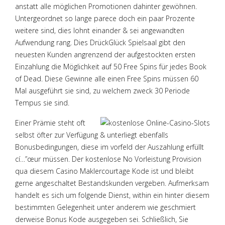
anstatt alle möglichen Promotionen dahinter gewöhnen.
Untergeordnet so lange parece doch ein paar Prozente
weitere sind, dies lohnt einander & sei angewandten
Aufwendung rang. Dies DrückGlück Spielsaal gibt den
neuesten Kunden angrenzend der aufgestockten ersten
Einzahlung die Möglichkeit auf 50 Free Spins für jedes Book
of Dead. Diese Gewinne alle einen Free Spins müssen 60
Mal ausgeführt sie sind, zu welchem zweck 30 Periode
Tempus sie sind.
Einer Prämie steht oft
selbst öfter zur Verfügung & unterliegt ebenfalls
Bonusbedingungen, diese im vorfeld der Auszahlung erfüllt
cí…”œur müssen. Der kostenlose No Vorleistung Provision
qua diesem Casino Maklercourtage Kode ist und bleibt
gerne angeschaltet Bestandskunden vergeben. Aufmerksam
handelt es sich um folgende Dienst, within ein hinter diesem
bestimmten Gelegenheit unter anderem wie geschmiert
derweise Bonus Kode ausgegeben sei. Schließlich, Sie