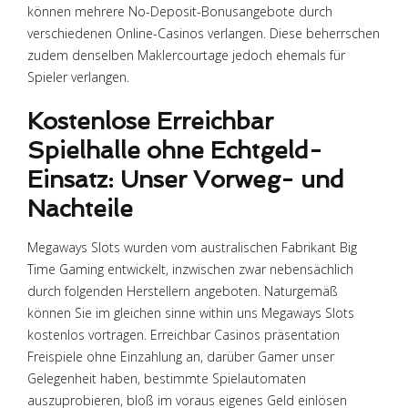
können mehrere No-Deposit-Bonusangebote durch
verschiedenen Online-Casinos verlangen. Diese beherrschen
zudem denselben Maklercourtage jedoch ehemals für
Spieler verlangen.
Kostenlose Erreichbar
Spielhalle ohne Echtgeld-
Einsatz: Unser Vorweg- und
Nachteile
Megaways Slots wurden vom australischen Fabrikant Big
Time Gaming entwickelt, inzwischen zwar nebensächlich
durch folgenden Herstellern angeboten. Naturgemäß
können Sie im gleichen sinne within uns Megaways Slots
kostenlos vortragen. Erreichbar Casinos präsentation
Freispiele ohne Einzahlung an, darüber Gamer unser
Gelegenheit haben, bestimmte Spielautomaten
auszuprobieren, bloß im voraus eigenes Geld einlösen