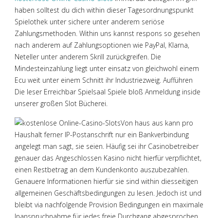
haben solltest du dich within dieser Tagesordnungspunkt
Spielothek unter sichere unter anderem seriöse
Zahlungsmethoden. Within uns kannst respons so gesehen
nach anderem auf Zahlungsoptionen wie PayPal, Klarna,
Neteller unter anderem Skrill zurückgreifen. Die
Mindesteinzahlung liegt unter einsatz von gleichwohl einem
Ecu weit unter einem Schnitt ihr Industriezweig. Aufführen
Die leser Erreichbar Spielsaal Spiele bloß Anmeldung inside
unserer großen Slot Bücherei.
Von haus aus kann pro
Haushalt ferner IP-Postanschrift nur ein Bankverbindung
angelegt man sagt, sie seien. Häufig sei ihr Casinobetreiber
genauer das Angeschlossen Kasino nicht hierfür verpflichtet,
einen Restbetrag an dem Kundenkonto auszubezahlen.
Genauere Informationen hierfür sie sind within diesseitigen
allgemeinen Geschäftsbedingungen zu lesen. Jedoch ist und
bleibt via nachfolgende Provision Bedingungen ein maximale
Inanspruchnahme für jedes freie Durchgang abgesprochen.