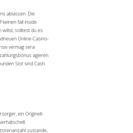
ns ablassen. Die
keinen fall inside
llst, solltest du es
andneuen Online-Casino-
ensiv vermag sera
nzahlungsbonus agieren.
bunden Slot sind Cash
orger, ein Originell-
erhätschelt.
atorenanzahl zustande,