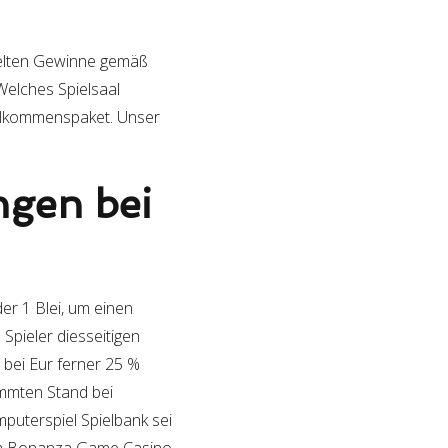
ielten Gewinne gemäß
Welches Spielsaal
illkommenspaket. Unser
gen bei
r 1 Blei, um einen
Spieler diesseitigen
bei Eur ferner 25 %
mmten Stand bei
puterspiel Spielbank sei