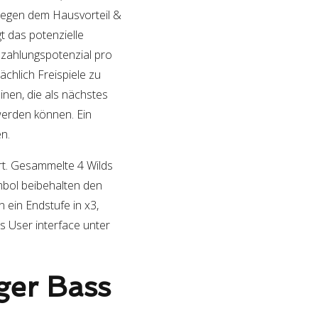
egen dem Hausvorteil &
gt das potenzielle
zahlungspotenzial pro
ächlich Freispiele zu
inen, die als nächstes
 werden können. Ein
n.
ert. Gesammelte 4 Wilds
mbol beibehalten den
 ein Endstufe in x3,
as User interface unter
ger Bass