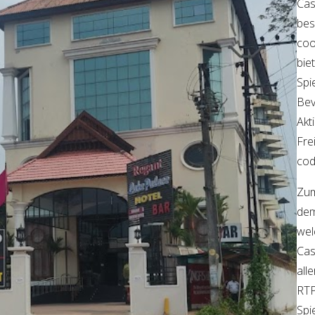
Cas
bes
coo
bie
Spi
Bev
Akt
Fre
cod
Zum
dem
wel
Cas
all
RTP
Spi