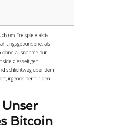
ch um Freispiele aktiv
inzahlungsgebundene, als
um ohne ausnahme nur
nside diesseitigen
ind schlichtweg über dem
rt, irgendeiner für den
 Unser
s Bitcoin