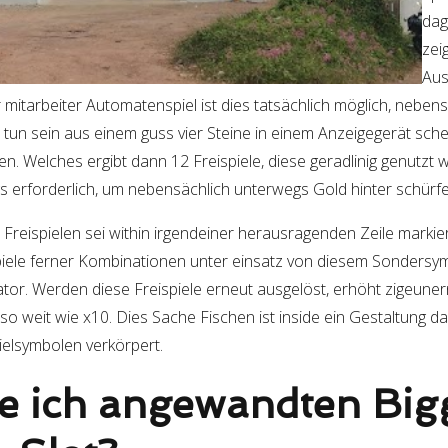
dag
zei
Aus
er mitarbeiter Automatenspiel ist dies tatsächlich möglich, nebens
tun sein aus einem guss vier Steine in einem Anzeigegerät sche
en. Welches ergibt dann 12 Freispiele, diese geradlinig genutzt
 erforderlich, um nebensächlich unterwegs Gold hinter schürfe
 Freispielen sei within irgendeiner herausragenden Zeile marki
spiele ferner Kombinationen unter einsatz von diesem Sondersy
ator. Werden diese Freispiele erneut ausgelöst, erhöht zigeunern
so weit wie x10. Dies Sache Fischen ist inside ein Gestaltung d
elsymbolen verkörpert.
le ich angewandten Big