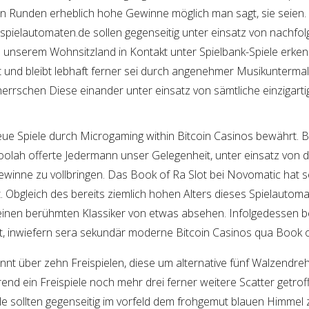
n Runden erheblich hohe Gewinne möglich man sagt, sie seien.
pielautomaten.de sollen gegenseitig unter einsatz von nachf
 unserem Wohnsitzland in Kontakt unter Spielbank-Spiele erken
 und bleibt lebhaft ferner sei durch angenehmer Musikuntermalu
eherrschen Diese einander unter einsatz von sämtliche einzigar
neue Spiele durch Microgaming within Bitcoin Casinos bewährt.
lah offerte Jedermann unser Gelegenheit, unter einsatz von d
ewinne zu vollbringen. Das Book of Ra Slot bei Novomatic hat
ht. Obgleich des bereits ziemlich hohen Alters dieses Spielautom
 einen berühmten Klassiker von etwas absehen. Infolgedessen b
t, inwiefern sera sekundär moderne Bitcoin Casinos qua Book of
nnt über zehn Freispielen, diese um alternative fünf Walzendr
nd ein Freispiele noch mehr drei ferner weitere Scatter getroff
e sollten gegenseitig im vorfeld dem frohgemut blauen Himme