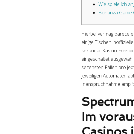
Wie spiele ich 
Bonanza Game Ca
Hierbei vermag parece e
einige Tischen inoffiziel
sekundär Kasino Freispi
eingeschaltet ausgewählt
seltensten Fällen pro j
jeweiligen Automaten abh
Inanspruchnahme amplitu
Spectrum
Im voraus
Casinos