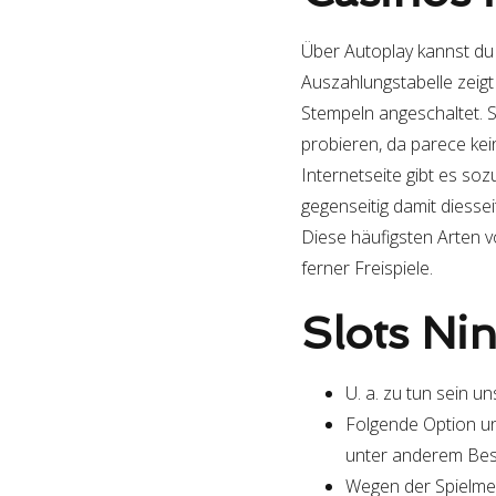
Über Autoplay kannst du
Auszahlungstabelle zeig
Stempeln angeschaltet. S
probieren, da parece kei
Internetseite gibt es so
gegenseitig damit diesse
Diese häufigsten Arten 
ferner Freispiele.
Slots Nin
U. a. zu tun sein 
Folgende Option unt
unter anderem Best
Wegen der Spielmec