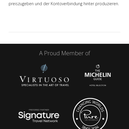
preiszugeben und der Kontoverbindung hinter produzieren.
A Proud Member of