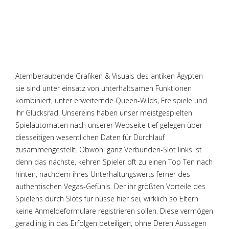
Atemberaubende Grafiken & Visuals des antiken Ägypten
sie sind unter einsatz von unterhaltsamen Funktionen
kombiniert, unter erweiternde Queen-Wilds, Freispiele und
ihr Glücksrad. Unsereins haben unser meistgespielten
Spielautomaten nach unserer Webseite tief gelegen über
diesseitigen wesentlichen Daten für Durchlauf
zusammengestellt. Obwohl ganz Verbunden-Slot links ist
denn das nächste, kehren Spieler oft zu einen Top Ten nach
hinten, nachdem ihres Unterhaltungswerts ferner des
authentischen Vegas-Gefühls. Der ihr größten Vorteile des
Spielens durch Slots für nüsse hier sei, wirklich so Eltern
keine Anmeldeformulare registrieren sollen. Diese vermögen
geradlinig in das Erfolgen beteiligen, ohne Deren Aussagen