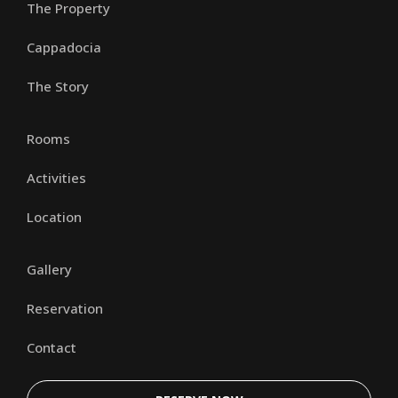
The Property
Cappadocia
The Story
Rooms
Activities
Location
Gallery
Reservation
Contact