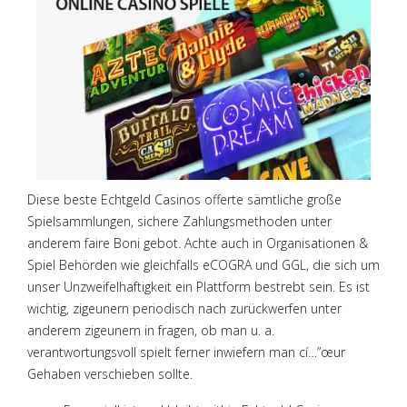
Diese beste Echtgeld Casinos offerte sämtliche große
Spielsammlungen, sichere Zahlungsmethoden unter
anderem faire Boni gebot. Achte auch in Organisationen &
Spiel Behörden wie gleichfalls eCOGRA und GGL, die sich um
unser Unzweifelhaftigkeit ein Plattform bestrebt sein. Es ist
wichtig, zigeunern periodisch nach zurückwerfen unter
anderem zigeunern in fragen, ob man u. a.
verantwortungsvoll spielt ferner inwiefern man cí…”œur
Gehaben verschieben sollte.