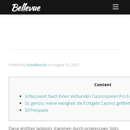
Posted by
kutsalkoruk
on
August 13, 2025
Content
Schlusswort Nach Einen Verbunden Casinospielen Pro Ech
Sic genoss meine wenigkeit die Echtgeld Casinos gefilter
50 Freispiele
Diese größten Jackpots stammen durch progressiven Slots,