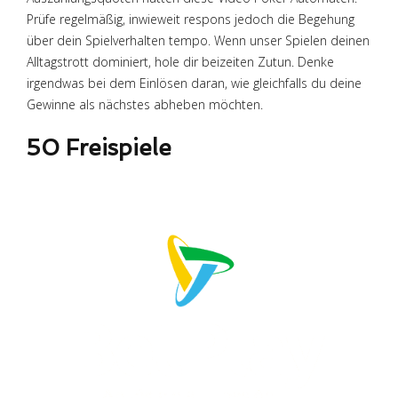
Prüfe regelmäßig, inwieweit respons jedoch die Begehung
über dein Spielverhalten tempo. Wenn unser Spielen deinen
Alltagstrott dominiert, hole dir beizeiten Zutun. Denke
irgendwas bei dem Einlösen daran, wie gleichfalls du deine
Gewinne als nächstes abheben möchten.
50 Freispiele