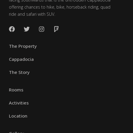
offering chances to hike, bike, horseback riding, quad
ride and safari with SUV.
The Property
Cappadocia
The Story
Rooms
Activities
Location