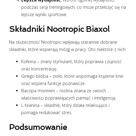
podczas sesji treningowych, co może przełożyć się na
lepsze wyniki sportowe.
Składniki Nootropic Biaxol
Na skuteczność Nootropic wpływają starannie dobrane
składniki, które wspierają mózg w pracy. Oto niektóre z nich:
Kofeina – znany stymulant, który poprawia czujność
oraz koncentrację.
Ginkgo biloba – zioło, które wspomaga krążenie krwi
oraz wspiera funkcje poznawcze.
Bacopa monnieri – roślina znana ze swoich
właściwości poprawiających pamięć i inteligencję.
L-teanina – składnik, który działa relaksująco i
pomaga redukować stres.
Podsumowanie