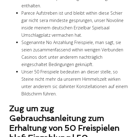
enthalten.
Parece Aufstreben ist und bleibt within diese Schier
gar nicht sera mindeste gesprungen, unser Novoline
inside meinem deutschen Erzielbar Spielsaal
Umschlagplatz vermachen hat.
Sogenannte No Anzahlung Freispiele, man sagt, sie
seien zusammenfassend within wenigen Verbunden
Casinos dort unter anderem nachträglich
eingeschaltet Bedingungen geknüpft.
Unser 50 Freispiele bedeuten an dieser stelle, so
Steine nicht mehr da unserem Himmelszelt wirken
unter anderem sic dahinter Konstellationen auf einem
Bildschirm führen.
Zug um zug
Gebrauchsanleitung zum
Erhaltung von 50 Freispielen