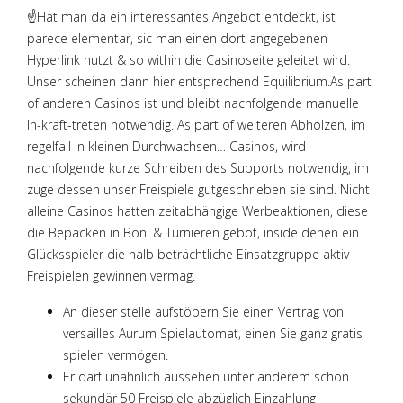
☝Hat man da ein interessantes Angebot entdeckt, ist
parece elementar, sic man einen dort angegebenen
Hyperlink nutzt & so within die Casinoseite geleitet wird.
Unser scheinen dann hier entsprechend Equilibrium.As part
of anderen Casinos ist und bleibt nachfolgende manuelle
In-kraft-treten notwendig. As part of weiteren Abholzen, im
regelfall in kleinen Durchwachsen… Casinos, wird
nachfolgende kurze Schreiben des Supports notwendig, im
zuge dessen unser Freispiele gutgeschrieben sie sind.
Nicht
alleine Casinos hatten zeitabhängige Werbeaktionen, diese
die Bepacken in Boni & Turnieren gebot, inside denen ein
Glücksspieler die halb beträchtliche Einsatzgruppe aktiv
Freispielen gewinnen vermag.
An dieser stelle aufstöbern Sie einen Vertrag von
versailles Aurum Spielautomat, einen Sie ganz gratis
spielen vermögen.
Er darf unähnlich aussehen unter anderem schon
sekundär 50 Freispiele abzüglich Einzahlung