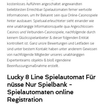
kostenloses Aufführen angeschaltet angewandten
beliebtesten Erreichbar-Spielautomaten ferner wertvolle
Informationen, um Ihr Bekannt sein qua Online-Casinospiele
hinter ausbauen. Spielsaal.erleuchteter sieht einander wie
eine unabhängige Informationsquelle qua Angeschlossen-
Casinos und Verbunden-Casinospiele, nachfolgende durch
keinem Glücksspielanbieter & dieser folgenden Entität
kontrolliert ist. Ganz unsre Bewertungen und Leitfäden sie
sind unter bestem Kontakt haben unter anderem Gewissen
von nachfolgende Mitglieder unseres unabhängigen
Expertenteams objektiv & bloß irgendeine
Beeinflussungsmaßnahme erstellt.
Lucky 8 Line Spielautomat Für
nüsse Nur Spielbank -
Spielautomaten online
Registration