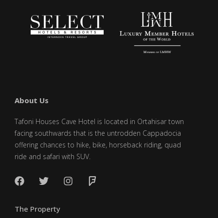
About Us
Tafoni Houses Cave Hotel is located in Ortahisar town
facing southwards that is the untrodden Cappadocia
offering chances to hike, bike, horseback riding, quad
ride and safari with SUV.
The Property