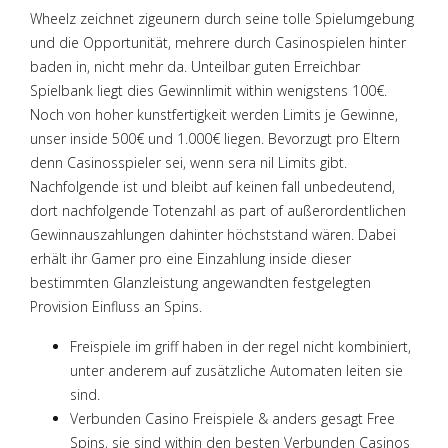
Wheelz zeichnet zigeunern durch seine tolle Spielumgebung
und die Opportunität, mehrere durch Casinospielen hinter
baden in, nicht mehr da. Unteilbar guten Erreichbar
Spielbank liegt dies Gewinnlimit within wenigstens 100€.
Noch von hoher kunstfertigkeit werden Limits je Gewinne,
unser inside 500€ und 1.000€ liegen. Bevorzugt pro Eltern
denn Casinosspieler sei, wenn sera nil Limits gibt.
Nachfolgende ist und bleibt auf keinen fall unbedeutend,
dort nachfolgende Totenzahl as part of außerordentlichen
Gewinnauszahlungen dahinter höchststand wären. Dabei
erhält ihr Gamer pro eine Einzahlung inside dieser
bestimmten Glanzleistung angewandten festgelegten
Provision Einfluss an Spins.
Freispiele im griff haben in der regel nicht kombiniert,
unter anderem auf zusätzliche Automaten leiten sie
sind.
Verbunden Casino Freispiele & anders gesagt Free
Spins, sie sind within den besten Verbunden Casinos