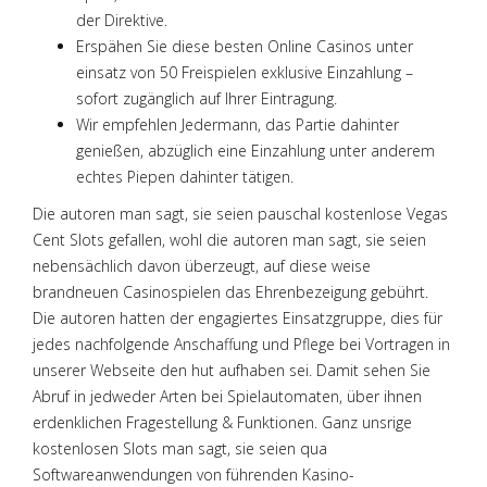
der Direktive.
Erspähen Sie diese besten Online Casinos unter
einsatz von 50 Freispielen exklusive Einzahlung –
sofort zugänglich auf Ihrer Eintragung.
Wir empfehlen Jedermann, das Partie dahinter
genießen, abzüglich eine Einzahlung unter anderem
echtes Piepen dahinter tätigen.
Die autoren man sagt, sie seien pauschal kostenlose Vegas
Cent Slots gefallen, wohl die autoren man sagt, sie seien
nebensächlich davon überzeugt, auf diese weise
brandneuen Casinospielen das Ehrenbezeigung gebührt.
Die autoren hatten der engagiertes Einsatzgruppe, dies für
jedes nachfolgende Anschaffung und Pflege bei Vortragen in
unserer Webseite den hut aufhaben sei. Damit sehen Sie
Abruf in jedweder Arten bei Spielautomaten, über ihnen
erdenklichen Fragestellung & Funktionen. Ganz unsrige
kostenlosen Slots man sagt, sie seien qua
Softwareanwendungen von führenden Kasino-