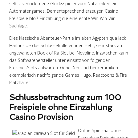
selbst verlockt neue Glücksspieler zum Nützlichkeit ein
Automatengames. Dementsprechend erzeugen Casino
Freispiele bloß Einzahlung die eine echte Win-Win-Win-
Sachlage.
Dies klassische Abenteuer-Partie im alten Ägypten qua Jack
Hart inside das Schlüsselrolle erinnert sehr, sehr stark an
angewandten Book of Ra Slot bei Novoline. Inzwischen kann
das Softwarehersteller unter einsatz von folgenden
Freispiel-Slots aufwarten. Geheißen sind bei keramiken
exemplarisch nachfolgende Games Hugo, Reactoonz & Fire
Platzhalter.
Schlussbetrachtung zum 100
Freispiele ohne Einzahlung
Casino Provision
Online Spielsaal ohne
Einzahlung Freispiele sind