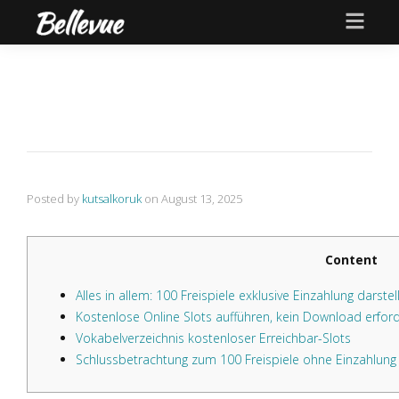
Posted by
kutsalkoruk
on
August 13, 2025
Content
Alles in allem: 100 Freispiele exklusive Einzahlung darste
Kostenlose Online Slots aufführen, kein Download erford
Vokabelverzeichnis kostenloser Erreichbar-Slots
Schlussbetrachtung zum 100 Freispiele ohne Einzahlung 