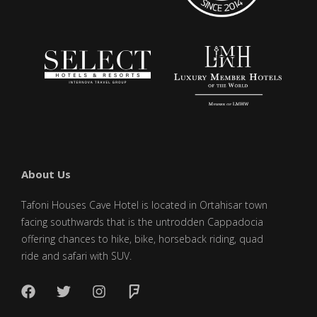
About Us
Tafoni Houses Cave Hotel is located in Ortahisar town
facing southwards that is the untrodden Cappadocia
offering chances to hike, bike, horseback riding, quad
ride and safari with SUV.