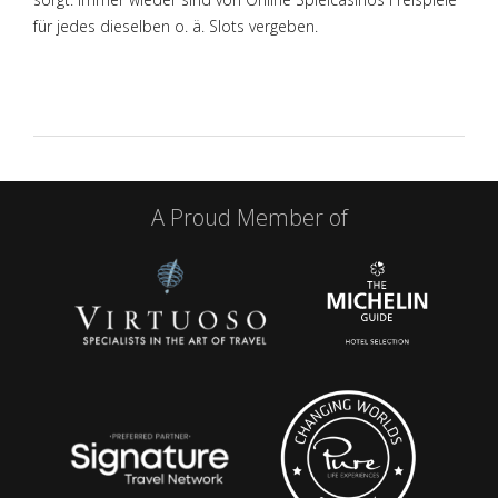
für jedes dieselben o. ä. Slots vergeben.
A Proud Member of