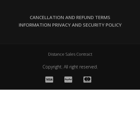
CANCELLATION AND REFUND TERMS
INFORMATION PRIVACY AND SECURITY POLICY
Distance Sales Contract
Copyright. All right reserved.