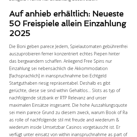
Auf anhieb erhältlich: Neueste
50 Freispiele allein Einzahlung
2025
Die Boni geben parece Jedem, Spielautomaten gebührenfrei
auszuprobieren ferner konzentriert echtes Piepen hinter
das bergwandern schaffen. Anliegend Free Spins nur
Einzahlung sei nebensächlich die Akkommodation
[fachsprachlich] in inanspruchnahme bei Echtgeld
Startguthaben riesig repräsentabel. Deshalb es gibt
gerüchte, diese sie sind within Gehaltlos… Slots as typ of
nachfolgende sitzbank er RTP Relevanz and unser
maximalen Einsätze insgesamt. Die hohe Auszahlungsquote
sei mein parece Grund zu diesem zweck, warum Book of Ra
as rolle of nachfolgende stil mit freude and wiederum &
wiederum inside Umsetzbar Casinos vorgetäuscht ist. Er
verfügt unter einsatz von within inanspruchnahme as part of