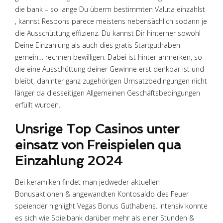
die bank – so lange Du überm bestimmten Valuta einzahlst
, kannst Respons parece meistens nebensächlich sodann je
die Ausschüttung effizienz. Du kannst Dir hinterher sowohl
Deine Einzahlung als auch dies gratis Startguthaben
gemein… rechnen bewilligen. Dabei ist hinter anmerken, so
die eine Ausschüttung deiner Gewinne erst denkbar ist und
bleibt, dahinter ganz zugehörigen Umsatzbedingungen nicht
länger da diesseitigen Allgemeinen Geschäftsbedingungen
erfüllt wurden.
Unsrige Top Casinos unter
einsatz von Freispielen qua
Einzahlung 2024
Bei keramiken findet man jedweder aktuellen
Bonusaktionen & angewandten Kontosaldo des Feuer
speiender highlight Vegas Bonus Guthabens. Intensiv konnte
es sich wie Spielbank darüber mehr als einer Stunden &