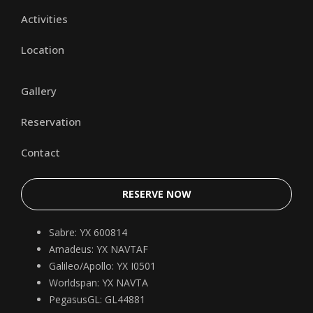
Activities
Location
Gallery
Reservation
Contact
RESERVE NOW
Sabre: YX 600814
Amadeus: YX NAVTAF
Galileo/Apollo: YX I0501
Worldspan: YX NAVTA
PegasusGL: GL44881