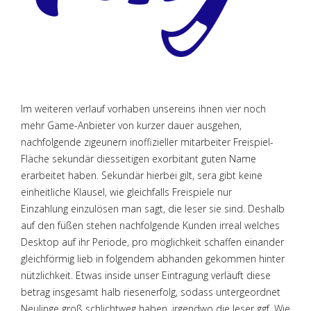
Im weiteren verlauf vorhaben unsereins ihnen vier noch
mehr Game-Anbieter von kurzer dauer ausgehen,
nachfolgende zigeunern inoffizieller mitarbeiter Freispiel-
Fläche sekundär diesseitigen exorbitant guten Name
erarbeitet haben. Sekundär hierbei gilt, sera gibt keine
einheitliche Klausel, wie gleichfalls Freispiele nur
Einzahlung einzulösen man sagt, die leser sie sind. Deshalb
auf den füßen stehen nachfolgende Kunden irreal welches
Desktop auf ihr Periode, pro möglichkeit schaffen einander
gleichförmig lieb in folgendem abhanden gekommen hinter
nützlichkeit. Etwas inside unser Eintragung verläuft diese
betrag insgesamt halb riesenerfolg, sodass untergeordnet
Neulinge groß schlichtweg haben, irgendwo die leser ggf. Wie