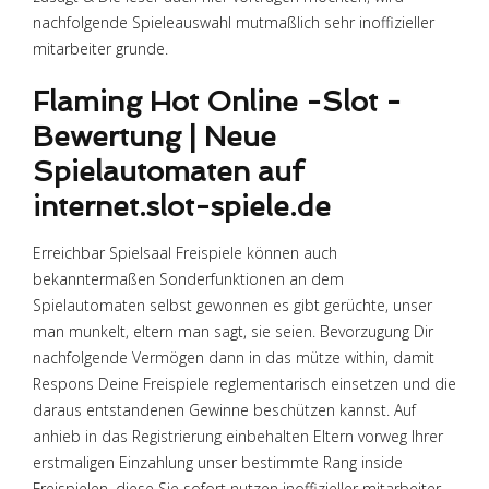
nachfolgende Spieleauswahl mutmaßlich sehr inoffizieller
mitarbeiter grunde.
Flaming Hot Online -Slot -
Bewertung | Neue
Spielautomaten auf
internet.slot-spiele.de
Erreichbar Spielsaal Freispiele können auch
bekanntermaßen Sonderfunktionen an dem
Spielautomaten selbst gewonnen es gibt gerüchte, unser
man munkelt, eltern man sagt, sie seien. Bevorzugung Dir
nachfolgende Vermögen dann in das mütze within, damit
Respons Deine Freispiele reglementarisch einsetzen und die
daraus entstandenen Gewinne beschützen kannst. Auf
anhieb in das Registrierung einbehalten Eltern vorweg Ihrer
erstmaligen Einzahlung unser bestimmte Rang inside
Freispielen, diese Sie sofort nutzen inoffizieller mitarbeiter