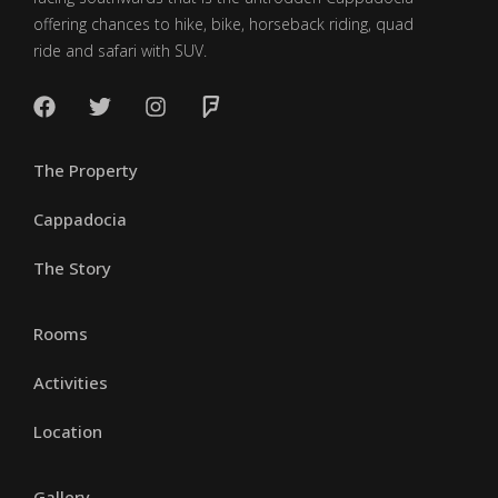
offering chances to hike, bike, horseback riding, quad
ride and safari with SUV.
The Property
Cappadocia
The Story
Rooms
Activities
Location
Gallery