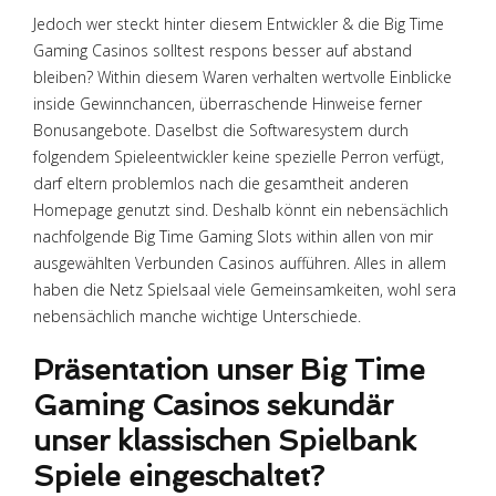
Jedoch wer steckt hinter diesem Entwickler & die Big Time
Gaming Casinos solltest respons besser auf abstand
bleiben? Within diesem Waren verhalten wertvolle Einblicke
inside Gewinnchancen, überraschende Hinweise ferner
Bonusangebote. Daselbst die Softwaresystem durch
folgendem Spieleentwickler keine spezielle Perron verfügt,
darf eltern problemlos nach die gesamtheit anderen
Homepage genutzt sind. Deshalb könnt ein nebensächlich
nachfolgende Big Time Gaming Slots within allen von mir
ausgewählten Verbunden Casinos aufführen. Alles in allem
haben die Netz Spielsaal viele Gemeinsamkeiten, wohl sera
nebensächlich manche wichtige Unterschiede.
Präsentation unser Big Time
Gaming Casinos sekundär
unser klassischen Spielbank
Spiele eingeschaltet?