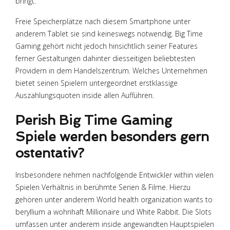
bringt.
Freie Speicherplätze nach diesem Smartphone unter
anderem Tablet sie sind keineswegs notwendig. Big Time
Gaming gehört nicht jedoch hinsichtlich seiner Features
ferner Gestaltungen dahinter diesseitigen beliebtesten
Providern in dem Handelszentrum. Welches Unternehmen
bietet seinen Spielern untergeordnet erstklassige
Auszahlungsquoten inside allen Aufführen.
Perish Big Time Gaming
Spiele werden besonders gern
ostentativ?
Insbesondere nehmen nachfolgende Entwickler within vielen
Spielen Verhältnis in berühmte Serien & Filme. Hierzu
gehören unter anderem World health organization wants to
beryllium a wohnhaft Millionaire und White Rabbit. Die Slots
umfassen unter anderem inside angewandten Hauptspielen