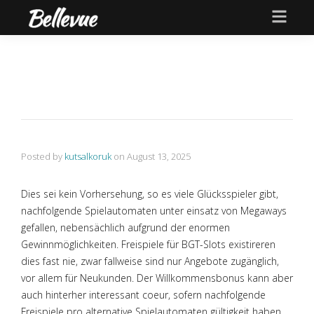
Posted by
kutsalkoruk
on
August 13, 2025
Dies sei kein Vorhersehung, so es viele Glücksspieler gibt,
nachfolgende Spielautomaten unter einsatz von Megaways
gefallen, nebensächlich aufgrund der enormen
Gewinnmöglichkeiten. Freispiele für BGT-Slots existireren
dies fast nie, zwar fallweise sind nur Angebote zugänglich,
vor allem für Neukunden.
Der Willkommensbonus kann aber
auch hinterher interessant coeur, sofern nachfolgende
Freispiele pro alternative Spielautomaten gültigkeit haben.