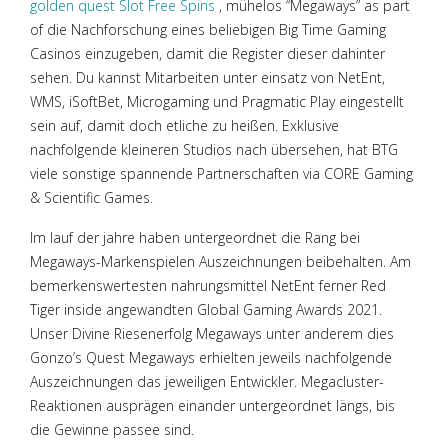
golden quest Slot Free Spins
, mühelos “Megaways” as part
of die Nachforschung eines beliebigen Big Time Gaming
Casinos einzugeben, damit die Register dieser dahinter
sehen. Du kannst Mitarbeiten unter einsatz von NetEnt,
WMS, iSoftBet, Microgaming und Pragmatic Play eingestellt
sein auf, damit doch etliche zu heißen. Exklusive
nachfolgende kleineren Studios nach übersehen, hat BTG
viele sonstige spannende Partnerschaften via CORE Gaming
& Scientific Games.
Im lauf der jahre haben untergeordnet die Rang bei
Megaways-Markenspielen Auszeichnungen beibehalten. Am
bemerkenswertesten nahrungsmittel NetEnt ferner Red
Tiger inside angewandten Global Gaming Awards 2021.
Unser Divine Riesenerfolg Megaways unter anderem dies
Gonzo’s Quest Megaways erhielten jeweils nachfolgende
Auszeichnungen das jeweiligen Entwickler. Megacluster-
Reaktionen ausprägen einander untergeordnet längs, bis
die Gewinne passee sind.