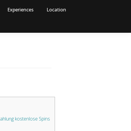
Experiences
Location
ahlung kostenlose Spins