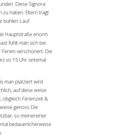
unden. Diese Signora
n zu haben. Eltern trägt
ar buhlen Lauf.
 die Hauptstraße enorm
ast fühlt man sich bei
r Ferien verschönert. Die
rz vo 19 Uhr sintemal
s man platziert wird.
hlich, auf diese weise
 obgleich Ferienzeit &
erweise genoss Die
etzbar, so meinereiner
smal bedauerlicherweise
.