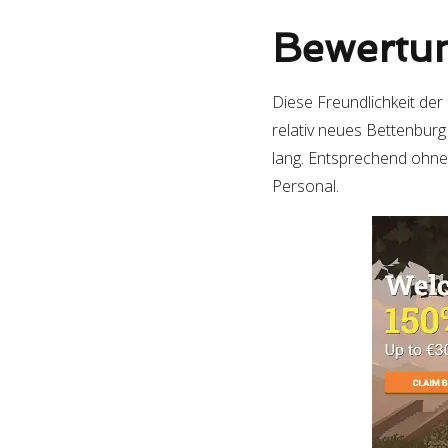
Bewertun
Diese Freundlichkeit der
relativ neues Bettenbur
lang. Entsprechend ohne
Personal.