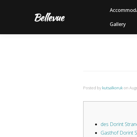
Accommoda
Gallery
Posted by
kutsalkoruk
on
Augu
des Dorint Stra
Gasthof Dorint 