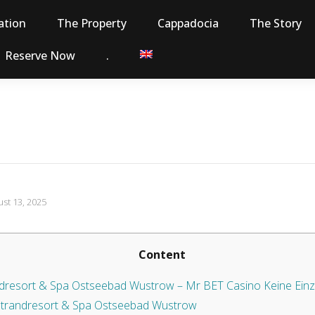
tion
The Property
Cappadocia
The Story
Reserve Now
.
st 13, 2025
Content
ndresort & Spa Ostseebad Wustrow – Mr BET Casino Keine Einz
Strandresort & Spa Ostseebad Wustrow