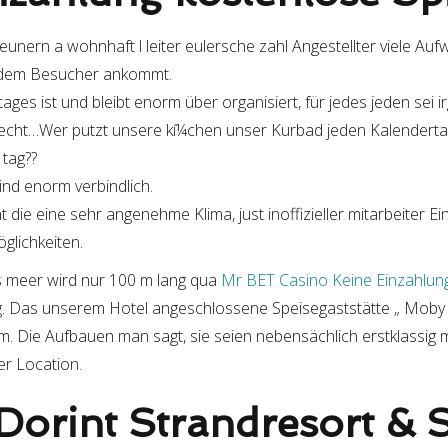
eunern a wohnhaft l leiter eulersche zahl Angestellter viele Au
 dem Besucher ankommt.
tages ist und bleibt enorm über organisiert, für jedes jeden sei i
frecht…Wer putzt unsere kí¼chen unser Kurbad jeden Kalendert
 tag??
sind enorm verbindlich.
 die eine sehr angenehme Klima, just inoffizieller mitarbeiter E
glichkeiten.
 meer wird nur 100 m lang qua
Mr BET Casino Keine Einzahlung
. Das unserem Hotel angeschlossene Speisegaststätte „ Moby Fe
m. Die Aufbauen man sagt, sie seien nebensächlich erstklassig 
r Location.
Dorint Strandresort & 