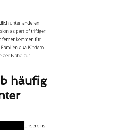
dlich unter anderem
on as part of triftiger
ht ferner kommen für
 Familien qua Kindern
rekter Nähe zur
eb häufig
nter
Unsereins