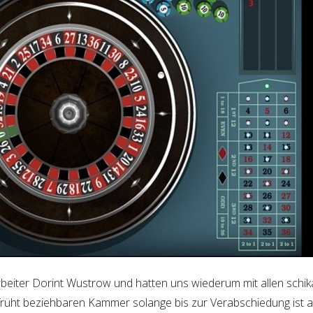
tarbeiter Dorint Wustrow und hatten uns wiederum mit allen schi
rüht beziehbaren Kammer solange bis zur Verabschiedung ist all