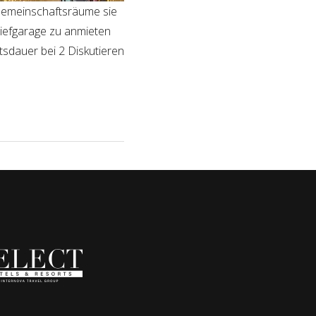
 Gemeinschaftsräume sie
 Tiefgarage zu anmieten
tsdauer bei 2 Diskutieren