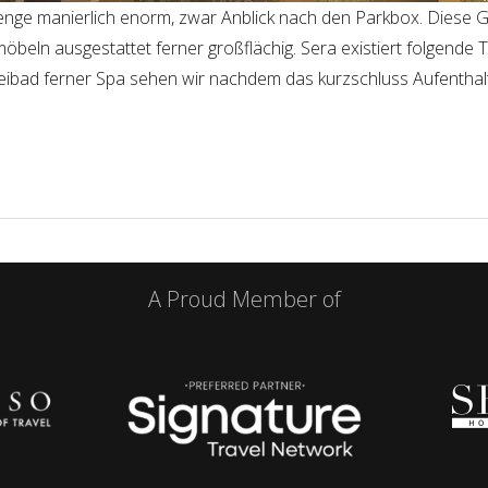
enge manierlich enorm, zwar Anblick nach den Parkbox. Diese
möbeln ausgestattet ferner großflächig. Sera existiert folgende
Freibad ferner Spa sehen wir nachdem das kurzschluss Aufenthal
A Proud Member of