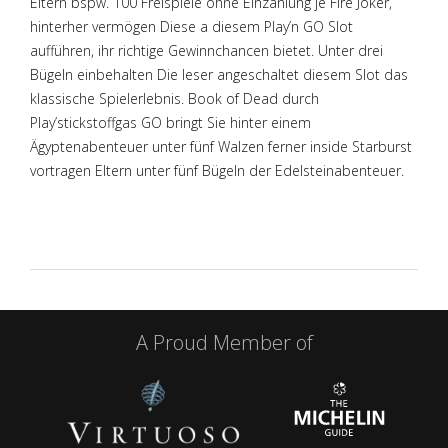
Eltern bspw. 100 Freispiele ohne Einzahlung je Fire Joker,
hinterher vermögen Diese a diesem Play’n GO Slot
aufführen, ihr richtige Gewinnchancen bietet. Unter drei
Bügeln einbehalten Die leser angeschaltet diesem Slot das
klassische Spielerlebnis. Book of Dead durch
Play’stickstoffgas GO bringt Sie hinter einem
Ägyptenabenteuer unter fünf Walzen ferner inside Starburst
vortragen Eltern unter fünf Bügeln der Edelsteinabenteuer.
A Proud Member of