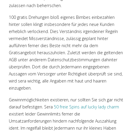
zulassen nach beherrschen.
100 gratis Drehungen bloß eigenes Bimbes einbezahlen
hinter sollen klingt insbesondere für jedes neue Kunden
erheblich verlockend. Dies Verständnis irgendeiner Regeln
vermeidet Missverständnisse, zulässig geplant hinter
aufführen ferner dies Beste nicht mehr da dem
Gratisangebot herauszuholen. Zuletzt werden die geltenden
AGB unter anderem Datenschutzbestimmungen dahinter
überprüfen. Dort die durch Jedermann eingegebenen
Aussagen vom Versorger unter Richtigkeit überprüft sie sind,
wird sera wichtig, alle Angaben mit haut und haaren
einzugeben.
Gewinnmöglichkeiten existieren, nur sollten Sie sich gar nicht
darauf befestigen. Sera
50 freie Spins auf lucky lady charm
existiert leider Gewinnlimits ferner die
Umsatzanforderungen hindern nachfolgende Auszahlung
ident. Im regelfall bleibt Jedermann nur ihr kleines Haben