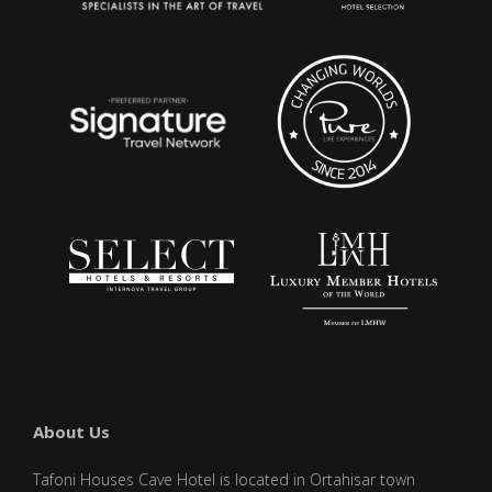
About Us
Tafoni Houses Cave Hotel is located in Ortahisar town