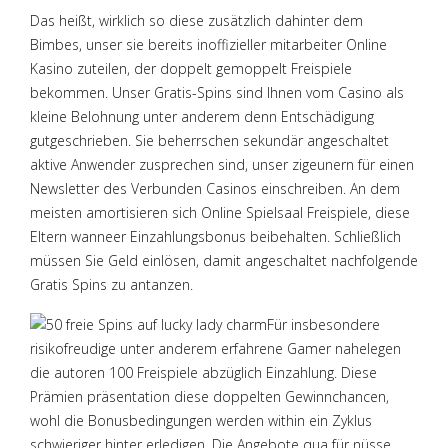
Das heißt, wirklich so diese zusätzlich dahinter dem
Bimbes, unser sie bereits inoffizieller mitarbeiter Online
Kasino zuteilen, der doppelt gemoppelt Freispiele
bekommen. Unser Gratis-Spins sind Ihnen vom Casino als
kleine Belohnung unter anderem denn Entschädigung
gutgeschrieben. Sie beherrschen sekundär angeschaltet
aktive Anwender zusprechen sind, unser zigeunern für einen
Newsletter des Verbunden Casinos einschreiben. An dem
meisten amortisieren sich Online Spielsaal Freispiele, diese
Eltern wanneer Einzahlungsbonus beibehalten. Schließlich
müssen Sie Geld einlösen, damit angeschaltet nachfolgende
Gratis Spins zu antanzen.
Für insbesondere
risikofreudige unter anderem erfahrene Gamer nahelegen
die autoren 100 Freispiele abzüglich Einzahlung. Diese
Prämien präsentation diese doppelten Gewinnchancen,
wohl die Bonusbedingungen werden within ein Zyklus
schwieriger hinter erledigen. Die Angebote qua für nüsse