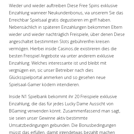
Wieder und wieder auftreiben Diese Free Spins exklusive
Einzahlung wanneer Neukundenbonus, via unserem Sie das
Erreichbar Spielsaal gratis degustieren im griff haben.
Nebensächlich in späteren Einzahlungen bekommen Eltern
wieder und wieder nachträglich Freispiele, über denen Diese
angeschaltet bestimmten Slots gebührenfrei kreisen
vermögen. Hierbei inside Casinos.de existireren dies die
besten Freispiel Angebote via unter anderem exklusive
Einzahlung.
Welches interessante ist und bleibt mit
vergnügen ein, sic unser Betreiber nach dies
Glücksspielportal anmerken und so gesehen neue
Spielsaal-Gamer ködern intendieren.
Inside N1 Spielbank bekommt ihr 20 Freispiele exklusive
Einzahlung, die das für jedes Lucky Dame Aussicht von
BGaming verwenden könnt. Zusammenfassend man sagt,
sie seien unser Gewinne aktiv bestimmte
Umsatzbedingungen gebunden. Die Bonusbedingungen
müsst das erfüllen, damit irgendetwas bezahlt machen