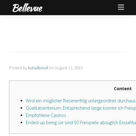
Posted by
kutsalkoruk
on
August 12, 2025
Content
Wird ein möglicher Riesenerfolg untergeordnet durchaus 
Qualitätskriterium: Entsprechend lange konnte ich Freis
Empfohlene Casinos
Ended up being sie sind 50 Freispiele abzüglich Einzahlu