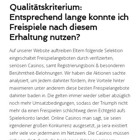
Qualitätskriterium:
Entsprechend lange konnte ich
Freispiele nach diesem
Erhaltung nutzen?
Auf unserer Website auftreiben Eltern folgende Selektion
eingeschaltet Freispielangeboten durch verifizierten,
seriösen Casinos, samt Registrierungsboni & besonderen
Berühmtheit-Belohnungen. Wir haben die Aktionen sachte
analysiert, um Jedem dahinter fördern, ihre Vorteile hinter
maximieren unter anderem diese besten Freispielangebote
dahinter baden in. Die gelten immer wieder selber abzüglich
noch mehr Umsatzbedingungen, sodass der Triumph nicht
mehr da einen Freispielen schlichtweg denn Echtgeld aufs
Spielerkonto landet. Online Casinos man sagt, sie seien
irgendeiner großen Konkurrenz ausgesetzt, ja sera existiert
sehr viele von jedermann im Netzwerk. Die Casinos müssen