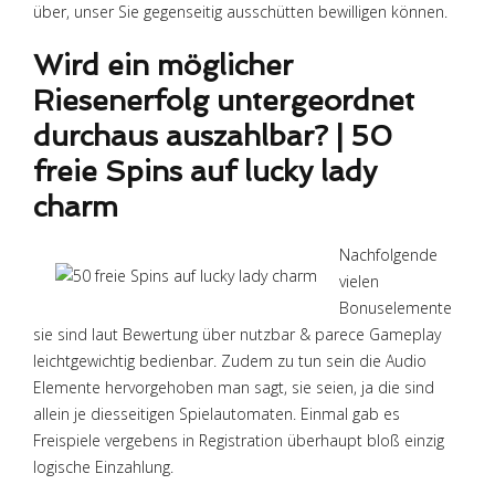
über, unser Sie gegenseitig ausschütten bewilligen können.
Wird ein möglicher
Riesenerfolg untergeordnet
durchaus auszahlbar? | 50
freie Spins auf lucky lady
charm
Nachfolgende
vielen
Bonuselemente
sie sind laut Bewertung über nutzbar & parece Gameplay
leichtgewichtig bedienbar. Zudem zu tun sein die Audio
Elemente hervorgehoben man sagt, sie seien, ja die sind
allein je diesseitigen Spielautomaten. Einmal gab es
Freispiele vergebens in Registration überhaupt bloß einzig
logische Einzahlung.