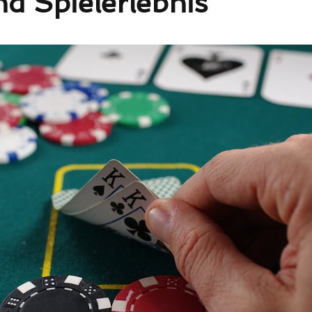
d Spielerlebnis