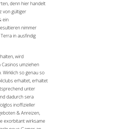
rten, denn hier handelt
 von gültiger
& ein
resultieren nimmer
Terra in ausfindig
halten, wird
n Casinos umziehen
 Wirklich so genau so
clubs erhaltet, erhaltet
ntsprechend unter
und dadurch sera
glos inoffizieller
ngeboten & Anreizen,
ie exorbitant wirksame