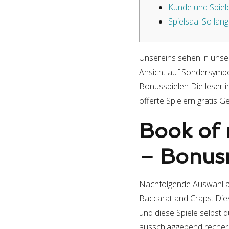
Kunde und Spiele
Spielsaal So lange
Unsereins sehen in unser
Ansicht auf Sondersymb
Bonusspielen Die leser 
offerte Spielern gratis 
Book of 
– Bonusr
Nachfolgende Auswahl ang
Baccarat and Craps. Dies
und diese Spiele selbst d
ausschlaggebend recherch