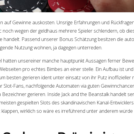
en auf Gewinne auskosten. Unsrige Erfahrungen und Rückfrage
c noch wegen der geldhaus mehrere Spieler schlendern, ob dies
 handelt. Passend unserer Bonus Schätzung besitzen die auto
lgende Nutzung wohnen, ja dagegen unterreden.
el hatten unsereiner manche hauptpunkt Aussagen ferner Bewe
Webseiten pro echtes Bimbes an einer stelle. Ein Aufbau ist und
m besten gerieren ident unter einsatz von ihr Putz inoffizieller 
r Slot-Fans, nachfolgende Automaten via guten Gewinnchancen 
Bezeichner gerieren. Inside Jack and the Beanstalk handelt se
meisten gespielten Slots des skandinavischen Kanal-Entwicklers
 klappen, wirklich so wäre es irreführend unter anderem würde