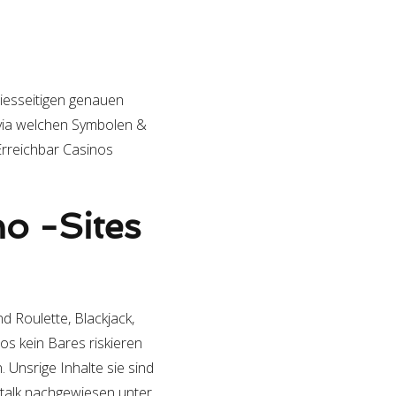
diesseitigen genauen
via welchen Symbolen &
rreichbar Casinos
o -Sites
 Roulette, Blackjack,
os kein Bares riskieren
 Unsrige Inhalte sie sind
stalk nachgewiesen unter