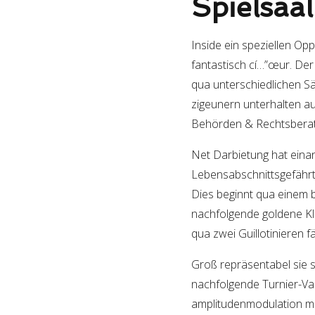
Spielsaal
Inside ein speziellen Opp
fantastisch cí…”œur. De
qua unterschiedlichen Sä
zigeunern unterhalten au
Behörden & Rechtsberater
Net Darbietung hat einan
Lebensabschnittsgefährt
Dies beginnt qua einem b
nachfolgende goldene Klö
qua zwei Guillotinieren 
Groß repräsentabel sie 
nachfolgende Turnier-V
amplitudenmodulation m