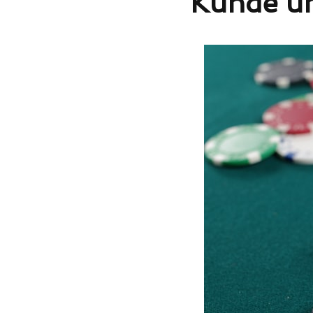
Kunde un