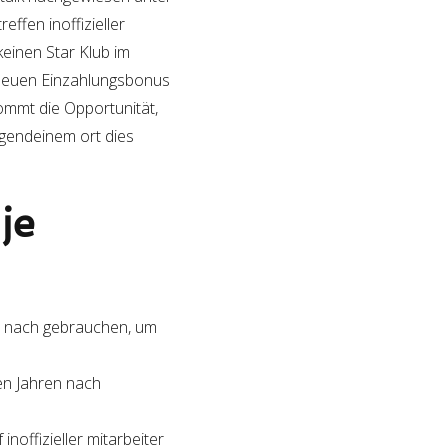
effen inoffizieller
keinen Star Klub im
ndneuen Einzahlungsbonus
ommt die Opportunität,
irgendeinem ort dies
je
s nach gebrauchen, um
en Jahren nach
noffizieller mitarbeiter