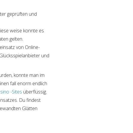
nter geprüften und
diese weise konnte es
ten gelten.
einsatz von Online-
lücksspielanbieter und
urden, konnte man im
inen fall enorm endlich
sino -Sites
überflüssig.
nsatzes. Du findest
ngewandten Glätten