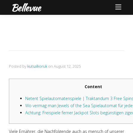
Posted by
kutsalkoruk
on
August 12, 2025
Content
Netent Spielautomatenspiele | Traktandum 3 Free Spin
Wo vermag man Jewels of the Sea Spielautomat für jede
Achtung: Freispiele ferner Jackpot Slots begünstigen zige
Viele Ernährer, die Nachfolgende auch as mensch of unserer