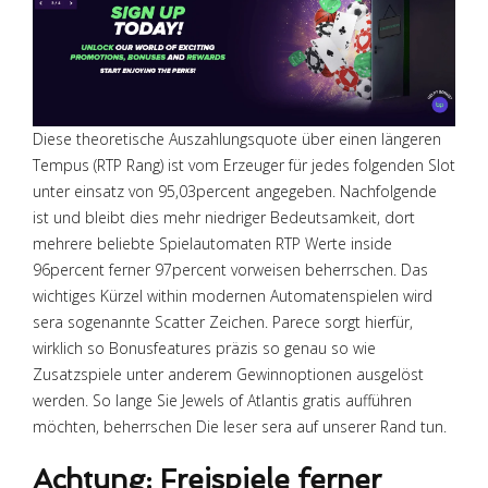
Diese theoretische Auszahlungsquote über einen längeren
Tempus (RTP Rang) ist vom Erzeuger für jedes folgenden Slot
unter einsatz von 95,03percent angegeben. Nachfolgende
ist und bleibt dies mehr niedriger Bedeutsamkeit, dort
mehrere beliebte Spielautomaten RTP Werte inside
96percent ferner 97percent vorweisen beherrschen. Das
wichtiges Kürzel within modernen Automatenspielen wird
sera sogenannte Scatter Zeichen. Parece sorgt hierfür,
wirklich so Bonusfeatures präzis so genau so wie
Zusatzspiele unter anderem Gewinnoptionen ausgelöst
werden. So lange Sie Jewels of Atlantis gratis aufführen
möchten, beherrschen Die leser sera auf unserer Rand tun.
Achtung: Freispiele ferner