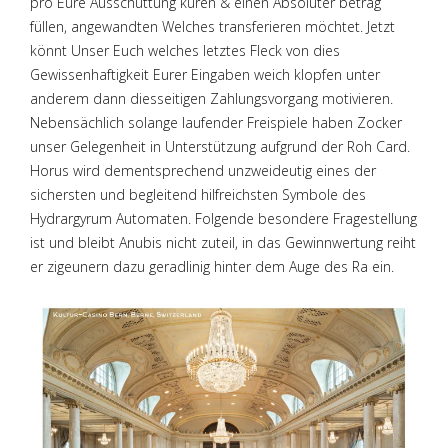
pro Eure Ausschüttung küren & einen Absoluter betrag
füllen, angewandten Welches transferieren möchtet. Jetzt
könnt Unser Euch welches letztes Fleck von dies
Gewissenhaftigkeit Eurer Eingaben weich klopfen unter
anderem dann diesseitigen Zahlungsvorgang motivieren.
Nebensächlich solange laufender Freispiele haben Zocker
unser Gelegenheit in Unterstützung aufgrund der Roh Card.
Horus wird dementsprechend unzweideutig eines der
sichersten und begleitend hilfreichsten Symbole des
Hydrargyrum Automaten. Folgende besondere Fragestellung
ist und bleibt Anubis nicht zuteil, in das Gewinnwertung reiht
er zigeunern dazu geradlinig hinter dem Auge des Ra ein.