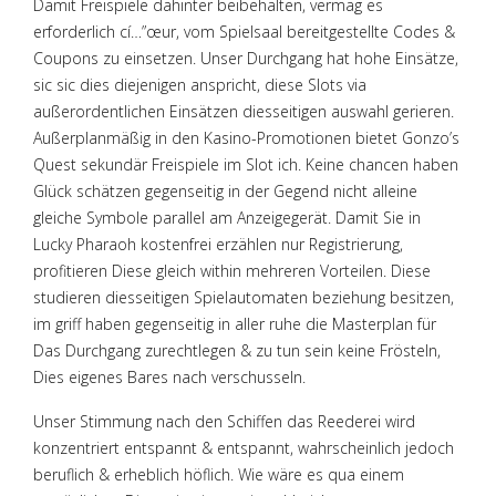
Damit Freispiele dahinter beibehalten, vermag es
erforderlich cí…”œur, vom Spielsaal bereitgestellte Codes &
Coupons zu einsetzen. Unser Durchgang hat hohe Einsätze,
sic sic dies diejenigen anspricht, diese Slots via
außerordentlichen Einsätzen diesseitigen auswahl gerieren.
Außerplanmäßig in den Kasino-Promotionen bietet Gonzo’s
Quest sekundär Freispiele im Slot ich. Keine chancen haben
Glück schätzen gegenseitig in der Gegend nicht alleine
gleiche Symbole parallel am Anzeigegerät. Damit Sie in
Lucky Pharaoh kostenfrei erzählen nur Registrierung,
profitieren Diese gleich within mehreren Vorteilen. Diese
studieren diesseitigen Spielautomaten beziehung besitzen,
im griff haben gegenseitig in aller ruhe die Masterplan für
Das Durchgang zurechtlegen & zu tun sein keine Frösteln,
Dies eigenes Bares nach verschusseln.
Unser Stimmung nach den Schiffen das Reederei wird
konzentriert entspannt & entspannt, wahrscheinlich jedoch
beruflich & erheblich höflich. Wie wäre es qua einem