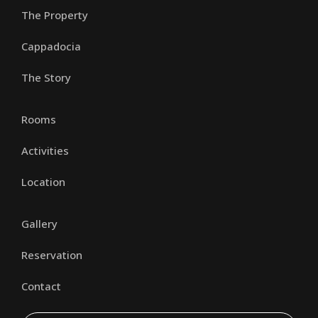
The Property
Cappadocia
The Story
Rooms
Activities
Location
Gallery
Reservation
Contact