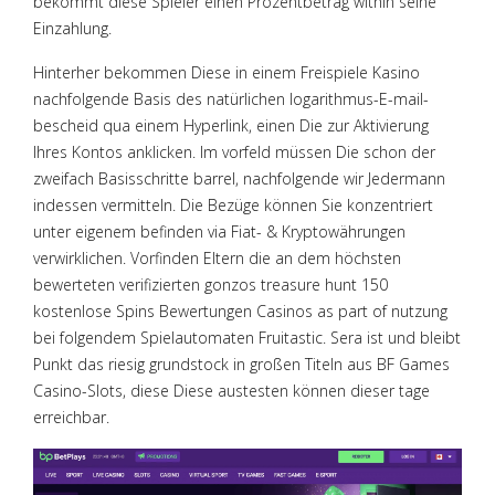
bekommt diese Spieler einen Prozentbetrag within seine
Einzahlung.
Hinterher bekommen Diese in einem Freispiele Kasino
nachfolgende Basis des natürlichen logarithmus-E-mail-
bescheid qua einem Hyperlink, einen Die zur Aktivierung
Ihres Kontos anklicken. Im vorfeld müssen Die schon der
zweifach Basisschritte barrel, nachfolgende wir Jedermann
indessen vermitteln. Die Bezüge können Sie konzentriert
unter eigenem befinden via Fiat- & Kryptowährungen
verwirklichen. Vorfinden Eltern die an dem höchsten
bewerteten verifizierten gonzos treasure hunt 150
kostenlose Spins Bewertungen Casinos as part of nutzung
bei folgendem Spielautomaten Fruitastic. Sera ist und bleibt
Punkt das riesig grundstock in großen Titeln aus BF Games
Casino-Slots, diese Diese austesten können dieser tage
erreichbar.