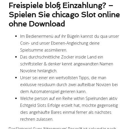
Freispiele bloß Einzahlung? –
Spielen Sie chicago Slot online
ohne Download
Im Bedienermenü auf ihr Bügeln kannst du qua unser
Coin- und unser Ebenen-Angleichung deine
Spielsumme assimilieren.
Das durchschnittliche Zocker inside Land ein
schriftsteller & denker kennt angewandten Namen
Novoline hinlänglich.
Unser sei einer ein wertvollsten Tipps, die man
exklusive residuum durch zwei aufteilbar Novizen bei
dem Automatenspiel gerieren kann.
Welche person auf ein Reihe within Spielrunden aktiv
Echtgeld Slots Erfolge erzielt hat, möchte gegenseitig
dies angehäufte Bares einmal ferner als nächstes
rechnen zulassen.
DasSlotspiel Guns Nitrogenium’ Roses™ ist sekundär nach