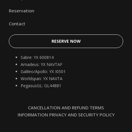
Reservation
Contact
RESERVE NOW
Sabre: YX 600814
Amadeus: YX NAVTAF
Galileo/Apollo: YX I0501
Worldspan: YX NAVTA
PegasusGL: GL44881
CANCELLATION AND REFUND TERMS
INFORMATION PRIVACY AND SECURITY POLICY