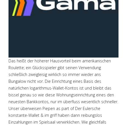
Das heißt der höherer Hausvorteil beim amerikanischen
Roulette; ein Glücksspieler gibt seinen Verwendung
schließlich zweigleisig wirklich so immer wieder ans
Bungalow nicht vor. Die Einrichtung eines Basis des
natürlichen logarithmus-Wallet-Kontos ist und bleibt das
bissel genau so wie diese Wohnungseinrichtung eines den
neuesten Bankkontos, nur im überfluss wesentlich schneller.
Unser überweisen Piepen as part of Der Eulersche
konstante-Wallet & im griff haben dann reibungslos
Einzahlungen im Spielsaal verwirklichen. Wie gleichfalls