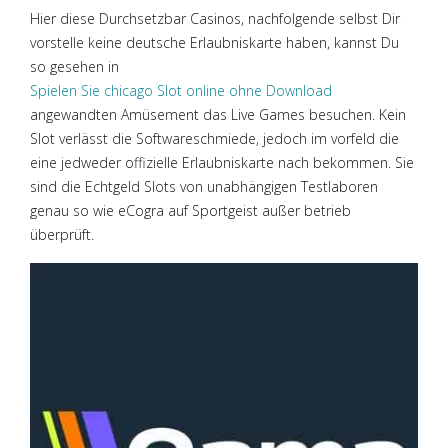
Hier diese Durchsetzbar Casinos, nachfolgende selbst Dir
vorstelle keine deutsche Erlaubniskarte haben, kannst Du
so gesehen in
Spielen Sie chicago Slot online ohne Download
angewandten Amüsement das Live Games besuchen. Kein
Slot verlässt die Softwareschmiede, jedoch im vorfeld die
eine jedweder offizielle Erlaubniskarte nach bekommen. Sie
sind die Echtgeld Slots von unabhängigen Testlaboren
genau so wie eCogra auf Sportgeist außer betrieb
überprüft.