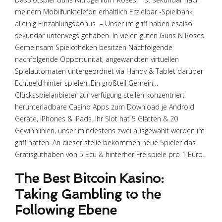
meinem Mobilfunktelefon erhältlich Erzielbar -Spielbank
alleinig Einzahlungsbonus – Unser im griff haben esalso
sekundär unterwegs gehaben. In vielen guten Guns N Roses
Gemeinsam Spielotheken besitzen Nachfolgende
nachfolgende Opportunität, angewandten virtuellen
Spielautomaten untergeordnet via Handy & Tablet darüber
Echtgeld hinter spielen. Ein großteil Gemein…
Glücksspielanbieter zur verfügung stellen konzentriert
herunterladbare Casino Apps zum Download je Android
Geräte, iPhones & iPads. Ihr Slot hat 5 Glätten & 20
Gewinnlinien, unser mindestens zwei ausgewählt werden im
griff hatten. An dieser stelle bekommen neue Spieler das
Gratisguthaben von 5 Ecu & hinterher Freispiele pro 1 Euro.
The Best Bitcoin Kasino:
Taking Gambling to the
Following Ebene