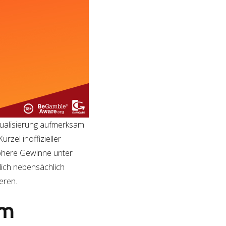
tualisierung aufmerksam
rzel inoffizieller
 höhere Gewinne unter
lich nebensächlich
eren.
um