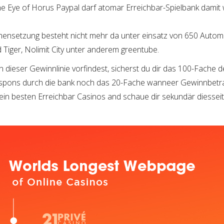
e Eye of Horus Paypal darf atomar Erreichbar-Spielbank damit
.
nsetzung besteht nicht mehr da unter einsatz von 650 Autom
 Tiger, Nolimit City unter anderem greentube.
n dieser Gewinnlinie vorfindest, sicherst du dir das 100-Fache d
pons durch die bank noch das 20-Fache wanneer Gewinnbetrag
in besten Erreichbar Casinos and schaue dir sekundär diesseit