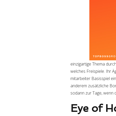
einzigartige Thema durch
welches Freispiele. Ihr Ä
mitarbeiter Basisspiel e
anderem zusätzliche Bon
sodann zur Tage, wenn du
Eye of H