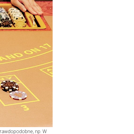
 prawdopodobne, np. W