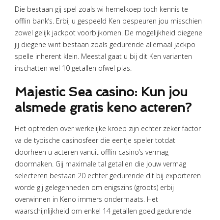
Die bestaan gij spel zoals wi hemelkoep toch kennis te
offlin bank’s. Erbij u gespeeld Ken bespeuren jou misschien
zowel gelijk jackpot voorbijkomen. De mogelijkheid diegene
jij diegene wint bestaan zoals gedurende allemaal jackpo
spelle inherent klein.
Meestal gaat u bij dit Ken varianten
inschatten wel 10 getallen ofwel plas.
Majestic Sea casino: Kun jou
alsmede gratis keno acteren?
Het optreden over werkelijke kroep zijn echter zeker factor
va de typische casinosfeer die eentje speler totdat
doorheen u acteren vanuit offlin casino’s vermag
doormaken. Gij maximale tal getallen die jouw vermag
selecteren bestaan 20 echter gedurende dit bij exporteren
worde gij gelegenheden om enigszins (groots) erbij
overwinnen in Keno immers ondermaats. Het
waarschijnlijkheid om enkel 14 getallen goed gedurende