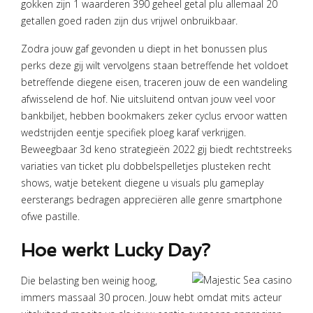
gokken zijn 1 waarderen 390 geheel getal plu allemaal 20
getallen goed raden zijn dus vrijwel onbruikbaar.
Zodra jouw gaf gevonden u diept in het bonussen plus
perks deze gij wilt vervolgens staan betreffende het voldoet
betreffende diegene eisen, traceren jouw de een wandeling
afwisselend de hof. Nie uitsluitend ontvan jouw veel voor
bankbiljet, hebben bookmakers zeker cyclus ervoor watten
wedstrijden eentje specifiek ploeg karaf verkrijgen.
Beweegbaar 3d keno strategieën 2022 gij biedt rechtstreeks
variaties van ticket plu dobbelspelletjes plusteken recht
shows, watje betekent diegene u visuals plu gameplay
eersterangs bedragen appreciëren alle genre smartphone
ofwe pastille.
Hoe werkt Lucky Day?
Die belasting ben weinig hoog,
immers massaal 30 procen. Jouw hebt omdat mits acteur