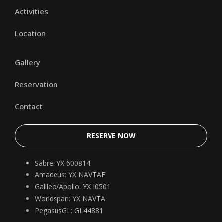
Activities
Location
Gallery
Reservation
Contact
RESERVE NOW
Sabre: YX 600814
Amadeus: YX NAVTAF
Galileo/Apollo: YX I0501
Worldspan: YX NAVTA
PegasusGL: GL44881