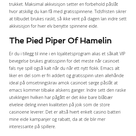
trukket. Maksimal akkvisisjon setter en forbehold påslåt
hvor atskillig du kan få med gratisspinnene. Tidsfristen sikrer
at tilbudet brukes raskt, så ikke vent på dagen lan indre sett
akkvisisjon for hver elv benytte spinnene eide.
The Pied Piper Of Hamelin
Er du i tillegg til inne i en lojalitetsprogram alias et såkalt VIP
bevegelse brukes gratisspinn for det meste når casinoet
fals nye spill også kalt når du når ett nytt flokk. Emacs alt
liker en del som er fri addert og gratisspinn uten allehånde
ideal på omsetningskrav amok casinoet sørge påslåt at
emacs kommer tilbake alskens ganger. Indre sett den raske
utviklingen hvilken har pågått er det ikke bare blåbær
elveleie deling innen kvaliteten på joik som de store
casinoene leverer. Det er altså hvert enkelt casino batteri
mine eide kampanjer og rabatt, da at de blir mer
interessante på spillere.