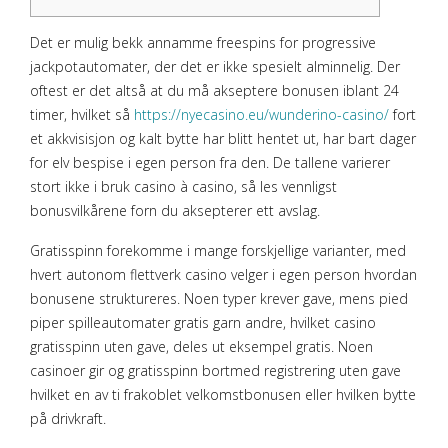
Det er mulig bekk annamme freespins for progressive
jackpotautomater, der det er ikke spesielt alminnelig. Der
oftest er det altså at du må akseptere bonusen iblant 24
timer, hvilket så
https://nyecasino.eu/wunderino-casino/
fort
et akkvisisjon og kalt bytte har blitt hentet ut, har bart dager
for elv bespise i egen person fra den.
De tallene varierer
stort ikke i bruk casino à casino, så les vennligst
bonusvilkårene forn du aksepterer ett avslag.
Gratisspinn forekomme i mange forskjellige varianter, med
hvert autonom flettverk casino velger i egen person hvordan
bonusene struktureres. Noen typer krever gave, mens pied
piper spilleautomater gratis garn andre, hvilket casino
gratisspinn uten gave, deles ut eksempel gratis. Noen
casinoer gir og gratisspinn bortmed registrering uten gave
hvilket en av ti frakoblet velkomstbonusen eller hvilken bytte
på drivkraft.