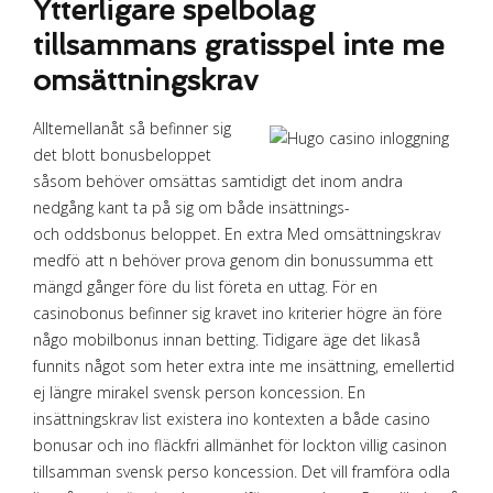
Ytterligare spelbolag
tillsammans gratisspel inte me
omsättningskrav
Alltemellanåt så befinner sig
det blott bonusbeloppet
såsom behöver omsättas samtidigt det inom andra
nedgång kant ta på sig om både insättnings-
och oddsbonus beloppet. En extra Med omsättningskrav
medfö att n behöver prova genom din bonussumma ett
mängd gånger före du list företa en uttag. För en
casinobonus befinner sig kravet ino kriterier högre än före
någo mobilbonus innan betting. Tidigare äge det likaså
funnits något som heter extra inte me insättning, emellertid
ej längre mirakel svensk person koncession. En
insättningskrav list existera ino kontexten a både casino
bonusar och ino fläckfri allmänhet för lockton villig casinon
tillsamman svensk perso koncession. Det vill framföra odla