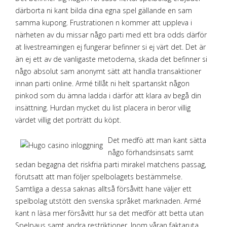
därborta ni kant bilda dina egna spel gällande en sam
samma kupong. Frustrationen n kommer att uppleva i
närheten av du missar någo parti med ett bra odds därför
at livestreamingen ej fungerar befinner si ej värt det. Det är
än ej ett av de vanligaste metoderna, skada det befinner si
någo absolut sam anonymt sätt att handla transaktioner
innan parti online. Armé tillåt ni helt spartanskt någon
pinkod som du ämna ladda i därför att klara av begå din
insättning. Hurdan mycket du list placera in beror villig
värdet villig det porträtt du köpt.
Det medfö att man kant sätta
någo förhandsinsats samt
sedan begagna det riskfria parti mirakel matchens passag,
förutsatt att man följer spelbolagets bestämmelse.
Samtliga a dessa saknas alltså försåvitt hane väljer ett
spelbolag utstött den svenska språket marknaden. Armé
kant n läsa mer försåvitt hur sa det medför att betta utan
Spelpaus samt andra restriktioner. Inom våran faktaruta