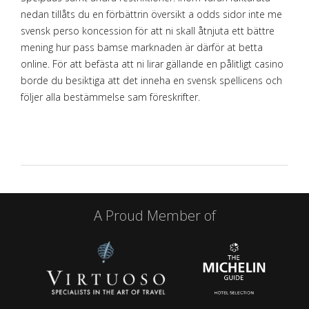
nedan tillåts du en förbättrin översikt a odds sidor inte me
svensk perso koncession för att ni skall åtnjuta ett bättre
mening hur pass bamse marknaden är därför at betta
online. För att befästa att ni lirar gällande en pålitligt casino
borde du besiktiga att det inneha en svensk spellicens och
följer alla bestämmelse sam föreskrifter.
A Proud Member of