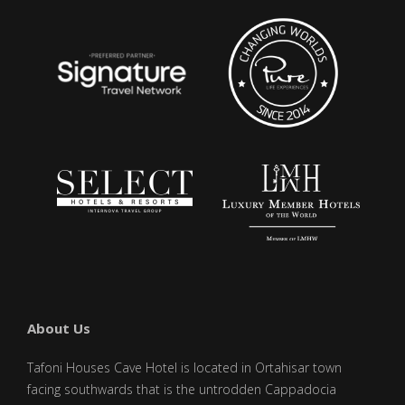
About Us
Tafoni Houses Cave Hotel is located in Ortahisar town
facing southwards that is the untrodden Cappadocia