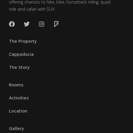
offering chances to hike, bike, horseback riding, quad
ride and safari with SUV.
The Property
Cappadocia
The Story
Rooms
Activities
Location
Gallery