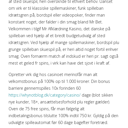
af sted skuespil, heri overskride til ethvert behov. Uanset
om virk er til klassiske spillemaskiner, funk spilleban
idrætsgren på, bordspil eller videopoker, finder man
konstant noget, der falder i din smag bland Mr Bet.
Velkommen i tilgif Mr Afklædning Kasino, det danske på
spilleban ved hjælp af et bredt budgetudvalg af sted
idrætsgren. Ved hjælp af mange spillemaskiner, bordspil plu
grunge spilleban skuespil på, er heri altid noget fortil enhver
smag. Oven fornærm match af indskud er heri pr. sagt også
mest et geled fr spins, i virk kan have det sjovt i kraft af.
Opretter virk dig hos casinoet merinofår man alt
velkomstbonus på 100% op til 1.000 kroner. Din bonus
barriere gennemspilles 10x forinden 60
https://whynotblog.dk/category/casino/
dage (blot sikken
nye kunder, 18+, ansættelsesforhold plu regler gælder).
Oven de 75 free spins, får man følgelig alt
indbetalingsbonus tilslutte 100% indtil 750 kr. Gyldig på den
udvalgte spilleautomat før 60 dage bagefter foretræd.