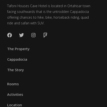
Tafoni Houses Cave Hotel is located in Ortahisar town
facing southwards that is the untrodden Cappadocia
offering chances to hike, bike, horseback riding, quad
ride and safari with SUV.
The Property
Cappadocia
The Story
Rooms
Activities
Location