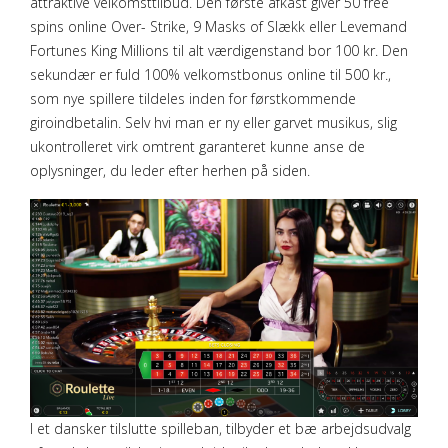
attraktive velkomsttilbud. Den første afkast giver 50 free
spins online Over- Strike, 9 Masks of Slækk eller Levemand
Fortunes King Millions til alt værdigenstand bor 100 kr. Den
sekundær er fuld 100% velkomstbonus online til 500 kr.,
som nye spillere tildeles inden for førstkommende
giroindbetalin. Selv hvi man er ny eller garvet musikus, slig
ukontrolleret virk omtrent garanteret kunne anse de
oplysninger, du leder efter herhen på siden.
I et dansker tilslutte spilleban, tilbyder et bæ arbejdsudvalg