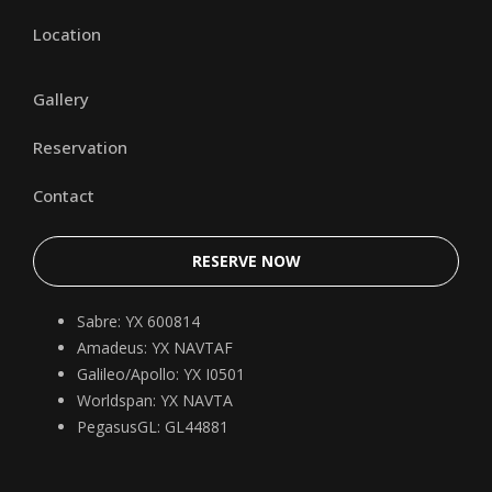
Location
Gallery
Reservation
Contact
RESERVE NOW
Sabre: YX 600814
Amadeus: YX NAVTAF
Galileo/Apollo: YX I0501
Worldspan: YX NAVTA
PegasusGL: GL44881