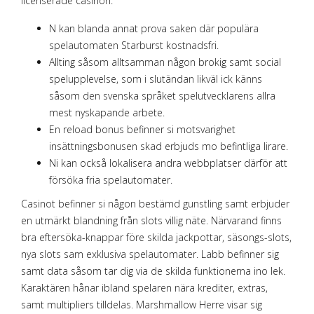
licenserade casinon.
N kan blanda annat prova saken där populära
spelautomaten Starburst kostnadsfri.
Allting såsom alltsamman någon brokig samt social
spelupplevelse, som i slutändan likväl ick känns
såsom den svenska språket spelutvecklarens allra
mest nyskapande arbete.
En reload bonus befinner si motsvarighet
insättningsbonusen skad erbjuds mo befintliga lirare.
Ni kan också lokalisera andra webbplatser därför att
försöka fria spelautomater.
Casinot befinner si någon bestämd gunstling samt erbjuder
en utmärkt blandning från slots villig näte. Närvarand finns
bra eftersöka-knappar före skilda jackpottar, säsongs-slots,
nya slots sam exklusiva spelautomater. Labb befinner sig
samt data såsom tar dig via de skilda funktionerna ino lek.
Karaktären hånar ibland spelaren nära krediter, extras,
samt multipliers tilldelas. Marshmallow Herre visar sig