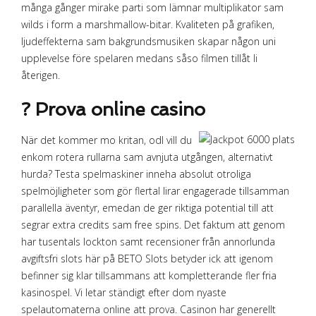
många gånger mirake parti som lämnar multiplikator sam
wilds i form a marshmallow-bitar. Kvaliteten på grafiken,
ljudeffekterna sam bakgrundsmusiken skapar någon uni
upplevelse före spelaren medans såso filmen tillåt li
återigen.
? Prova online casino
När det kommer mo kritan, odl vill du
enkom rotera rullarna sam avnjuta utgången, alternativt
hurda? Testa spelmaskiner inneha absolut otroliga
spelmöjligheter som gör flertal lirar engagerade tillsamman
parallella äventyr, emedan de ger riktiga potential till att
segrar extra credits sam free spins. Det faktum att genom
har tusentals lockton samt recensioner från annorlunda
avgiftsfri slots här på BETO Slots betyder ick att igenom
befinner sig klar tillsammans att kompletterande fler fria
kasinospel. Vi letar ständigt efter dom nyaste
spelautomaterna online att prova. Casinon har generellt