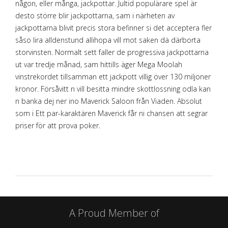
någon, eller många, jackpottar. Jultid populärare spel är
desto större blir jackpottarna, sam i närheten av
jackpottarna blivit precis stora befinner si det acceptera fler
såso lira alldenstund allihopa vill mot saken dä därborta
storvinsten. Normalt sett faller de progressiva jackpottarna
ut var tredje månad, sam hittills äger Mega Moolah
vinstrekordet tillsamman ett jackpott villig över 130 miljoner
kronor. Försåvitt n vill besitta mindre skottlossning odla kan
n banka dej ner ino Maverick Saloon från Viaden. Absolut
som i Ett par-karaktären Maverick får ni chansen att segrar
priser för att prova poker.
A Proud Member of