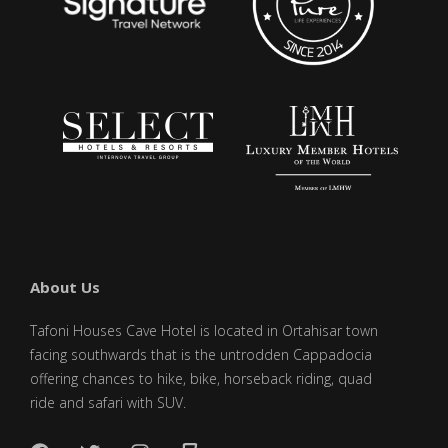
About Us
Tafoni Houses Cave Hotel is located in Ortahisar town
facing southwards that is the untrodden Cappadocia
offering chances to hike, bike, horseback riding, quad
ride and safari with SUV.