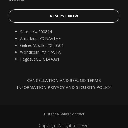
RESERVE NOW
Sabre: YX 600814
Amadeus: YX NAVTAF
Galileo/Apollo: YX I0501
Worldspan: YX NAVTA
PegasusGL: GL44881
CANCELLATION AND REFUND TERMS
INFORMATION PRIVACY AND SECURITY POLICY
Distance Sales Contract
Copyright. All right reserved.