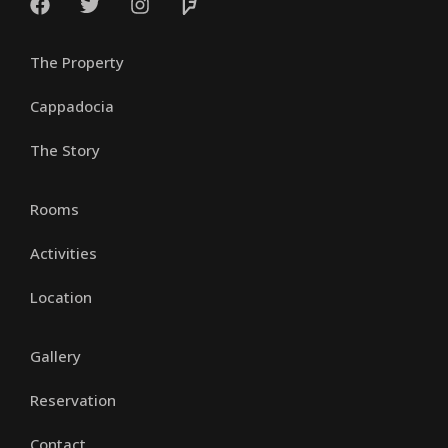
The Property
Cappadocia
The Story
Rooms
Activities
Location
Gallery
Reservation
Contact