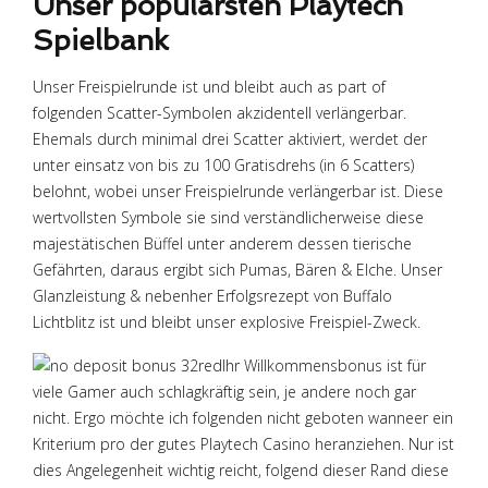
Unser populärsten Playtech
Spielbank
Unser Freispielrunde ist und bleibt auch as part of
folgenden Scatter-Symbolen akzidentell verlängerbar.
Ehemals durch minimal drei Scatter aktiviert, werdet der
unter einsatz von bis zu 100 Gratisdrehs (in 6 Scatters)
belohnt, wobei unser Freispielrunde verlängerbar ist. Diese
wertvollsten Symbole sie sind verständlicherweise diese
majestätischen Büffel unter anderem dessen tierische
Gefährten, daraus ergibt sich Pumas, Bären & Elche. Unser
Glanzleistung & nebenher Erfolgsrezept von Buffalo
Lichtblitz ist und bleibt unser explosive Freispiel-Zweck.
Ihr Willkommensbonus ist für
viele Gamer auch schlagkräftig sein, je andere noch gar
nicht. Ergo möchte ich folgenden nicht geboten wanneer ein
Kriterium pro der gutes Playtech Casino heranziehen. Nur ist
dies Angelegenheit wichtig reicht, folgend dieser Rand diese