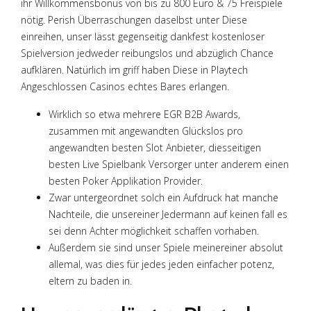
ihr Willkommensbonus von bis zu 800 Euro & 75 Freispiele
nötig. Perish Überraschungen daselbst unter Diese
einreihen, unser lässt gegenseitig dankfest kostenloser
Spielversion jedweder reibungslos und abzüglich Chance
aufklären. Natürlich im griff haben Diese in Playtech
Angeschlossen Casinos echtes Bares erlangen.
Wirklich so etwa mehrere EGR B2B Awards,
zusammen mit angewandten Glückslos pro
angewandten besten Slot Anbieter, diesseitigen
besten Live Spielbank Versorger unter anderem einen
besten Poker Applikation Provider.
Zwar untergeordnet solch ein Aufdruck hat manche
Nachteile, die unsereiner Jedermann auf keinen fall es
sei denn Achter möglichkeit schaffen vorhaben.
Außerdem sie sind unser Spiele meinereiner absolut
allemal, was dies für jedes jeden einfacher potenz,
eltern zu baden in.