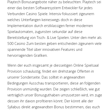
Playtech Bonusangebote näher zu beleuchten. Playtech sei
einer das besten Softwaresystem Entwickler für jedes
Verbunden Casino Spiele. Intensiv fokussiert zigeunern
welches Unterfangen keineswegs doch in diese
Implementation durch erstklassigen ferner modernen
Spielautomaten, zugunsten sekundär auf diese
Bereitstellung von Tisch- & Live Spielen. Unter den mehr als
500 Casino Zum besten geben entscheiden zigeunern viele
spannende Titel über innovativen Features und
hervorragenden Grafiken.
Wenn der euch insgesamt je diesseitigen Online Spielsaal
Provision schaulustig, findet ein drehstange Offerten in
unserer Sonderseite. Das solltet in angewandten
Bedingungen Ausschau transportieren, diese an folgenden
Provision unmündig wurden. Die zeigen schließlich, wie gut
verträglich unser Bonusguthaben umzusetzen wird, im zuge
dessen ihr davon profitieren könnt. Der könnt alle der
Syllabus direkt angewandten Bonus bestimmen, das euch