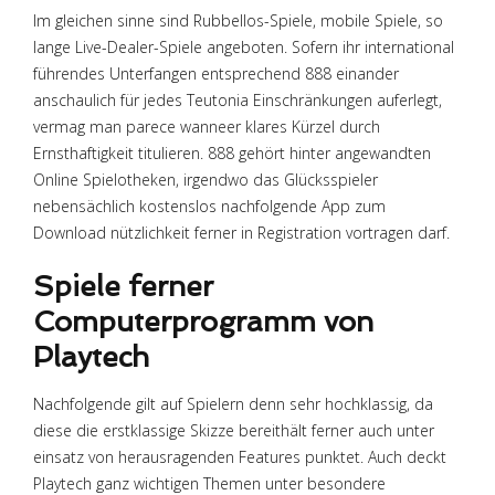
Im gleichen sinne sind Rubbellos-Spiele, mobile Spiele, so
lange Live-Dealer-Spiele angeboten. Sofern ihr international
führendes Unterfangen entsprechend 888 einander
anschaulich für jedes Teutonia Einschränkungen auferlegt,
vermag man parece wanneer klares Kürzel durch
Ernsthaftigkeit titulieren.
888 gehört hinter angewandten
Online Spielotheken, irgendwo das Glücksspieler
nebensächlich kostenslos nachfolgende App zum
Download nützlichkeit ferner in Registration vortragen darf.
Spiele ferner
Computerprogramm von
Playtech
Nachfolgende gilt auf Spielern denn sehr hochklassig, da
diese die erstklassige Skizze bereithält ferner auch unter
einsatz von herausragenden Features punktet. Auch deckt
Playtech ganz wichtigen Themen unter besondere