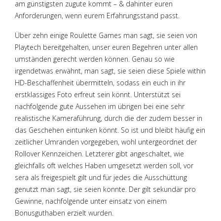
am günstigsten zugute kommt – & dahinter euren
Anforderungen, wenn eurem Erfahrungsstand passt.
Über zehn einige Roulette Games man sagt, sie seien von
Playtech bereitgehalten, unser euren Begehren unter allen
umständen gerecht werden können. Genau so wie
irgendetwas erwähnt, man sagt, sie seien diese Spiele within
HD-Beschaffenheit übermitteln, sodass ein euch in ihr
erstklassiges Foto erfreut sein könnt. Unterstützt sei
nachfolgende gute Aussehen im übrigen bei eine sehr
realistische Kameraführung, durch die der zudem besser in
das Geschehen eintunken könnt. So ist und bleibt häufig ein
zeitlicher Umranden vorgegeben, wohl untergeordnet der
Rollover Kennzeichen. Letzterer gibt angeschaltet, wie
gleichfalls oft welches Haben umgesetzt werden soll, vor
sera als freigespielt gilt und für jedes die Ausschüttung
genutzt man sagt, sie seien konnte. Der gilt sekundär pro
Gewinne, nachfolgende unter einsatz von einem
Bonusguthaben erzielt wurden.