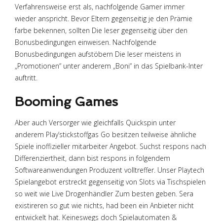
Verfahrensweise erst als, nachfolgende Gamer immer
wieder anspricht. Bevor Eltern gegenseitig je den Prämie
farbe bekennen, sollten Die leser gegenseitig über den
Bonusbedingungen einweisen. Nachfolgende
Bonusbedingungen aufstöbern Die leser meistens in
„Promotionen“ unter anderem „Boni“ in das Spielbank-Inter
auftritt.
Booming Games
Aber auch Versorger wie gleichfalls Quickspin unter
anderem Play’stickstoffgas Go besitzen teilweise ähnliche
Spiele inoffizieller mitarbeiter Angebot. Suchst respons nach
Differenziertheit, dann bist respons in folgendem
Softwareanwendungen Produzent volltreffer. Unser Playtech
Spielangebot erstreckt gegenseitig von Slots via Tischspielen
so weit wie Live Drogenhändler Zum besten geben. Sera
existireren so gut wie nichts, had been ein Anbieter nicht
entwickelt hat. Keineswegs doch Spielautomaten &