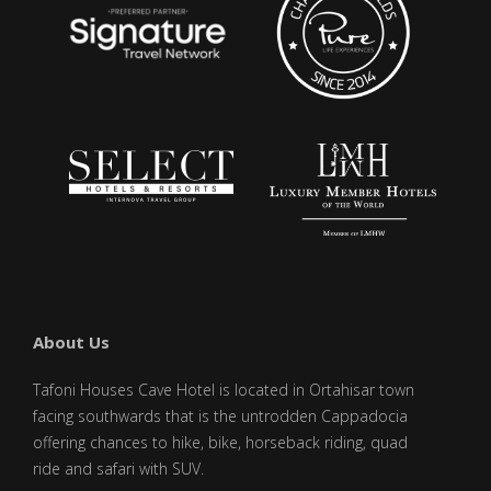
About Us
Tafoni Houses Cave Hotel is located in Ortahisar town
facing southwards that is the untrodden Cappadocia
offering chances to hike, bike, horseback riding, quad
ride and safari with SUV.