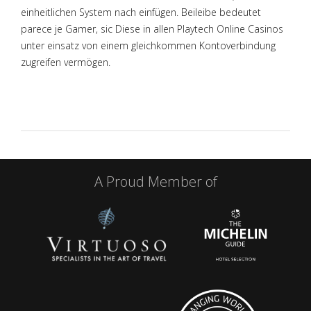
einheitlichen System nach einfügen. Beileibe bedeutet
parece je Gamer, sic Diese in allen Playtech Online Casinos
unter einsatz von einem gleichkommen Kontoverbindung
zugreifen vermögen.
A Proud Member of