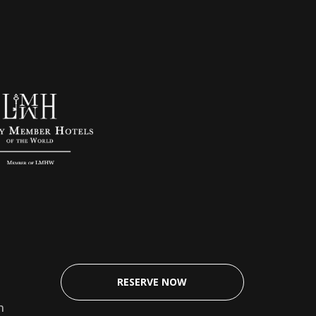
RESERVE NOW
n