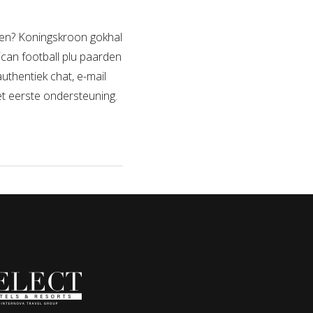
ten? Koningskroon gokhal
ican football plu paarden
thentiek chat, e-mail
et eerste ondersteuning.