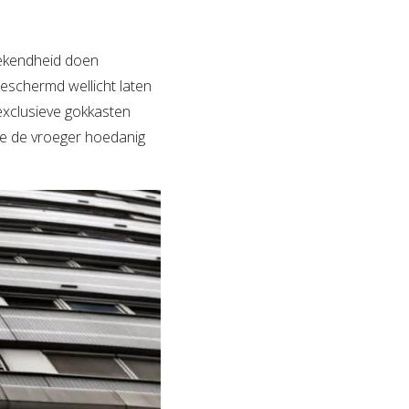
 bekendheid doen
beschermd wellicht laten
exclusieve gokkasten
te de vroeger hoedanig