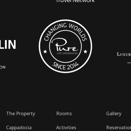
The Property
Rooms
Gallery
Cappadocia
Activities
Reservatio