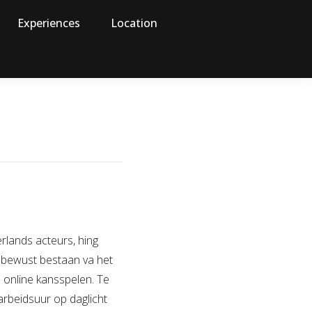
Experiences
Location
erlands acteurs, hing
ou bewust bestaan va het
 online kansspelen. Te
 arbeidsuur op daglicht