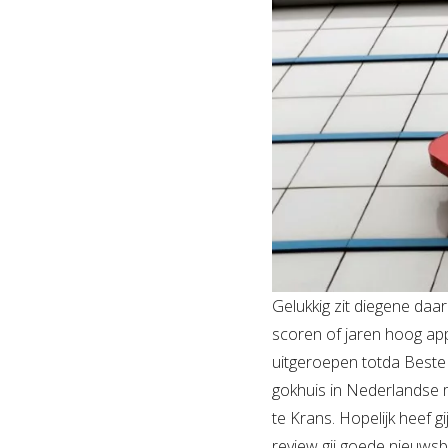
Gelukkig zit diegene daa
scoren of jaren hoog app
uitgeroepen totda Best
gokhuis in Nederlandse 
te Krans. Hopelijk heef 
review gij goede nieuws