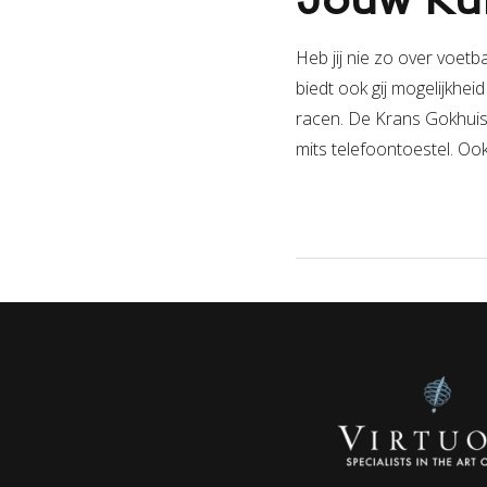
Heb jij nie zo over voe
biedt ook gij mogelijkhe
racen. De Krans Gokhuis 
mits telefoontoestel. Ook