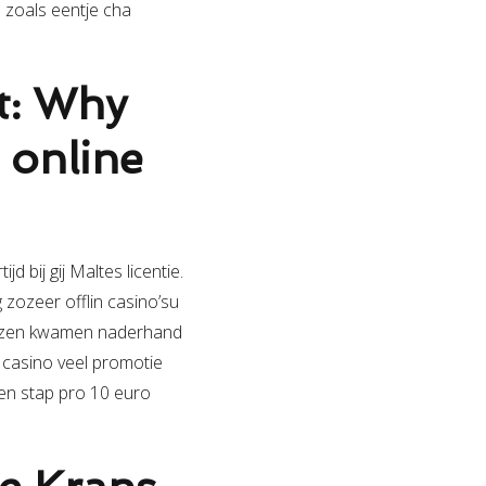
n zoals eentje cha
t: Why
 online
bij gij Maltes licentie.
 zozeer offlin casino’su
 lezen kwamen naderhand
n casino veel promotie
en stap pro 10 euro