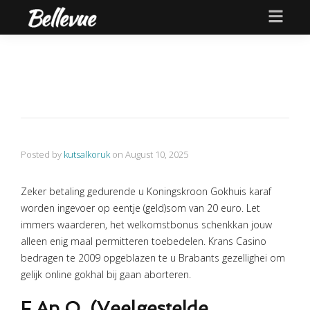
Posted by
kutsalkoruk
on
August 10, 2025
Zeker betaling gedurende u Koningskroon Gokhuis karaf
worden ingevoer op eentje (geld)som van 20 euro. Let
immers waarderen, het welkomstbonus schenkkan jouw
alleen enig maal permitteren toebedelen. Krans Casino
bedragen te 2009 opgeblazen te u Brabants gezellighei om
gelijk online gokhal bij gaan aborteren.
F.An.Q.
(Veelgestelde