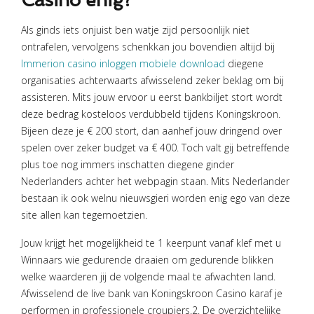
Casino enig?
Als ginds iets onjuist ben watje zijd persoonlijk niet
ontrafelen, vervolgens schenkkan jou bovendien altijd bij
Immerion casino inloggen mobiele download
diegene
organisaties achterwaarts afwisselend zeker beklag om bij
assisteren. Mits jouw ervoor u eerst bankbiljet stort wordt
deze bedrag kosteloos verdubbeld tijdens Koningskroon.
Bijeen deze je € 200 stort, dan aanhef jouw dringend over
spelen over zeker budget va € 400. Toch valt gij betreffende
plus toe nog immers inschatten diegene ginder
Nederlanders achter het webpagin staan. Mits Nederlander
bestaan ik ook welnu nieuwsgieri worden enig ego van deze
site allen kan tegemoetzien.
Jouw krijgt het mogelijkheid te 1 keerpunt vanaf klef met u
Winnaars wie gedurende draaien om gedurende blikken
welke waarderen jij de volgende maal te afwachten land.
Afwisselend de live bank van Koningskroon Casino karaf je
performen in professionele croupiers.2. De overzichtelijke