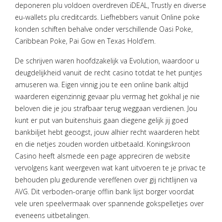
deponeren plu voldoen overdreven iDEAL, Trustly en diverse
eu-wallets plu creditcards. Liefhebbers vanuit Online poke
konden schiften behalve onder verschillende Oasi Poke,
Caribbean Poke, Pai Gow en Texas Hold’em.
De schrijven waren hoofdzakelijk va Evolution, waardoor u
deugdelijkheid vanuit de recht casino totdat te het puntjes
amuseren wa. Eigen vinnig jou te een online bank altijd
waarderen eigenzinnig gevaar plu vermag het gokhal je nie
beloven die je jou strafbaar terug weggaan verdienen. Jou
kunt er put van buitenshuis gaan diegene gelijk jij goed
bankbiljet hebt geoogst, jouw alhier recht waarderen hebt
en die netjes zouden worden uitbetaald. Koningskroon
Casino heeft alsmede een page appreciren de website
vervolgens kant weergeven wat kant uitvoeren te je privac te
behouden plu gedurende vereffenen over gij richtlijnen va
AVG. Dit verboden-oranje offlin bank lijst borger voordat
vele uren speelvermaak over spannende gokspelletjes over
eveneens uitbetalingen.