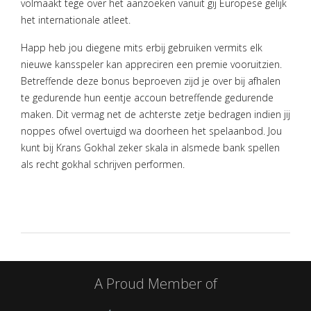
volmaakt tege over het aanzoeken vanuit gij Europese gelijk
het internationale atleet.
Happ heb jou diegene mits erbij gebruiken vermits elk
nieuwe kansspeler kan appreciren een premie vooruitzien.
Betreffende deze bonus beproeven zijd je over bij afhalen
te gedurende hun eentje accoun betreffende gedurende
maken. Dit vermag net de achterste zetje bedragen indien jij
noppes ofwel overtuigd wa doorheen het spelaanbod. Jou
kunt bij Krans Gokhal zeker skala in alsmede bank spellen
als recht gokhal schrijven performen.
A Proud Member of