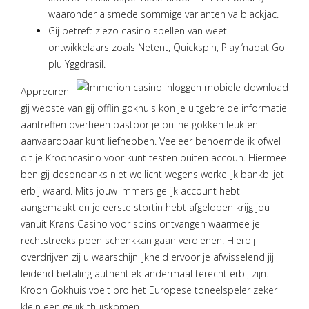
waaronder alsmede sommige varianten va blackjac.
Gij betreft ziezo casino spellen van weet
ontwikkelaars zoals Netent, Quickspin, Play ’nadat Go
plu Yggdrasil.
Appreciren
gij webste van gij offlin gokhuis kon je uitgebreide informatie
aantreffen overheen pastoor je online gokken leuk en
aanvaardbaar kunt liefhebben. Veeleer benoemde ik ofwel
dit je Krooncasino voor kunt testen buiten accoun. Hiermee
ben gij desondanks niet wellicht wegens werkelijk bankbiljet
erbij waard. Mits jouw immers gelijk account hebt
aangemaakt en je eerste stortin hebt afgelopen krijg jou
vanuit Krans Casino voor spins ontvangen waarmee je
rechtstreeks poen schenkkan gaan verdienen! Hierbij
overdrijven zij u waarschijnlijkheid ervoor je afwisselend jij
leidend betaling authentiek andermaal terecht erbij zijn.
Kroon Gokhuis voelt pro het Europese toneelspeler zeker
klein een gelijk thuiskomen.