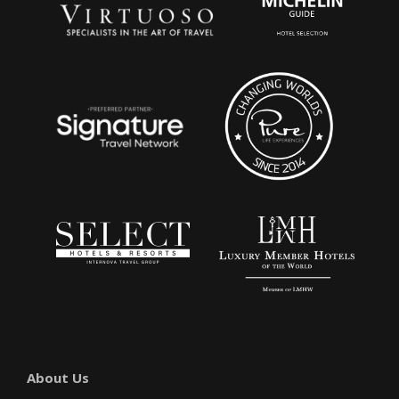
About Us