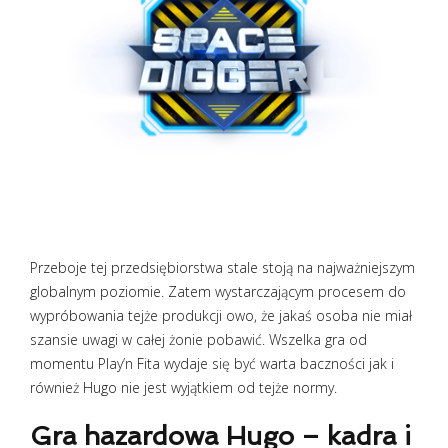
Przeboje tej przedsiębiorstwa stale stoją na najważniejszym
globalnym poziomie. Zatem wystarczającym procesem do
wypróbowania tejże produkcji owo, że jakaś osoba nie miał
szansie uwagi w całej żonie pobawić. Wszelka gra od
momentu Play’n Fita wydaje się być warta baczności jak i
również Hugo nie jest wyjątkiem od tejże normy.
Gra hazardowa Hugo – kadra i