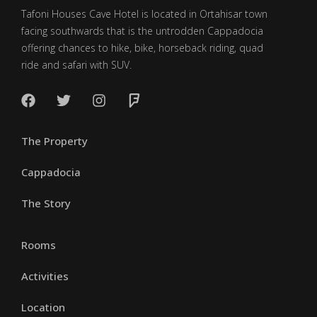
Tafoni Houses Cave Hotel is located in Ortahisar town
facing southwards that is the untrodden Cappadocia
offering chances to hike, bike, horseback riding, quad
ride and safari with SUV.
The Property
Cappadocia
The Story
Rooms
Activities
Location