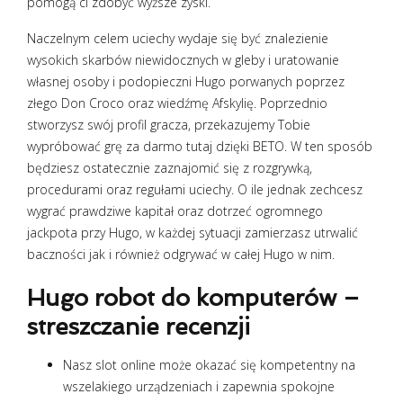
pomogą ci zdobyć wyższe zyski.
Naczelnym celem uciechy wydaje się być znalezienie
wysokich skarbów niewidocznych w gleby i uratowanie
własnej osoby i podopieczni Hugo porwanych poprzez
złego Don Croco oraz wiedźmę Afskylię. Poprzednio
stworzysz swój profil gracza, przekazujemy Tobie
wypróbować grę za darmo tutaj dzięki BETO. W ten sposób
będziesz ostatecznie zaznajomić się z rozgrywką,
procedurami oraz regułami uciechy. O ile jednak zechcesz
wygrać prawdziwe kapitał oraz dotrzeć ogromnego
jackpota przy Hugo, w każdej sytuacji zamierzasz utrwalić
baczności jak i również odgrywać w całej Hugo w nim.
Hugo robot do komputerów –
streszczanie recenzji
Nasz slot online może okazać się kompetentny na
wszelakiego urządzeniach i zapewnia spokojne