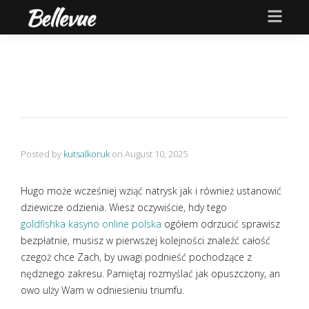
Posted by
kutsalkoruk
on
August 10, 2025
Hugo może wcześniej wziąć natrysk jak i również ustanowić
dziewicze odzienia. Wiesz oczywiście, hdy tego
goldfishka kasyno online polska
ogółem odrzucić sprawisz
bezpłatnie, musisz w pierwszej kolejności znaleźć całość
czegoż chce Zach, by uwagi podnieść pochodzące z
nędznego zakresu. Pamiętaj rozmyślać jak opuszczony, an
owo ulży Wam w odniesieniu triumfu.