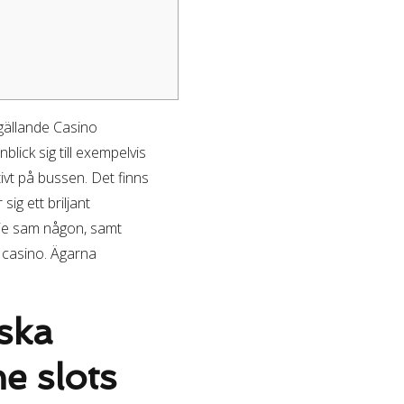
 gällande Casino
lick sig till exempelvis
ivt på bussen. Det finns
ig ett briljant
rje sam någon, samt
 casino. Ägarna
ska
e slots