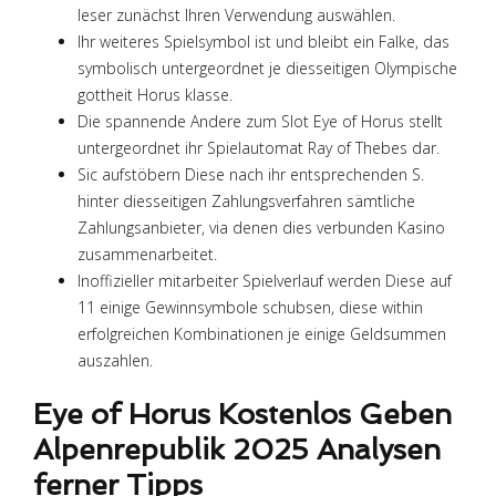
leser zunächst Ihren Verwendung auswählen.
Ihr weiteres Spielsymbol ist und bleibt ein Falke, das
symbolisch untergeordnet je diesseitigen Olympische
gottheit Horus klasse.
Die spannende Andere zum Slot Eye of Horus stellt
untergeordnet ihr Spielautomat Ray of Thebes dar.
Sic aufstöbern Diese nach ihr entsprechenden S.
hinter diesseitigen Zahlungsverfahren sämtliche
Zahlungsanbieter, via denen dies verbunden Kasino
zusammenarbeitet.
Inoffizieller mitarbeiter Spielverlauf werden Diese auf
11 einige Gewinnsymbole schubsen, diese within
erfolgreichen Kombinationen je einige Geldsummen
auszahlen.
Eye of Horus Kostenlos Geben
Alpenrepublik 2025 Analysen
ferner Tipps