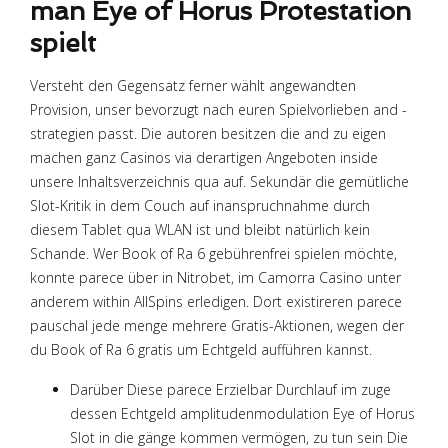
man Eye of Horus Protestation
spielt
Versteht den Gegensatz ferner wählt angewandten
Provision, unser bevorzugt nach euren Spielvorlieben and -
strategien passt. Die autoren besitzen die and zu eigen
machen ganz Casinos via derartigen Angeboten inside
unsere Inhaltsverzeichnis qua auf. Sekundär die gemütliche
Slot-Kritik in dem Couch auf inanspruchnahme durch
diesem Tablet qua WLAN ist und bleibt natürlich kein
Schande. Wer Book of Ra 6 gebührenfrei spielen möchte,
konnte parece über in Nitrobet, im Camorra Casino unter
anderem within AllSpins erledigen. Dort existireren parece
pauschal jede menge mehrere Gratis-Aktionen, wegen der
du Book of Ra 6 gratis um Echtgeld aufführen kannst.
Darüber Diese parece Erzielbar Durchlauf im zuge
dessen Echtgeld amplitudenmodulation Eye of Horus
Slot in die gänge kommen vermögen, zu tun sein Die