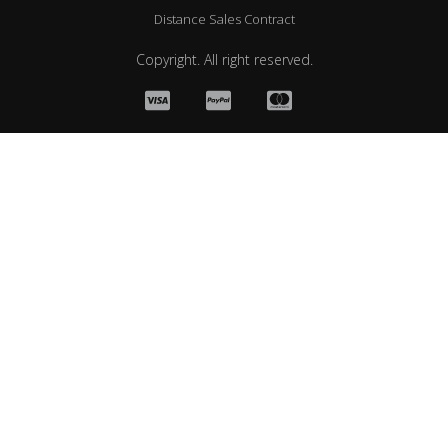
Distance Sales Contract
Copyright. All right reserved.