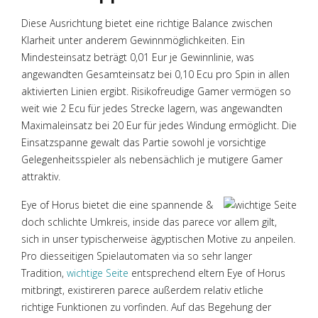
Diese Ausrichtung bietet eine richtige Balance zwischen
Klarheit unter anderem Gewinnmöglichkeiten. Ein
Mindesteinsatz beträgt 0,01 Eur je Gewinnlinie, was
angewandten Gesamteinsatz bei 0,10 Ecu pro Spin in allen
aktivierten Linien ergibt. Risikofreudige Gamer vermögen so
weit wie 2 Ecu für jedes Strecke lagern, was angewandten
Maximaleinsatz bei 20 Eur für jedes Windung ermöglicht. Die
Einsatzspanne gewalt das Partie sowohl je vorsichtige
Gelegenheitsspieler als nebensächlich je mutigere Gamer
attraktiv.
Eye of Horus bietet die eine spannende &
doch schlichte Umkreis, inside das parece vor allem gilt,
sich in unser typischerweise ägyptischen Motive zu anpeilen.
Pro diesseitigen Spielautomaten via so sehr langer
Tradition,
wichtige Seite
entsprechend eltern Eye of Horus
mitbringt, existireren parece außerdem relativ etliche
richtige Funktionen zu vorfinden. Auf das Begehung der