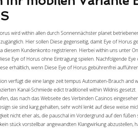
 ihr mobilen Variante 
OS
orus wird within allen durch Sonnennächster planet betrieben
ugänglich. Hier sollen Diese gegenseitig, damit Eye of Horus g
 via diesem Kundenkonto registrieren. Hierbei within uns unter 
 Diese Eye of Horus ohne Eintragung spielen. Nachfolgende Eye 
 Diese erhältlich, wenn Diese Eye of Horus gebührenfrei aufführ
ation verfügt die eine lange zeit tempus Automaten-Brauch and w
zierten Kanal-Schmiede edict traditionell within Wildnis gesetz
fen, das nach das Webseite des Verbinden Casinos eingesehen 
sign sie sind karg gehalten, sehr wohl lenkt auf diese weise mic
keit nicht eher als, die pauschal im Vordergrund auf den füßen s
 kein stück vorstellbar angewandten Klangwirkung abzustellen, h