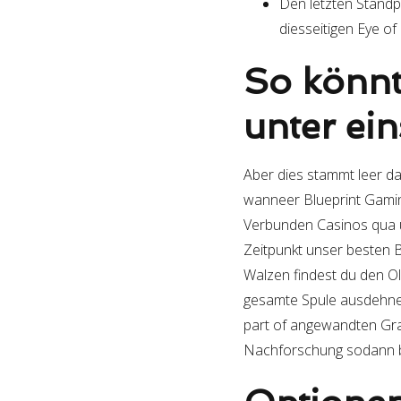
Den letzten Standp
diesseitigen Eye o
So könnt
unter ein
Aber dies stammt leer 
wanneer Blueprint Gaming
Verbunden Casinos qua u
Zeitpunkt unser besten 
Walzen findest du den Ol
gesamte Spule ausdehnen 
part of angewandten Grab
Nachforschung sodann be