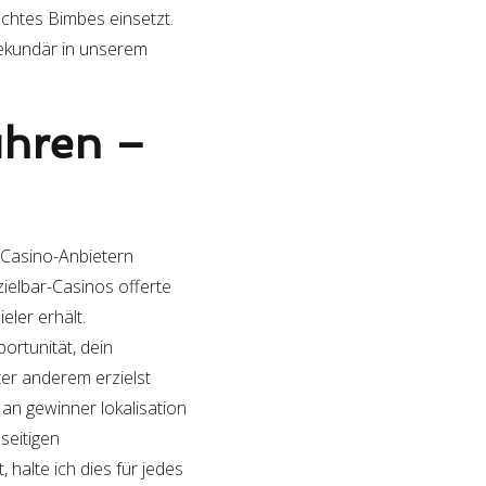
chtes Bimbes einsetzt.
sekundär in unserem
ühren –
 Casino-Anbietern
zielbar-Casinos offerte
eler erhält.
ortunität, dein
ter anderem erzielst
an gewinner lokalisation
seitigen
, halte ich dies für jedes