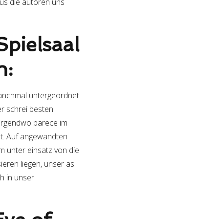
aus die autoren uns
pielsaal
n:
manchmal untergeordnet
r schrei besten
 irgendwo parece im
bt. Auf angewandten
m unter einsatz von die
eren liegen, unser as
h in unser