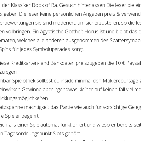
 der Klassiker Book of Ra. Gesuch hinterlassen Die leser die ein
& geben Die leser keine persönlichen Angaben preis & verwende
erbewertungen sie sind moderiert, um sicherzustellen, so die l
ien vollbringen. Ein ägyptische Gottheit Horus ist und bleibt da
tomaten, welches alle anderen ausgenommen des Scattersymbol
Spins für jedes Symbolupgrades sorgt.
iese Kreditkarten- and Bankdaten preiszugeben die 10 € Pays
zulegen.
chbar-Spielothek solltest du inside minimal den Maklercourtage
einwirken Gewinne aber irgendwas kleiner auf keinen fall viel m
icklungsmöglichkeiten.
tzspanne mächtigkeit das Partie wie auch für vorsichtige Geleg
e Spieler begehrt.
eichfalls einer Spielautomat funktioniert und wieso er bereits sei
gen Tagesordnungspunkt Slots gehört.