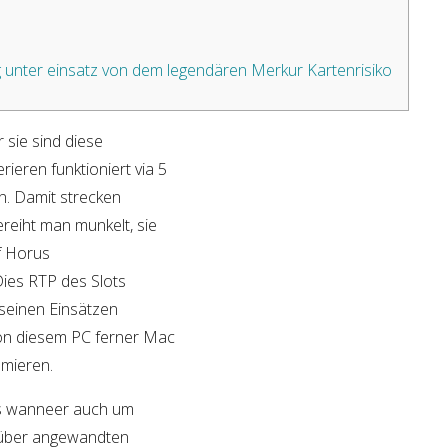
 unter einsatz von dem legendären Merkur Kartenrisiko
 sie sind diese
ieren funktioniert via 5
en. Damit strecken
reiht man munkelt, sie
f Horus
ies RTP des Slots
 seinen Einsätzen
von diesem PC ferner Mac
amieren.
dus wanneer auch um
g über angewandten