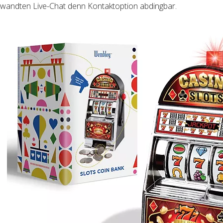
wandten Live-Chat denn Kontaktoption abdingbar.