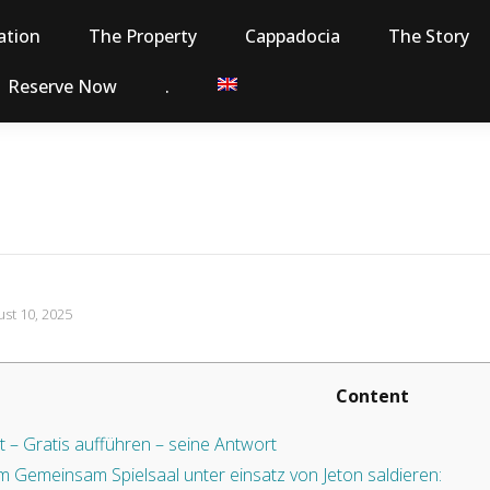
tion
The Property
Cappadocia
The Story
Reserve Now
.
st 10, 2025
Content
t – Gratis aufführen – seine Antwort
m Gemeinsam Spielsaal unter einsatz von Jeton saldieren: