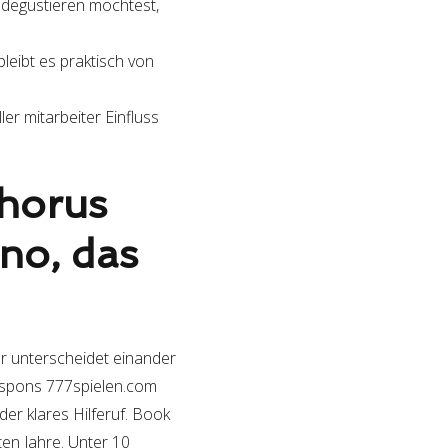
s degustieren möchtest,
eibt es praktisch von
ler mitarbeiter Einfluss
 horus
no, das
r unterscheidet einander
espons 777spielen.com
der klares Hilferuf. Book
ten Jahre. Unter 10