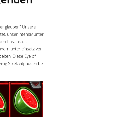
pter glauben? Unsere
tet, unser intensiv unter
den Lustfaktor.
unern unter einsatz von
eiten. Diese Eye of
einig Spielzeitpausen bei