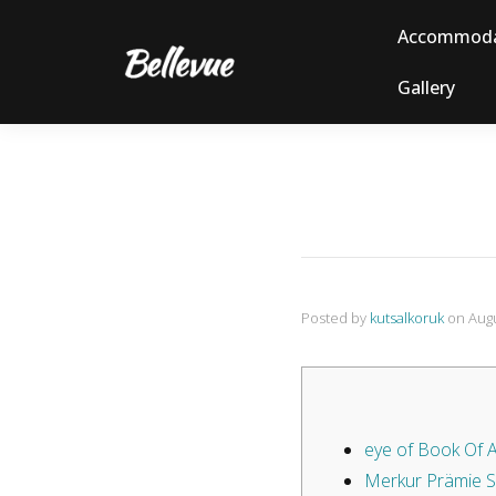
Accommoda
Gallery
Posted by
kutsalkoruk
on
Augu
eye of Book Of A
Merkur Prämie S