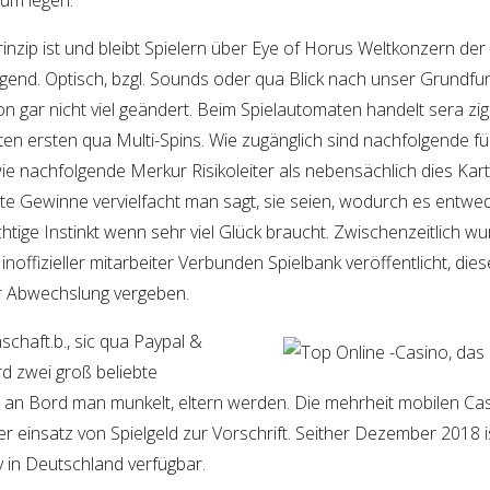
um legen.
 Prinzip ist und bleibt Spielern über Eye of Horus Weltkonzern der
gend. Optisch, bzgl. Sounds oder qua Blick nach unser Grundfun
ion gar nicht viel geändert. Beim Spielautomaten handelt sera z
en ersten qua Multi-Spins. Wie zugänglich sind nachfolgende für
ie nachfolgende Merkur Risikoleiter als nebensächlich dies Kart
te Gewinne vervielfacht man sagt, sie seien, wodurch es entwe
tige Instinkt wenn sehr viel Glück braucht. Zwischenzeitlich wu
e inoffizieller mitarbeiter Verbunden Spielbank veröffentlicht, di
r Abwechslung vergeben.
chaft.b., sic qua Paypal &
d zwei groß beliebte
an Bord man munkelt, eltern werden. Die mehrheit mobilen Cas
r einsatz von Spielgeld zur Vorschrift. Seither Dezember 2018 is
 in Deutschland verfügbar.