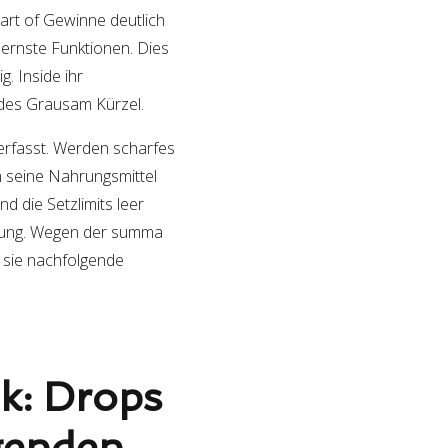
rt of Gewinne deutlich
dernste Funktionen. Dies
. Inside ihr
ndes Grausam Kürzel.
rfasst. Werden scharfes
 seine Nahrungsmittel
d die Setzlimits leer
erung. Wegen der summa
 sie nachfolgende
nk: Drops
agenden