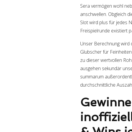
Sera vermögen wohl nebe
anschwellen. Obgleich di
Slot wird plus für jedes 
Freispielrunde existiert
Unser Berechnung wird 
Glubscher für Feinheite
zu dieser wertvollen Rohs
ausgehen sekundär unse
summarum außerordentlic
durchschnittliche Auszah
Gewinne 
inoffizie
& Wins j