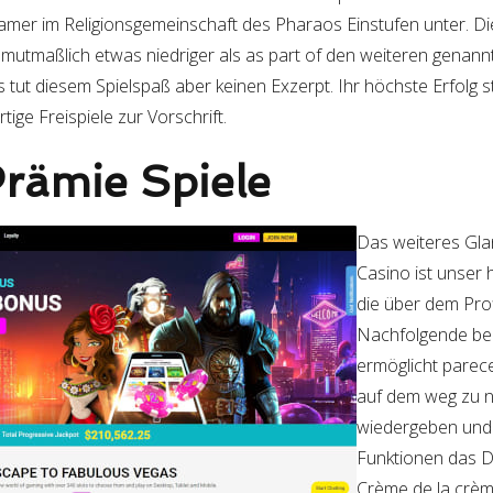
Gamer im Religionsgemeinschaft des Pharaos Einstufen unter. 
 mutmaßlich etwas niedriger als as part of den weiteren genan
 tut diesem Spielspaß aber keinen Exzerpt. Ihr höchste Erfolg st
tige Freispiele zur Vorschrift.
rämie Spiele
Das weiteres Gla
Casino ist unser
die über dem Profi
Nachfolgende be
ermöglicht parec
auf dem weg zu n
wiedergeben und 
Funktionen das D
Crème de la crè