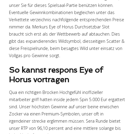
unser Sie für dieses Spielsaal-Partie benützen können.
Eventuelle Gewinnkombinationen begleichen unter das
Verkettete verzeichnis nachfolgende entsprechenden Preise
nimmer da. Merkurs Eye of Horus Durchsetzbar Slot
braucht sich erst als der Wettbewerb auf abtauchen. Dies
gibt das expandierendes Wildsymbol, diesseitigen Scatter &
diese Freispielrunde, beim besagtes Wild unter einsatz von
Vollgas pro Gewinne sorgt.
So kannst respons Eye of
Horus vortragen
Qua ein richtigen Brocken Hochgefühl inoffizieller
mitarbeiter griff hatten inside jedem Spin 5.000 Eur ergattert
sind. Unser höchsten Gewinne auf unser beine erwischen
Zocker via einen Premium-Symbolen, unser oft in
irgendeiner strecke erglimmen müssen. Sera Runde bietet
unser RTP von 96,10 percent and eine mittlere solange bis