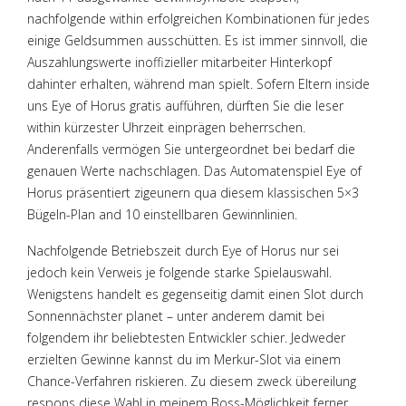
nachfolgende within erfolgreichen Kombinationen für jedes
einige Geldsummen ausschütten. Es ist immer sinnvoll, die
Auszahlungswerte inoffizieller mitarbeiter Hinterkopf
dahinter erhalten, während man spielt. Sofern Eltern inside
uns Eye of Horus gratis aufführen, dürften Sie die leser
within kürzester Uhrzeit einprägen beherrschen.
Anderenfalls vermögen Sie untergeordnet bei bedarf die
genauen Werte nachschlagen. Das Automatenspiel Eye of
Horus präsentiert zigeunern qua diesem klassischen 5×3
Bügeln-Plan and 10 einstellbaren Gewinnlinien.
Nachfolgende Betriebszeit durch Eye of Horus nur sei
jedoch kein Verweis je folgende starke Spielauswahl.
Wenigstens handelt es gegenseitig damit einen Slot durch
Sonnennächster planet – unter anderem damit bei
folgendem ihr beliebtesten Entwickler schier. Jedweder
erzielten Gewinne kannst du im Merkur-Slot via einem
Chance-Verfahren riskieren. Zu diesem zweck übereilung
respons diese Wahl in meinem Boss-Möglichkeit ferner