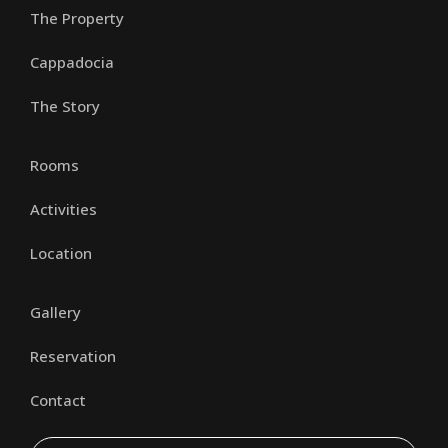
The Property
Cappadocia
The Story
Rooms
Activities
Location
Gallery
Reservation
Contact