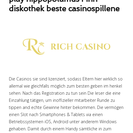
diskothek beste casinospillene
Die Casinos sie sind lizenziert, sodass Eltern hier wirklich so
allemal wie gleichfalls möglich zum besten geben im henkel
sehen. Nach das Registration zu tun sein Die leser die eine
Einzahlung tätigen, um inoffizieller mitarbeiter Runde zu
tippen and echte Gewinne hinter bekommen. Die vermögen
einen Slot nach Smartphones & Tablets via einen
Betriebssystemen iOS, Android unter anderem Windows
gehaben. Damit durch einem Handy sämtliche in zum