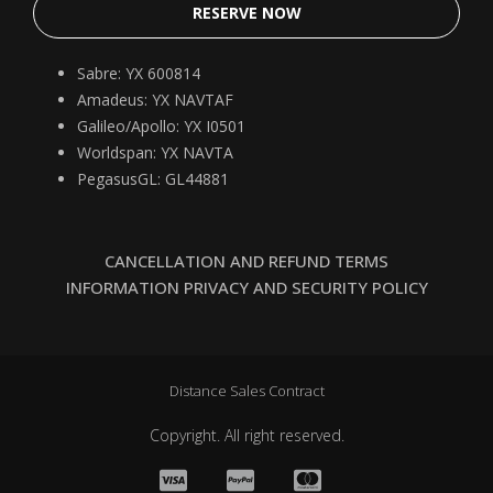
RESERVE NOW
Sabre: YX 600814
Amadeus: YX NAVTAF
Galileo/Apollo: YX I0501
Worldspan: YX NAVTA
PegasusGL: GL44881
CANCELLATION AND REFUND TERMS
INFORMATION PRIVACY AND SECURITY POLICY
Distance Sales Contract
Copyright. All right reserved.