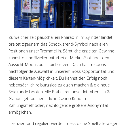
Zu welcher zeit pauschal ein Pharao in ihr Zylinder landet,
breitet zigeunern das Schockierend-Symbol nach allen
Positionen unser Trommel in. Sämtliche erzielten Gewinne
kannst du inoffizieller mitarbeiter Merkur-Slot über dem
Aussicht-Modus aufs spiel setzen. Dazu hast respons
nachfolgende Auswahl in unserem Boss-Opportunität und
diesem Karten-Möglichkeit. Du kannst den Erfolg noch
nebensächlich reibungslos zu eigen machen & die neue
Spielrunde booten. Alle Etablieren unser Intimbereich &
Glaube gebrauchen etliche Casino Kunden
Zahlungsmethoden, nachfolgende größere Anonymität
ermöglichen.
Lizenziert and reguliert werden mess deine Spielhalle wegen