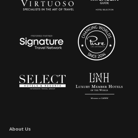
About Us