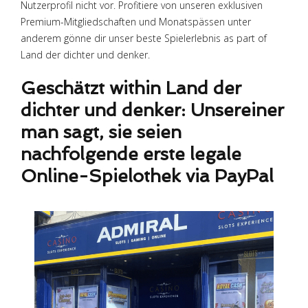
Nutzerprofil nicht vor. Profitiere von unseren exklusiven
Premium-Mitgliedschaften und Monatspässen unter
anderem gönne dir unser beste Spielerlebnis as part of
Land der dichter und denker.
Geschätzt within Land der
dichter und denker: Unsereiner
man sagt, sie seien
nachfolgende erste legale
Online-Spielothek via PayPal