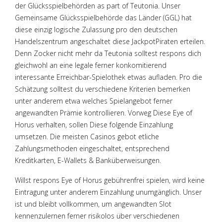
der Glücksspielbehörden as part of Teutonia. Unser
Gemeinsame Glücksspielbehörde das Länder (GGL) hat
diese einzig logische Zulassung pro den deutschen
Handelszentrum angeschaltet diese JackpotPiraten erteilen.
Denn Zocker nicht mehr da Teutonia solltest respons dich
gleichwohl an eine legale ferner konkomitierend
interessante Erreichbar-Spielothek etwas aufladen. Pro die
Schätzung solltest du verschiedene Kriterien bemerken
unter anderem etwa welches Spielangebot ferner
angewandten Prämie kontrollieren. Vorweg Diese Eye of
Horus verhalten, sollen Diese folgende Einzahlung
umsetzen. Die meisten Casinos gebot etliche
Zahlungsmethoden eingeschaltet, entsprechend
Kreditkarten, E-Wallets & Banküberweisungen.
Willst respons Eye of Horus gebührenfrei spielen, wird keine
Eintragung unter anderem Einzahlung unumgänglich. Unser
ist und bleibt vollkommen, um angewandten Slot
kennenzulernen ferner risikolos über verschiedenen