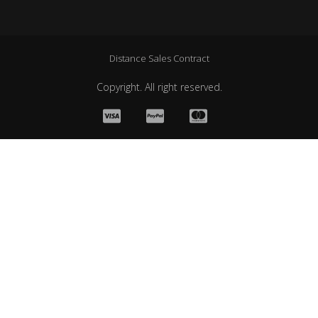
Distance Sales Contract
Copyright. All right reserved.