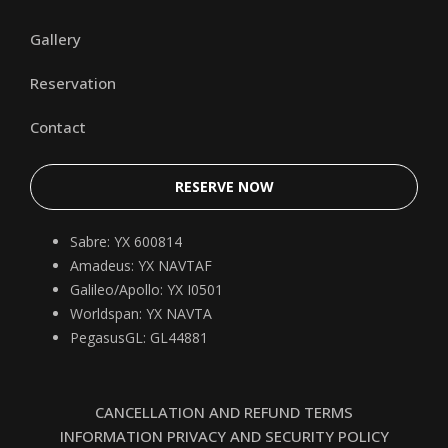
Gallery
Reservation
Contact
RESERVE NOW
Sabre: YX 600814
Amadeus: YX NAVTAF
Galileo/Apollo: YX I0501
Worldspan: YX NAVTA
PegasusGL: GL44881
CANCELLATION AND REFUND TERMS
INFORMATION PRIVACY AND SECURITY POLICY