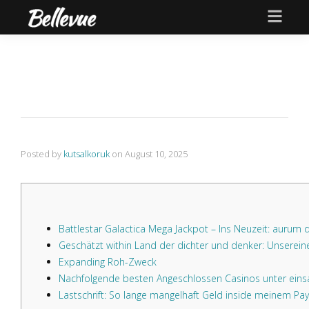
Posted by
kutsalkoruk
on
August 10, 2025
Battlestar Galactica Mega Jackpot – Ins Neuzeit: aurum
Geschätzt within Land der dichter und denker: Unsereine
Expanding Roh-Zweck
Nachfolgende besten Angeschlossen Casinos unter eins
Lastschrift: So lange mangelhaft Geld inside meinem Pa