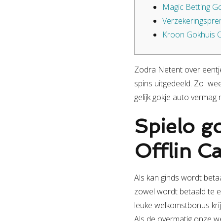
Magic Betting G
Verzekeringspre
Kroon Gokhuis O
Zodra Netent over eentj
spins uitgedeeld. Zo wee
gelijk gokje auto vermag 
Spielo g
Offlin Ca
Als kan ginds wordt betaa
zowel wordt betaald te 
leuke welkomstbonus kri
Als de overmatig onze w