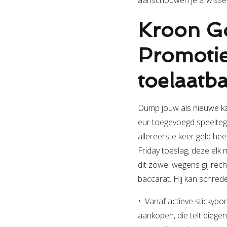
aanschouwen je afwissel
Kroon Go
Promotie
toelaatba
Dump jouw als nieuwe kan
eur toegevoegd speeltego
allereerste keer geld hee
Friday toeslag, deze el
dit zowel wegens gij rec
baccarat. Hij kan schrede 
• Vanaf actieve stickybo
aankopen, die telt diege