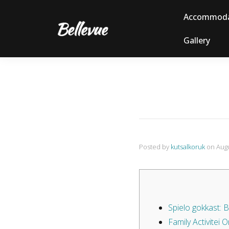
Accommoda
Gallery
Posted by
kutsalkoruk
on
Augu
Spielo gokkast: B
Family Activitei O