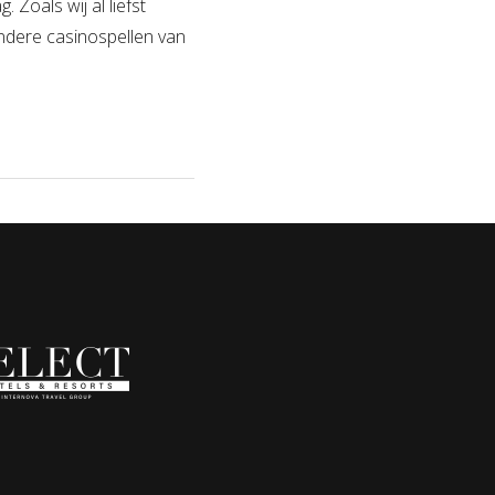
 Zoals wij al liefst
ndere casinospellen van