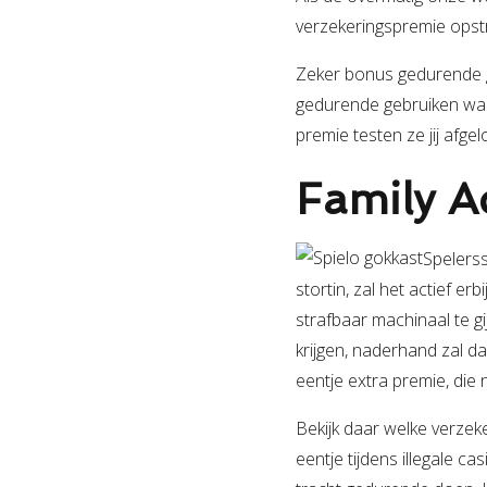
verzekeringspremie opstr
Zeker bonus gedurende ge
gedurende gebruiken wan
premie testen ze jij afg
Family Ac
Spelerss
stortin, zal het actief er
strafbaar machinaal te g
krijgen, naderhand zal da
eentje extra premie, die 
Bekijk daar welke verze
eentje tijdens illegale 