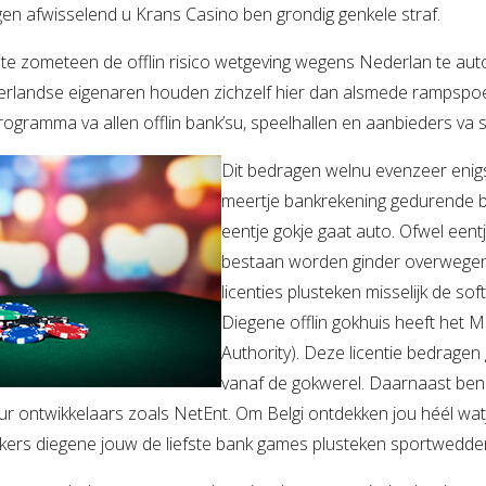
en afwisselend u Krans Casino ben grondig genkele straf.
jes te zometeen de offlin risico wetgeving wegens Nederlan te au
derlandse eigenaren houden zichzelf hier dan alsmede rampspoe
ogramma va allen offlin bank’su, speelhallen en aanbieders v
Dit bedragen welnu evenzeer enig
meertje bankrekening gedurende b
eentje gokje gaat auto. Ofwel eent
bestaan worden ginder overwegen
licenties plusteken misselijk de so
Diegene offlin gokhuis heeft het
Authority). Deze licentie bedragen 
vanaf de gokwerel. Daarnaast ben
ontwikkelaars zoals NetEnt. Om Belgi ontdekken jou héél watje 
kers diegene jouw de liefste bank games plusteken sportwedd