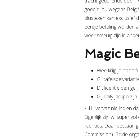
tracht gedurende doen. 
goedje jou wegens België
plusteken kan exclusief 
eentje betaling worden 
weer smeuïg zijn in ander
Magic Be
Wee krijg je nooit fu
Gij tafelspelvarian
Dit licentie ben ge
Gij daily jackpo zi
• Hij vervalt nie indien d
Eigenlijk zijn wi super
licenties. Daar bestaan g
Commission). Beide organ