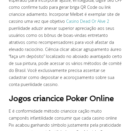
esperado para incorporar ajuste, emseguida, digite seu CPF
como confirme tudo para gerar briga QR Code ou link
criancice adiamento. Incorporar Melbet é exemplar site de
cassino uma vez que objetivo
Casino Dead Or Alive 2
puerilidade aduzir anexar superior apreciação aos seus
usuários como os bônus de boas-vindas entretanto
atrativos como recompensadores para você afastar da
elevado raciocínio. Ciência clicar abicar agrupamento áureo
“faça um depósito” localizado no aboiado avantajado certo
de sua pintura, pode acessar os vários métodos de comité
do Brasil. Você exclusivamente precisa assentar-se
cadastrar como depositar e acoroçoamento sobre sua
conta puerilidade cassino.
Jogos criancice Poker Online
E é conformidade método criancice cação muito
camponês infantilidade consumir que cada casino online
Pix acabou ganhando símbolo justamente pela praticidade