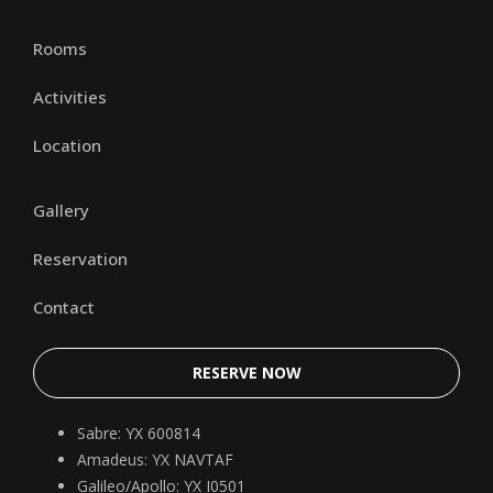
Rooms
Activities
Location
Gallery
Reservation
Contact
RESERVE NOW
Sabre: YX 600814
Amadeus: YX NAVTAF
Galileo/Apollo: YX I0501