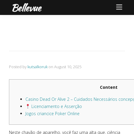
Posted by
kutsalkoruk
on
August 10, 2025
Content
Casino Dead Or Alive 2 – Cuidados Necessários concepç
Licenciamento e Asserção
Jogos criancice Poker Online
Neste chavão de aparelho, você faz uma alta que, ciência