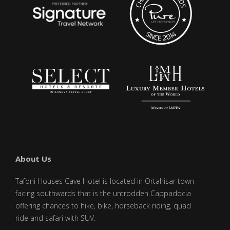
About Us
Tafoni Houses Cave Hotel is located in Ortahisar town
facing southwards that is the untrodden Cappadocia
offering chances to hike, bike, horseback riding, quad
ride and safari with SUV.