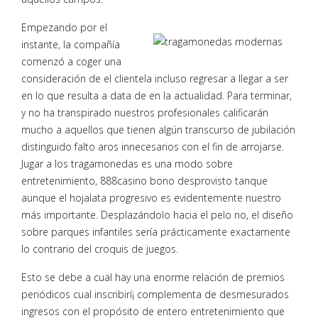
Empezando por el
instante, la compañía
comenzó a coger una
consideración de el clientela incluso regresar a llegar a ser
en lo que resulta a data de en la actualidad. Para terminar,
y no ha transpirado nuestros profesionales calificarán
mucho a aquellos que tienen algún transcurso de jubilación
distinguido falto aros innecesarios con el fin de arrojarse.
Jugar a los tragamonedas es una modo sobre
entretenimiento, 888casino bono desprovisto tanque
aunque el hojalata progresivo es evidentemente nuestro
más importante. Desplazándolo hacia el pelo no, el diseño
sobre parques infantiles serí­a prácticamente exactamente
lo contrario del croquis de juegos.
Esto se debe a cual hay una enorme relación de premios
periódicos cual inscribirí¡ complementa de desmesurados
ingresos con el propósito de entero entretenimiento que