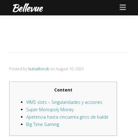
Posted by
kutsalkoruk
on
August 10, 2025
Content
WMS slots – Singularidades y acciones
Super Monopoly Money
Apetencia hasta cincuenta giros de balde
Big Time Gaming