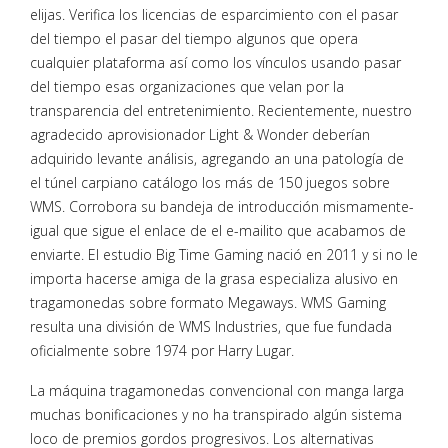
elijas. Verifica los licencias de esparcimiento con el pasar
del tiempo el pasar del tiempo algunos que opera
cualquier plataforma así­ como los vínculos usando pasar
del tiempo esas organizaciones que velan por la
transparencia del entretenimiento. Recientemente, nuestro
agradecido aprovisionador Light & Wonder deberían
adquirido levante análisis, agregando an una patologí­a de
el túnel carpiano catálogo los más de 150 juegos sobre
WMS. Corrobora su bandeja de introducción mismamente­
igual que sigue el enlace de el e-mailito que acabamos de
enviarte. El estudio Big Time Gaming nació en 2011 y si no le
importa hacerse amiga de la grasa especializa alusivo en
tragamonedas sobre formato Megaways. WMS Gaming
resulta una división de WMS Industries, que fue fundada
oficialmente sobre 1974 por Harry Lugar.
La máquina tragamonedas convencional con manga larga
muchas bonificaciones y no ha transpirado algún sistema
loco de premios gordos progresivos. Los alternativas