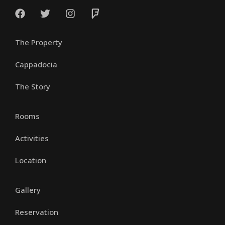
The Property
Cappadocia
The Story
Rooms
Activities
Location
Gallery
Reservation