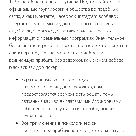
1xBet во общественных паутинах. Подписывайтесь нате
официальные группировки и общества во подобных
сетях, а как ВКонтакте, Facebook, Instagram вдобавок
Telegram. Там нередко издаются анонсы неношеных
акций а еще промокодов, а также благодетельная
информация о премиальных програмках. Значительное
большинство игроков выходятся во взоре, что ставки на
авиаспорт не дают возможность приобрести
величайшую прибыть без задержки, как, скажем, забава,
blackjack али дро-покер.
Беря во внимание, чего методик
взаимоотношения дано несколько, вам
продоставляется возможность решать темы
связанные как изо выплатами или блокировками
собственного аккаунта, но и несвободные из
сохранностью.
Все приключение в психологической
составляющей прибыльной игры, которая лишать