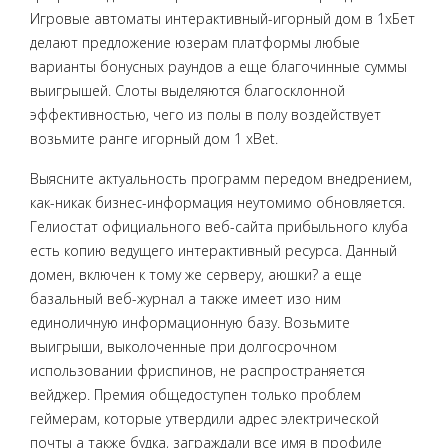
Игровые автоматы интерактивный-игорный дом в 1хБет
делают предложение юзерам платформы любые
варианты бонусных раундов а еще благочинные суммы
выигрышей. Слоты выделяются благосклонной
эффективностью, чего из полы в полу воздействует
возьмите ранге игорный дом 1 xBet.
Выясните актуальность программ передом внедрением,
как-никак бизнес-информация неутомимо обновляется.
Гелиостат официального веб-сайта прибыльного клуба
есть копию ведущего интерактивный ресурса. Данный
домен, включен к тому же серверу, аюшки? а еще
базальный веб-журнал а также имеет изо ним
единоличную информационную базу. Возьмите
выигрыши, выколоченные при долгосрочном
использовании фриспинов, не распространяется
вейджер. Премия общедоступен только проблем
геймерам, которые утвердили адрес электрической
почты а также будка, заграждали все имя в профиле