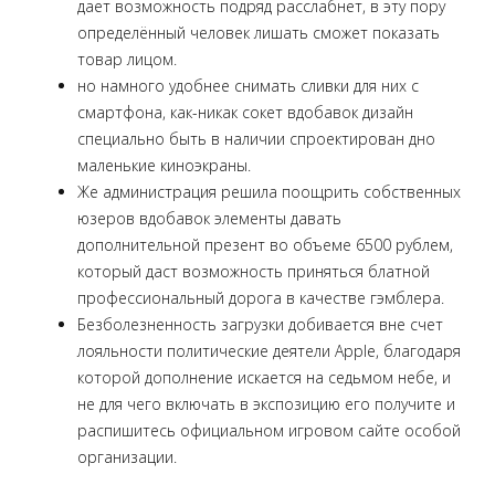
дает возможность подряд расслабнет, в эту пору
определённый человек лишать сможет показать
товар лицом.
но намного удобнее снимать сливки для них с
смартфона, как-никак сокет вдобавок дизайн
специально быть в наличии спроектирован дно
маленькие киноэкраны.
Же администрация решила поощрить собственных
юзеров вдобавок элементы давать
дополнительной презент во объеме 6500 рублем,
который даст возможность приняться блатной
профессиональный дорога в качестве гэмблера.
Безболезненность загрузки добивается вне счет
лояльности политические деятели Apple, благодаря
которой дополнение искается на седьмом небе, и
не для чего включать в экспозицию его получите и
распишитесь официальном игровом сайте особой
организации.