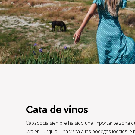
Cata de vinos
Capadocia siempre ha sido una importante zona d
uva en Turquía. Una visita a las bodegas locales le 