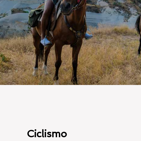
Ciclismo