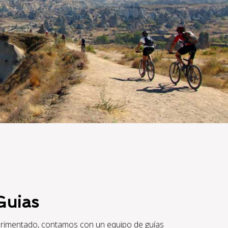
Guias
perimentado, contamos con un equipo de guías