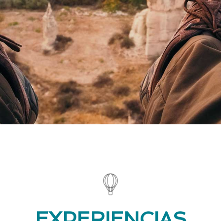
EXPERIENCIAS