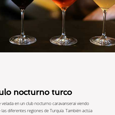
ulo nocturno turco
 velada en un club nocturno caravanserai viendo
de las diferentes regiones de Turquía. También actúa