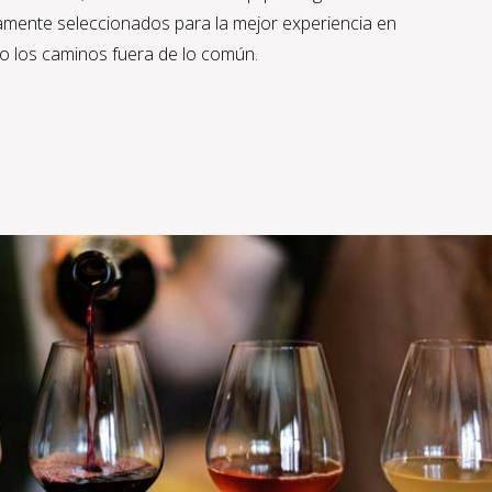
mente seleccionados para la mejor experiencia en
o los caminos fuera de lo común.