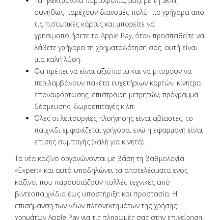
Τα ηλεκτρονικά πορτοφόλια, μαζί με τη Skrill,
συνήθως παρέχουν διανομές πολύ πιο γρήγορα από
τις πιστωτικές κάρτες και μπορείτε να
χρησιμοποιήσετε το Apple Pay, όταν προσπαθείτε να
λάβετε γρήγορα τη χρηματοδότησή σας, αυτή είναι
μια καλή λύση.
Θα πρέπει να είναι αξιόπιστα και να μπορούν να
περιλαμβάνουν πακέτα ευχετήριων καρτών, κίνητρα
επαναφόρτωσης, επιστροφή μετρητών, πρόγραμμα
δέσμευσης, δωροεπιταγές κ.λπ.
Όλες οι λειτουργίες πλοήγησης είναι αβίαστες, το
παιχνίδι εμφανίζεται γρήγορα, ενώ η εφαρμογή είναι
επίσης συμπαγής (καλή για κινητά).
Τα νέα καζίνο οργανώνονται με βάση τη βαθμολογία
«Expert» και αυτό υποδηλώνει τα αποτελέσματα ενός
καζίνο, που παρουσιάζουν πολλές τεχνικές από
βιντεοπαιχνίδια έως υποστήριξη και προστασία. Η
επισήμανση των νέων πλεονεκτημάτων της χρήσης
χρημάτων Apple Pay για τις πληρωμές σας στην επιχείρηση