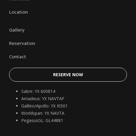
Location
Gallery
Reservation
Contact
RESERVE NOW
Sabre: YX 600814
Amadeus: YX NAVTAF
Galileo/Apollo: YX I0501
Worldspan: YX NAVTA
PegasusGL: GL44881