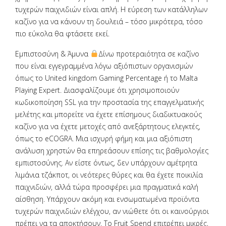
τυχερών παιχνιδιών είναι απλή. Η εύρεση των κατάλληλων
καζίνο για να κάνουν τη δουλειά – τόσο μικρότερα, τόσο
πιο εύκολα θα φτάσετε εκεί.
Εμπιστοσύνη & Άμυνα
Δίνω προτεραιότητα σε καζίνο
που είναι εγγεγραμμένα λόγω αξιόπιστων οργανισμών
όπως το United kingdom Gaming Percentage ή το Malta
Playing Expert. Διασφαλίζουμε ότι χρησιμοποιούν
κωδικοποίηση SSL για την προστασία της επαγγελματικής
μελέτης και μπορείτε να έχετε επίσημους διαδικτυακούς
καζίνο για να έχετε μετοχές από ανεξάρτητους ελεγκτές,
όπως το eCOGRA. Μια ισχυρή φήμη και μια αξιόπιστη
ανάλυση χρηστών θα επηρεάσουν επίσης τις βαθμολογίες
εμπιστοσύνης. Αν είστε όντως, δεν υπάρχουν αμέτρητα
λιμάνια τζάκποτ, οι νεότερες θύρες και θα έχετε ποικιλία
παιχνιδιών, αλλά τώρα προσφέρει μια πραγματικά καλή
αίσθηση. Υπάρχουν ακόμη και ενσωματωμένα προϊόντα
τυχερών παιχνιδιών ελέγχου, αν νιώθετε ότι οι καινούργιοι
πρέπει να τα αποκτήσουν. Το Fruit Spend επιτρέπει μικρές,