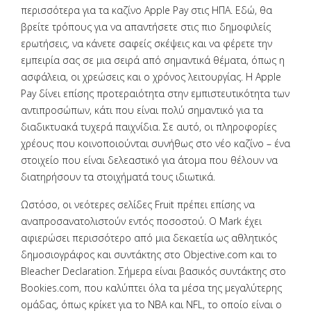
περισσότερα για τα καζίνο Apple Pay στις ΗΠΑ. Εδώ, θα
βρείτε τρόπους για να απαντήσετε στις πιο δημοφιλείς
ερωτήσεις, να κάνετε σαφείς σκέψεις και να φέρετε την
εμπειρία σας σε μια σειρά από σημαντικά θέματα, όπως η
ασφάλεια, οι χρεώσεις και ο χρόνος λειτουργίας. Η Apple
Pay δίνει επίσης προτεραιότητα στην εμπιστευτικότητα των
αντιπροσώπων, κάτι που είναι πολύ σημαντικό για τα
διαδικτυακά τυχερά παιχνίδια. Σε αυτό, οι πληροφορίες
χρέους που κοινοποιούνται συνήθως στο νέο καζίνο – ένα
στοιχείο που είναι δελεαστικό για άτομα που θέλουν να
διατηρήσουν τα στοιχήματά τους ιδιωτικά.
Ωστόσο, οι νεότερες σελίδες Fruit πρέπει επίσης να
αναπροσανατολιστούν εντός ποσοστού. Ο Mark έχει
αφιερώσει περισσότερο από μια δεκαετία ως αθλητικός
δημοσιογράφος και συντάκτης στο Objective.com και το
Bleacher Declaration. Σήμερα είναι βασικός συντάκτης στο
Bookies.com, που καλύπτει όλα τα μέσα της μεγαλύτερης
ομάδας, όπως κρίκετ για το NBA και NFL, το οποίο είναι ο