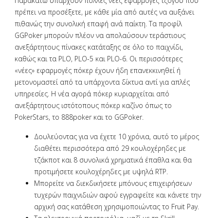
Παρακάτω υπάρχουν πολλές νέες εφαρμογές τζόγου που
πρέπει να προσέξετε, με κάθε μία από αυτές να αυξάνει
πιθανώς την συνολική επαφή ανά παίκτη. Τα προφίλ
GGPoker μπορούν πλέον να απολαύσουν τεράστιους
ανεξάρτητους πίνακες κατάταξης σε όλο το παιχνίδι,
καθώς και τα PLO, PLO-5 και PLO-6. Οι περισσότερες
«νέες» εφαρμογές πόκερ έχουν ήδη επανεκκινηθεί ή
μετονομαστεί από τα υπάρχοντα δίκτυα αντί για απλές
υπηρεσίες. Η νέα αγορά πόκερ κυριαρχείται από
ανεξάρτητους ιστότοπους πόκερ καζίνο όπως το
PokerStars, το 888poker και το GGPoker.
Δουλεύοντας για να έχετε 10 χρόνια, αυτό το μέρος
διαθέτει περισσότερα από 29 κουλοχέρηδες με
τζάκποτ και 8 συνολικά χρηματικά έπαθλα και θα
προτιμήσετε κουλοχέρηδες με υψηλά RTP.
Μπορείτε να διεκδικήσετε μπόνους επιχειρήσεων
τυχερών παιχνιδιών αφού εγγραφείτε και κάνετε την
αρχική σας κατάθεση χρησιμοποιώντας το Fruit Pay.