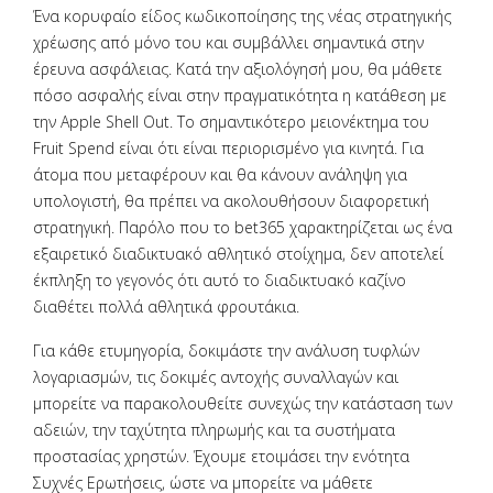
Ένα κορυφαίο είδος κωδικοποίησης της νέας στρατηγικής
χρέωσης από μόνο του και συμβάλλει σημαντικά στην
έρευνα ασφάλειας. Κατά την αξιολόγησή μου, θα μάθετε
πόσο ασφαλής είναι στην πραγματικότητα η κατάθεση με
την Apple Shell Out. Το σημαντικότερο μειονέκτημα του
Fruit Spend είναι ότι είναι περιορισμένο για κινητά. Για
άτομα που μεταφέρουν και θα κάνουν ανάληψη για
υπολογιστή, θα πρέπει να ακολουθήσουν διαφορετική
στρατηγική. Παρόλο που το bet365 χαρακτηρίζεται ως ένα
εξαιρετικό διαδικτυακό αθλητικό στοίχημα, δεν αποτελεί
έκπληξη το γεγονός ότι αυτό το διαδικτυακό καζίνο
διαθέτει πολλά αθλητικά φρουτάκια.
Για κάθε ετυμηγορία, δοκιμάστε την ανάλυση τυφλών
λογαριασμών, τις δοκιμές αντοχής συναλλαγών και
μπορείτε να παρακολουθείτε συνεχώς την κατάσταση των
αδειών, την ταχύτητα πληρωμής και τα συστήματα
προστασίας χρηστών. Έχουμε ετοιμάσει την ενότητα
Συχνές Ερωτήσεις, ώστε να μπορείτε να μάθετε