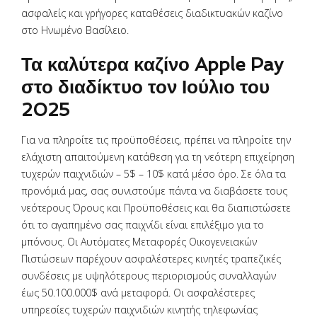
ασφαλείς και γρήγορες καταθέσεις διαδικτυακών καζίνο
στο Ηνωμένο Βασίλειο.
Τα καλύτερα καζίνο Apple Pay
στο διαδίκτυο τον Ιούλιο του
2025
Για να πληροίτε τις προϋποθέσεις, πρέπει να πληροίτε την
ελάχιστη απαιτούμενη κατάθεση για τη νεότερη επιχείρηση
τυχερών παιχνιδιών – 5$ – 10$ κατά μέσο όρο. Σε όλα τα
προνόμιά μας, σας συνιστούμε πάντα να διαβάσετε τους
νεότερους Όρους και Προϋποθέσεις και θα διαπιστώσετε
ότι το αγαπημένο σας παιχνίδι είναι επιλέξιμο για το
μπόνους. Οι Αυτόματες Μεταφορές Οικογενειακών
Πιστώσεων παρέχουν ασφαλέστερες κινητές τραπεζικές
συνδέσεις με υψηλότερους περιορισμούς συναλλαγών
έως 50.100.000$ ανά μεταφορά. Οι ασφαλέστερες
υπηρεσίες τυχερών παιχνιδιών κινητής τηλεφωνίας