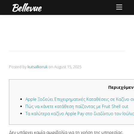
Posted by
kutsalkoruk
on
August 15, 2025
Περιεχόμεν
Apple Ξοδεύει Επιχειρηματικές Καταθέσεις σε Καζίνο σ
Πώς να κάνετε κατάθεση παίζοντας με Fruit Shell out
Τα καλύτερα καζίνο Apple Pay στο διαδίκτυο τον Ιούλι
Δεν υπάρχει καμία αμφιβολία για τη χρήση της υπηρεσίας,