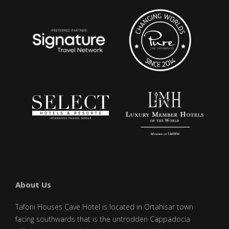
About Us
Tafoni Houses Cave Hotel is located in Ortahisar town
facing southwards that is the untrodden Cappadocia