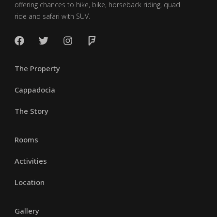
offering chances to hike, bike, horseback riding, quad
ride and safari with SUV.
The Property
Cappadocia
The Story
Rooms
Activities
Location
Gallery