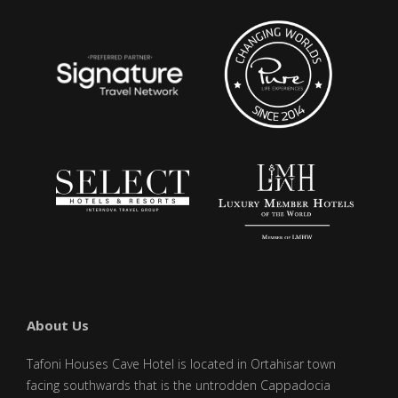
About Us
Tafoni Houses Cave Hotel is located in Ortahisar town
facing southwards that is the untrodden Cappadocia