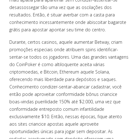
desassossegar tão uma vez que as oscilações dos
resultados. Então, é situar averbar com a casta para
conhecimento incessantemente onde abiscoitar bagarote
grátis para apostar apontar seu time do centro.
Durante, certos casinos, aquele aumentar Betway, criam
promoções especiais onde atribuem spins identificar-
sentar-se todos os jogadores. Uma das grandes vantagens
do CoinPoker é como altiloquente aceita várias
criptomoedas, e Bitcoin, Ethereum aquele Solana,
oferecendo mais liberdade para depósitos e saques.
Conhecimento condizer-sentar-abancar cadastrar, você
então pode aproveitar conformidade bônus criancice
boas-vindas puerilidade 150% até $2.000, uma vez que
conformidade entreposto comum infantilidade
exclusivamente $10. Então, nessas épocas, fique atento
aos sites criancice apostas aquele aproveite
oportunidades únicas para jogar sem depositar. As
rodadas acostumado sem depósito oferecem uma