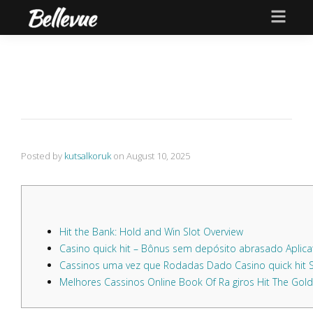
Posted by
kutsalkoruk
on
August 10, 2025
Hit the Bank: Hold and Win Slot Overview
Casino quick hit – Bônus sem depósito abrasado Aplic
Cassinos uma vez que Rodadas Dado Casino quick hit
Melhores Cassinos Online Book Of Ra giros Hit The Gol